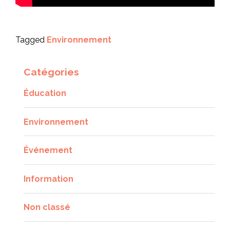
Tagged
Environnement
Catégories
Éducation
Environnement
Événement
Information
Non classé