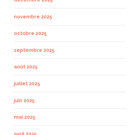
novembre 2025
octobre 2025
septembre 2025
août 2025
juillet 2025
juin 2025
mai 2025
avril 2025