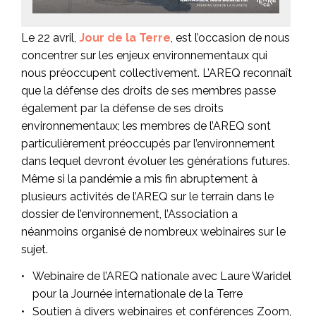
Le 22 avril,
Jour de la Terre
, est l’occasion de nous
concentrer sur les enjeux environnementaux qui
nous préoccupent collectivement. L’AREQ reconnaît
que la défense des droits de ses membres passe
également par la défense de ses droits
environnementaux; les membres de l’AREQ sont
particulièrement préoccupés par l’environnement
dans lequel devront évoluer les générations futures.
Même si la pandémie a mis fin abruptement à
plusieurs activités de l’AREQ sur le terrain dans le
dossier de l’environnement, l’Association a
néanmoins organisé de nombreux webinaires sur le
sujet.
Webinaire de l’AREQ nationale avec Laure Waridel
pour la Journée internationale de la Terre
Soutien à divers webinaires et conférences Zoom,