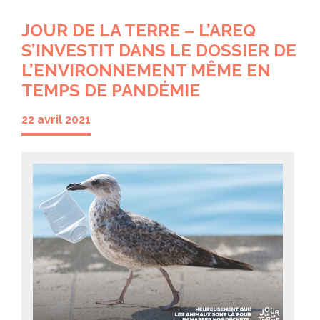
JOUR DE LA TERRE – L’AREQ
S’INVESTIT DANS LE DOSSIER DE
L’ENVIRONNEMENT MÊME EN
TEMPS DE PANDÉMIE
22 avril 2021