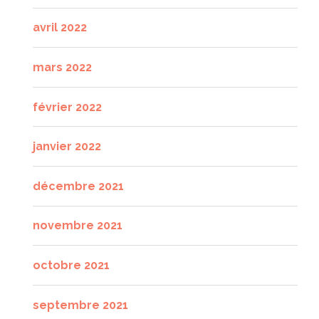
avril 2022
mars 2022
février 2022
janvier 2022
décembre 2021
novembre 2021
octobre 2021
septembre 2021