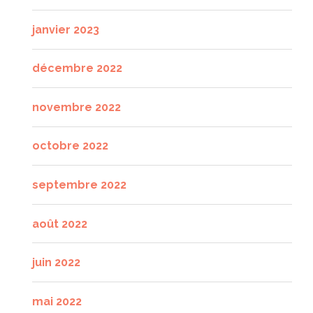
janvier 2023
décembre 2022
novembre 2022
octobre 2022
septembre 2022
août 2022
juin 2022
mai 2022