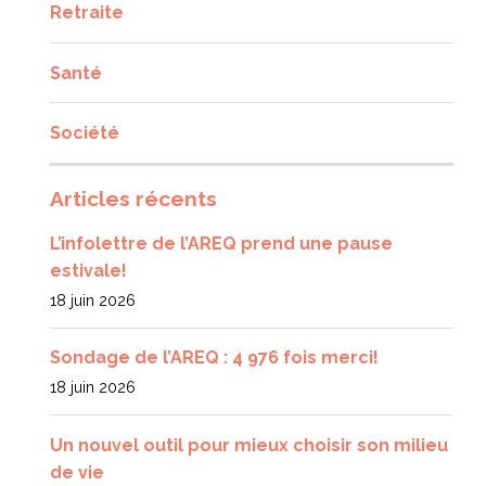
Retraite
Santé
Société
Articles récents
L’infolettre de l’AREQ prend une pause
estivale!
18 juin 2026
Sondage de l’AREQ : 4 976 fois merci!
18 juin 2026
Un nouvel outil pour mieux choisir son milieu
de vie