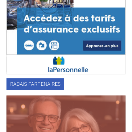
RABAIS PARTENAIRES