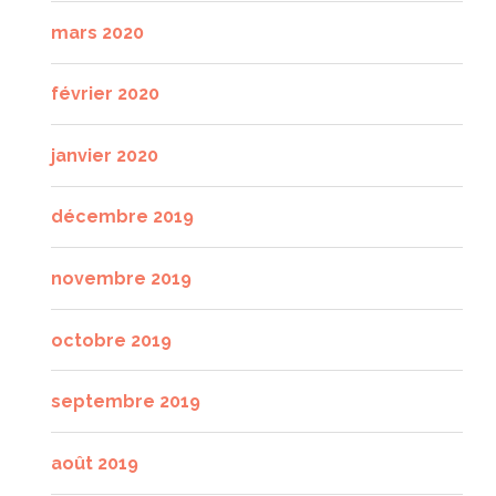
mars 2020
février 2020
janvier 2020
décembre 2019
novembre 2019
octobre 2019
septembre 2019
août 2019