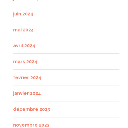
juin 2024
mai 2024
avril 2024
mars 2024
février 2024
janvier 2024
décembre 2023
novembre 2023