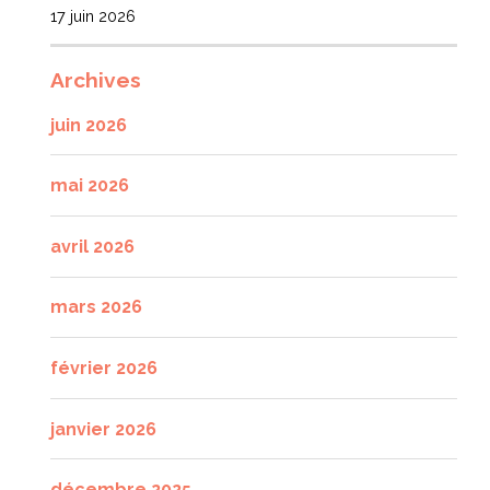
17 juin 2026
Archives
juin 2026
mai 2026
avril 2026
mars 2026
février 2026
janvier 2026
décembre 2025