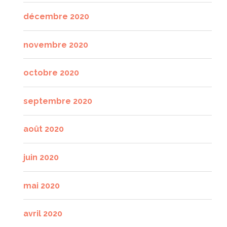
décembre 2020
novembre 2020
octobre 2020
septembre 2020
août 2020
juin 2020
mai 2020
avril 2020