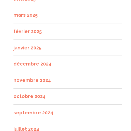
mars 2025
février 2025
janvier 2025
décembre 2024
novembre 2024
octobre 2024
septembre 2024
juillet 2024