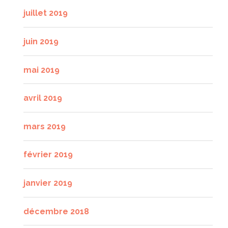
juillet 2019
juin 2019
mai 2019
avril 2019
mars 2019
février 2019
janvier 2019
décembre 2018