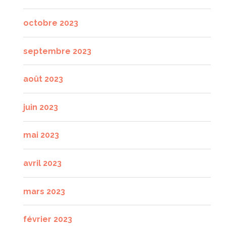
octobre 2023
septembre 2023
août 2023
juin 2023
mai 2023
avril 2023
mars 2023
février 2023