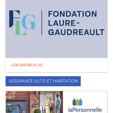
> EN SAVOIR PLUS
ASSURANCE AUTO ET HABITATION