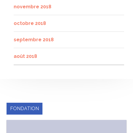
novembre 2018
octobre 2018
septembre 2018
août 2018
FONDATION