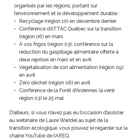
organisés par les régions, portant sur
l’environnement et le développement durable :
Recyclage (région 10) en décembre dernier
Conférence d’ATTAC Québec sur la transition
(région 06) en mars
À vos frigos (région 03), conférence sur la
réduction du gaspillage alimentaire offerte à
deux reprises en mars et en avril
Végétalisation de son alimentation (région 09)
en avril
Zéro déchet (région 06) en avril
Conférence de la Forêt d’Ardennes (à venir
région 03) le 25 mai
D’ailleurs, si vous n’avez pas eu l’occasion d’assister
au webinaire de Laure Waridel au sujet de la
transition écologique, vous pouvez le regarder sur la
chaîne YouTube de l’AREQ.