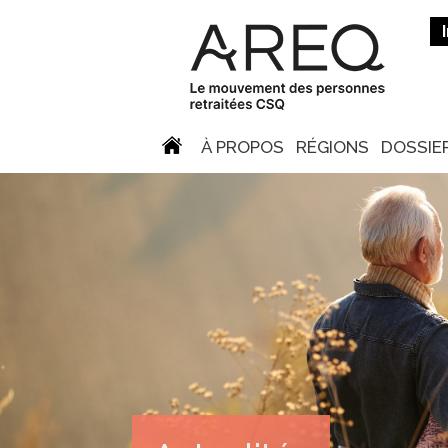
À PROPOS
RÉGIONS
DOSSIE