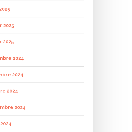
2025
r 2025
r 2025
mbre 2024
mbre 2024
re 2024
mbre 2024
t 2024