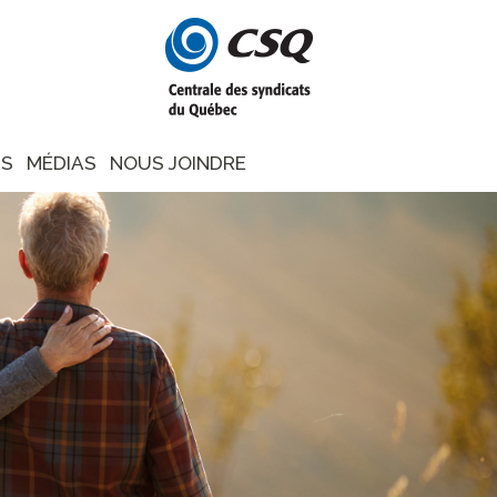
NS
MÉDIAS
NOUS JOINDRE