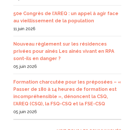
50e Congrès de l’AREQ : un appel à agir face
au vieillissement de la population
11 juin 2026
Nouveau règlement sur les résidences
privées pour aînés Les aînés vivant en RPA
sont-ils en danger ?
05 juin 2026
Formation charcutée pour les préposées – «
Passer de 180 à 14 heures de formation est
incompréhensible », dénoncent la CSQ,
l’AREQ (CSQ), la FSQ-CSQ et la FSE-CSQ
05 juin 2026