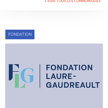
> VOIR TOUS LES COMMUNIQUÉS
FONDATION