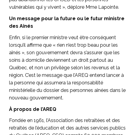
vulnérables qui y vivent », déplore Mme Lapointe.
Un message pour la future ou le futur ministre
des Aînés
Enfin, si le premier ministre veut être conséquent
lorsqu’il affirme que « rien n’est trop beau pour les
aînés », son gouvernement devra s’assurer que les
soins à domicile deviennent un droit partout au
Québec, et non un privilège selon les revenus et la
région. C’est le message que l’AREQ entend lancer à
la personne qui assumera la responsabilité
ministérielle du dossier des personnes aînées dans le
nouveau gouvernement.
À propos de l’AREQ
Fondée en 1961, l’Association des retraitées et des
retraités de l’éducation et des autres services publics