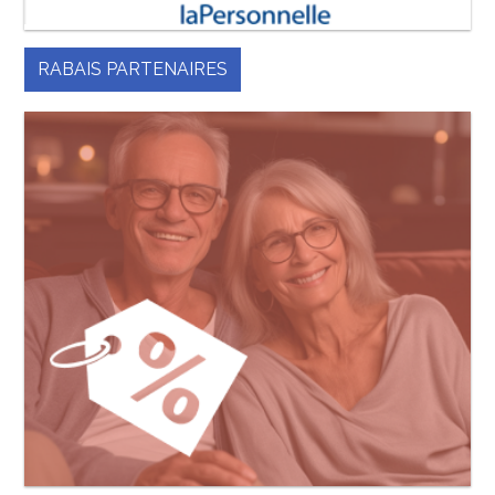
RABAIS PARTENAIRES