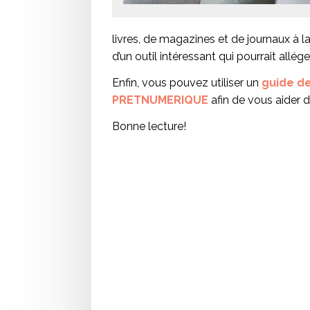
livres, de magazines et de journaux à la 
d’un outil intéressant qui pourrait allé
Enfin, vous pouvez utiliser un
guide de
PRETNUMERIQUE
afin de vous aider 
Bonne lecture!