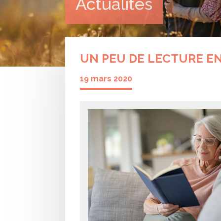
Actualités
UN PEU DE LECTURE E
19 mars 2020