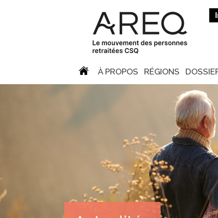
À PROPOS
RÉGIONS
DOSSIE