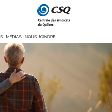
NS
MÉDIAS
NOUS JOINDRE