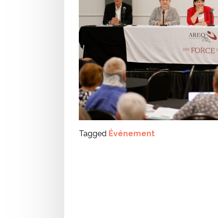
Tagged
Événement