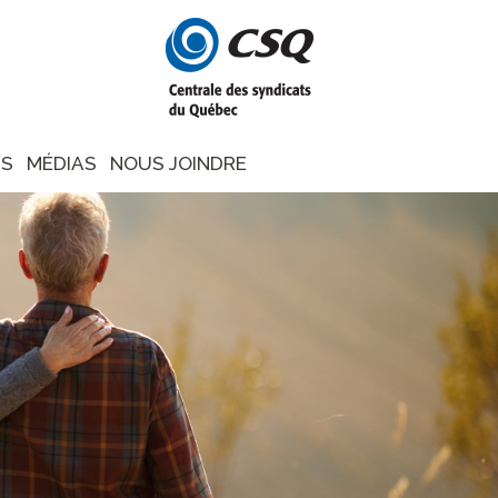
NS
MÉDIAS
NOUS JOINDRE