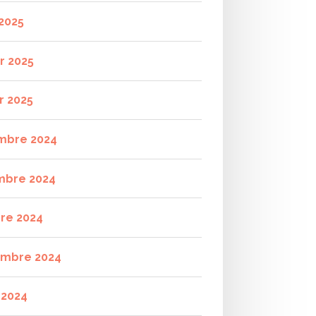
2025
r 2025
r 2025
mbre 2024
mbre 2024
re 2024
mbre 2024
t 2024