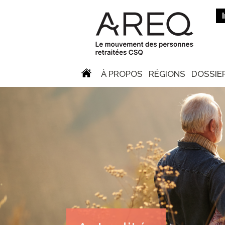
À PROPOS
RÉGIONS
DOSSIE