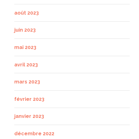
août 2023
juin 2023
mai 2023
avril 2023
mars 2023
février 2023
janvier 2023
décembre 2022