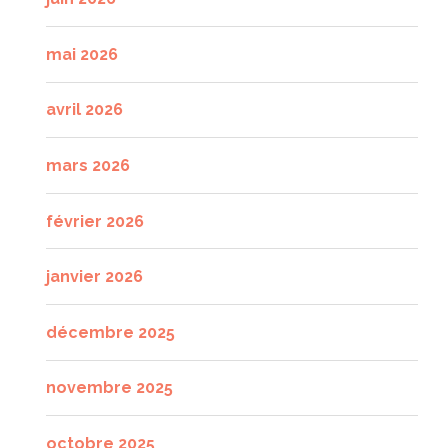
mai 2026
avril 2026
mars 2026
février 2026
janvier 2026
décembre 2025
novembre 2025
octobre 2025