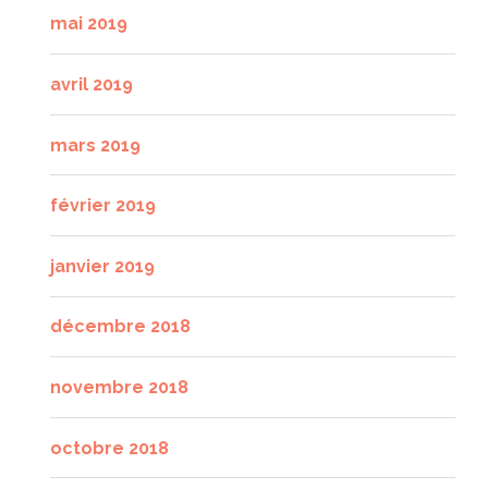
mai 2019
avril 2019
mars 2019
février 2019
janvier 2019
décembre 2018
novembre 2018
octobre 2018