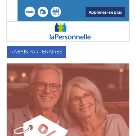
RABAIS PARTENAIRES