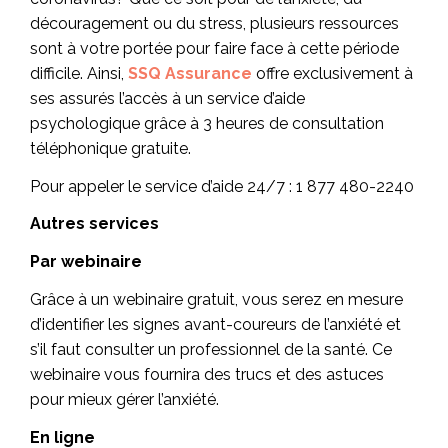
découragement ou du stress, plusieurs ressources
sont à votre portée pour faire face à cette période
difficile. Ainsi,
SSQ Assurance
offre exclusivement à
ses assurés l’accès à un service d’aide
psychologique grâce à 3 heures de consultation
téléphonique gratuite.
Pour appeler le service d’aide 24/7 : 1 877 480-2240
Autres services
Par webinaire
Grâce à un webinaire gratuit, vous serez en mesure
d’identifier les signes avant-coureurs de l’anxiété et
s’il faut consulter un professionnel de la santé. Ce
webinaire vous fournira des trucs et des astuces
pour mieux gérer l’anxiété.
En ligne