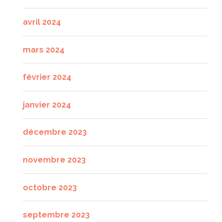
avril 2024
mars 2024
février 2024
janvier 2024
décembre 2023
novembre 2023
octobre 2023
septembre 2023