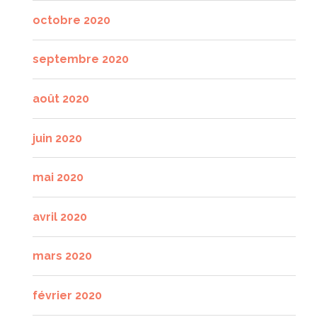
octobre 2020
septembre 2020
août 2020
juin 2020
mai 2020
avril 2020
mars 2020
février 2020