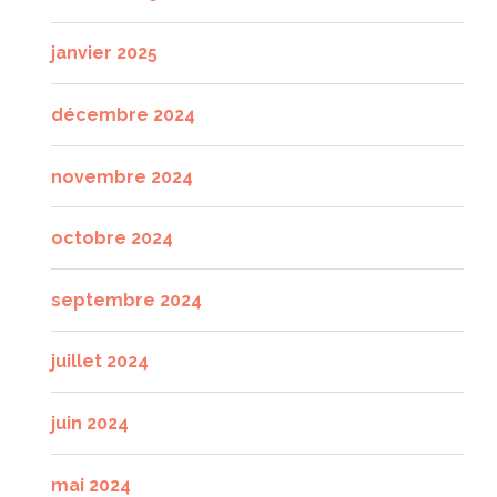
janvier 2025
décembre 2024
novembre 2024
octobre 2024
septembre 2024
juillet 2024
juin 2024
mai 2024