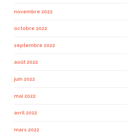
novembre 2022
octobre 2022
septembre 2022
août 2022
juin 2022
mai 2022
avril 2022
mars 2022