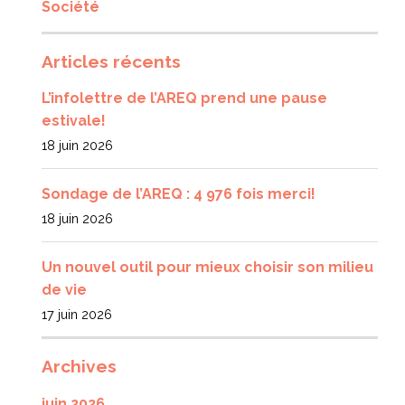
Société
Articles récents
L’infolettre de l’AREQ prend une pause
estivale!
18 juin 2026
Sondage de l’AREQ : 4 976 fois merci!
18 juin 2026
Un nouvel outil pour mieux choisir son milieu
de vie
17 juin 2026
Archives
juin 2026