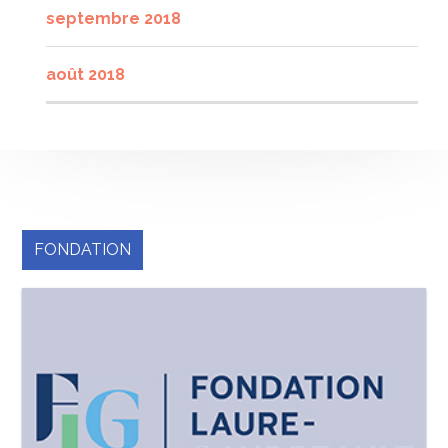
septembre 2018
août 2018
FONDATION