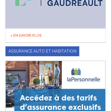
> EN SAVOIR PLUS
ASSURANCE AUTO ET HABITATION