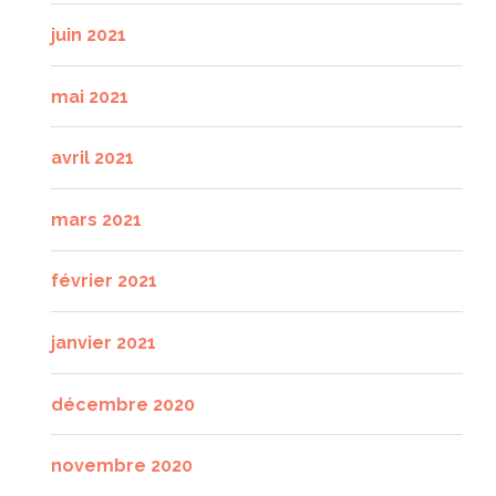
juin 2021
mai 2021
avril 2021
mars 2021
février 2021
janvier 2021
décembre 2020
novembre 2020