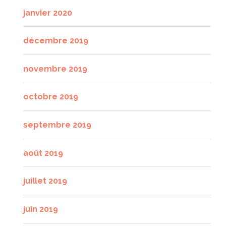
janvier 2020
décembre 2019
novembre 2019
octobre 2019
septembre 2019
août 2019
juillet 2019
juin 2019