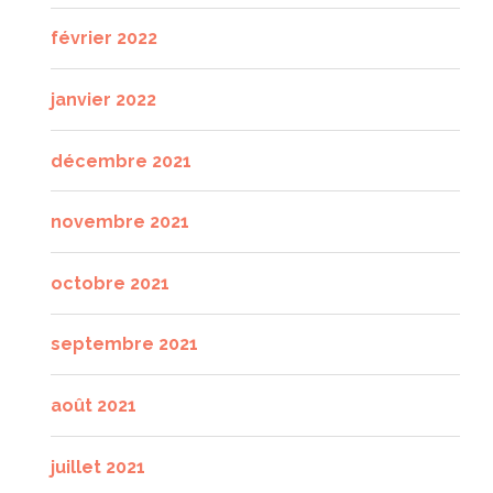
février 2022
janvier 2022
décembre 2021
novembre 2021
octobre 2021
septembre 2021
août 2021
juillet 2021