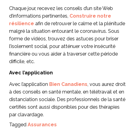
Chaque jour, recevez les conseils d’un site Web
d’informations pertinentes,
Construire notre
résilience
afin de retrouver le calme et la plénitude
malgré la situation entourant le coronavirus. Sous
forme de vidéos, trouvez des astuces pour briser
l’isolement social, pour atténuer votre insécurité
financière ou vous aider à traverser cette période
difficile, etc.
Avec l’application
Avec l’application
Bien Canadiens
, vous aurez droit
à des conseils en santé mentale, en télétravail et en
distanciation sociale. Des professionnels de la santé
certifiés sont aussi disponibles pour des thérapies
par clavardage.
Tagged
Assurances