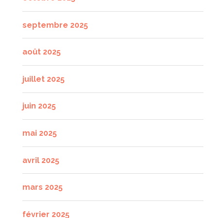
septembre 2025
août 2025
juillet 2025
juin 2025
mai 2025
avril 2025
mars 2025
février 2025