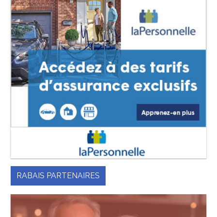
RABAIS PARTENAIRES