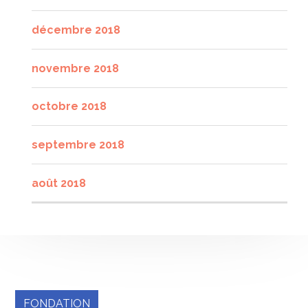
décembre 2018
novembre 2018
octobre 2018
septembre 2018
août 2018
FONDATION