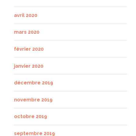
avril 2020
mars 2020
février 2020
janvier 2020
décembre 2019
novembre 2019
octobre 2019
septembre 2019