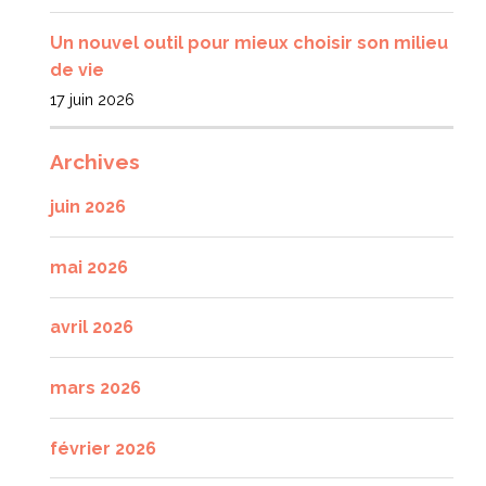
Un nouvel outil pour mieux choisir son milieu
de vie
17 juin 2026
Archives
juin 2026
mai 2026
avril 2026
mars 2026
février 2026