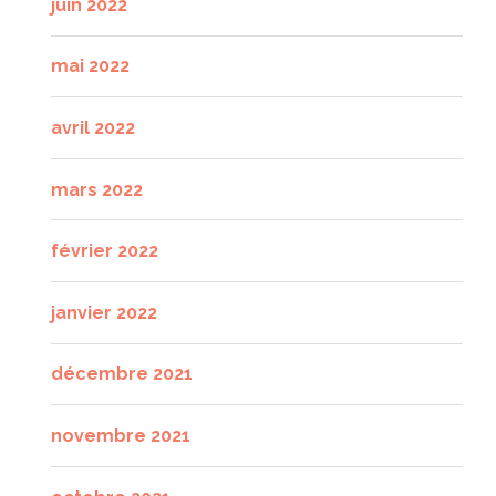
juin 2022
mai 2022
avril 2022
mars 2022
février 2022
janvier 2022
décembre 2021
novembre 2021