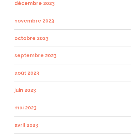
décembre 2023
novembre 2023
octobre 2023
septembre 2023
août 2023
juin 2023
mai 2023
avril 2023