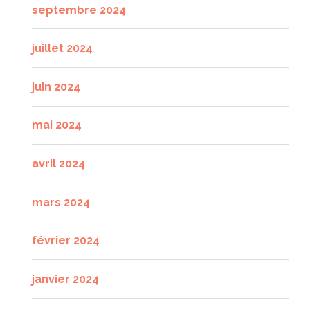
septembre 2024
juillet 2024
juin 2024
mai 2024
avril 2024
mars 2024
février 2024
janvier 2024