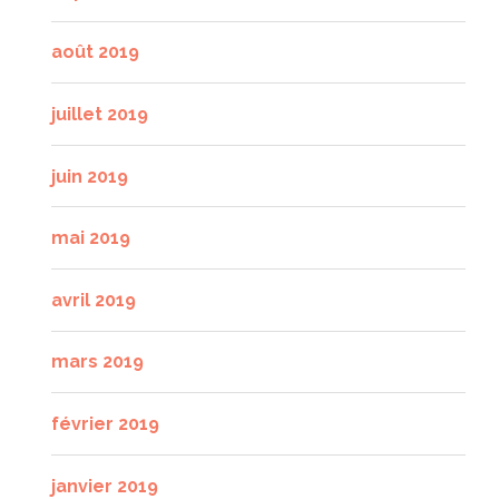
août 2019
juillet 2019
juin 2019
mai 2019
avril 2019
mars 2019
février 2019
janvier 2019