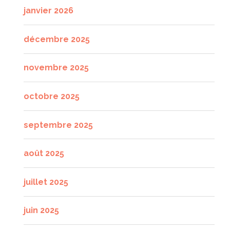
janvier 2026
décembre 2025
novembre 2025
octobre 2025
septembre 2025
août 2025
juillet 2025
juin 2025