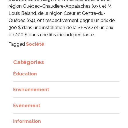
région Québec–Chaudière-Appalaches (03), et M.
Louis Béland, de la région Cœur et Centre-du-
Québec (04), ont respectivement gagné un prix de
300 $ dans une installation de la SEPAQ et un prix
de 200 $ dans une librairie indépendante.
Tagged
Société
Catégories
Éducation
Environnement
Événement
Information