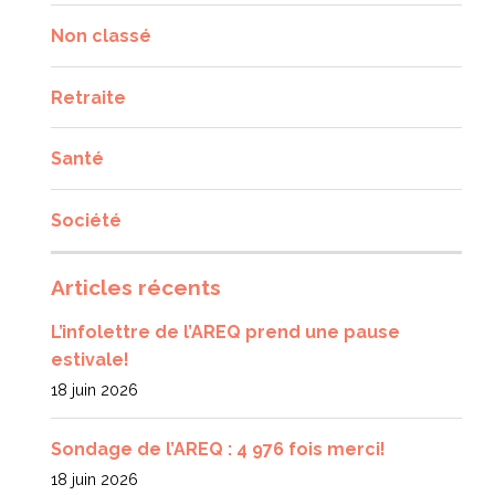
Non classé
Retraite
Santé
Société
Articles récents
L’infolettre de l’AREQ prend une pause
estivale!
18 juin 2026
Sondage de l’AREQ : 4 976 fois merci!
18 juin 2026