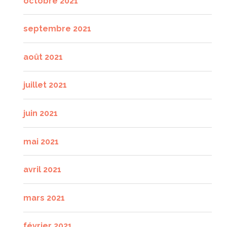
octobre 2021
septembre 2021
août 2021
juillet 2021
juin 2021
mai 2021
avril 2021
mars 2021
février 2021