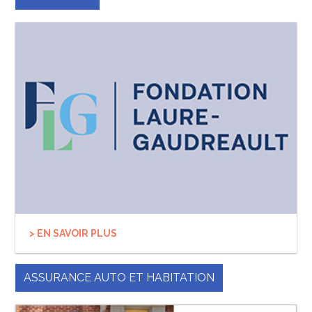
> EN SAVOIR PLUS
ASSURANCE AUTO ET HABITATION