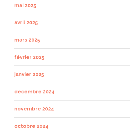
mai 2025
avril 2025
mars 2025
février 2025
janvier 2025
décembre 2024
novembre 2024
octobre 2024