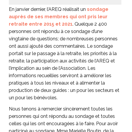
En janvier dernier, l’AREQ réalisait un
sondage
auprès de ses membres qui ont pris leur
retraite entre 2015 et 2021
. Quelque 2 400
personnes ont répondu à ce sondage d’une
vingtaine de questions; de nombreuses personnes
ont aussi ajouté des commentaires. Le sondage
portait sur le passage à la retraite, les priorités à la
retraite, la participation aux activités de l’AREQ et
l’implication au sein de l’Association. Les
informations recueillies serviront à améliorer les
pratiques à tous les niveaux et à alimenter la
production de deux guides : un pour les secteurs et
un pour les bénévoles.
Nous tenons à remercier sincèrement toutes les
personnes qui ont répondu au sondage et toutes
celles qui les ont encouragées à le faire. Pour avoir
participé au sondage, Mme Marielle Boutin, de la