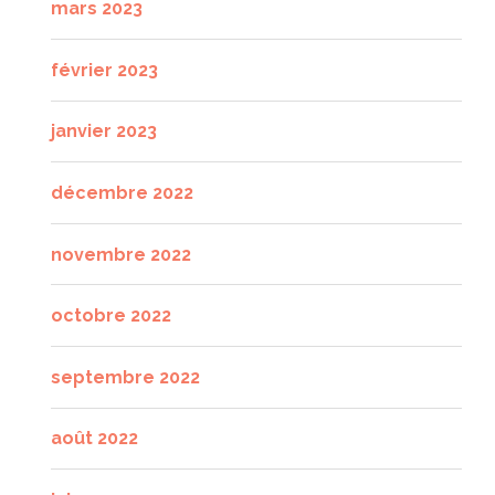
mars 2023
février 2023
janvier 2023
décembre 2022
novembre 2022
octobre 2022
septembre 2022
août 2022