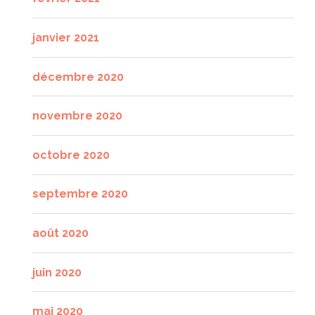
janvier 2021
décembre 2020
novembre 2020
octobre 2020
septembre 2020
août 2020
juin 2020
mai 2020