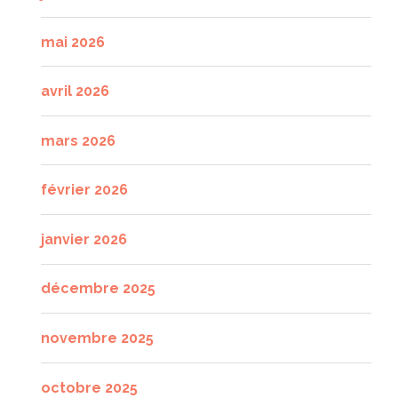
mai 2026
avril 2026
mars 2026
février 2026
janvier 2026
décembre 2025
novembre 2025
octobre 2025