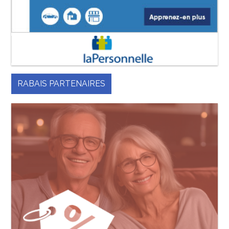
RABAIS PARTENAIRES