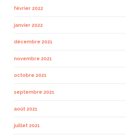
février 2022
janvier 2022
décembre 2021
novembre 2021
octobre 2021
septembre 2021
août 2021
juillet 2021