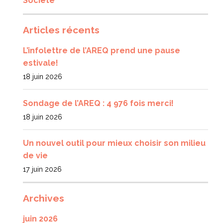
Société
Articles récents
L’infolettre de l’AREQ prend une pause
estivale!
18 juin 2026
Sondage de l’AREQ : 4 976 fois merci!
18 juin 2026
Un nouvel outil pour mieux choisir son milieu
de vie
17 juin 2026
Archives
juin 2026