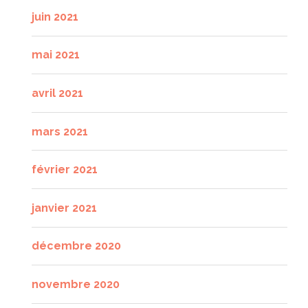
juin 2021
mai 2021
avril 2021
mars 2021
février 2021
janvier 2021
décembre 2020
novembre 2020