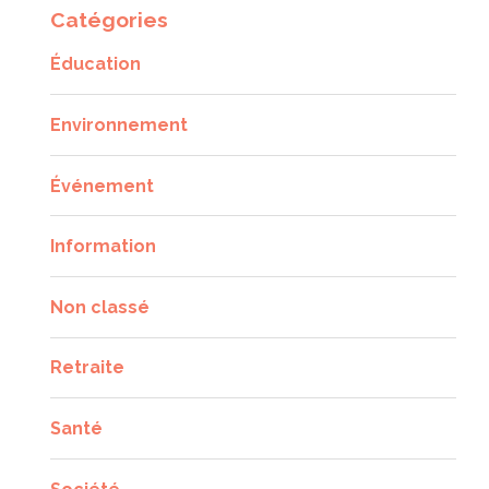
Catégories
Éducation
Environnement
Événement
Information
Non classé
Retraite
Santé