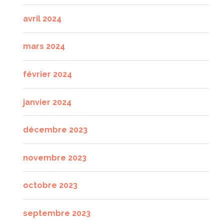
avril 2024
mars 2024
février 2024
janvier 2024
décembre 2023
novembre 2023
octobre 2023
septembre 2023