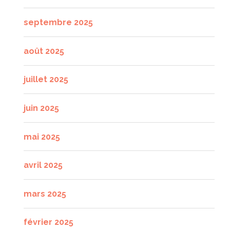
septembre 2025
août 2025
juillet 2025
juin 2025
mai 2025
avril 2025
mars 2025
février 2025