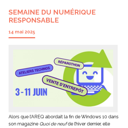
SEMAINE DU NUMÉRIQUE
RESPONSABLE
14 mai 2025
Alors que l’AREQ abordait la fin de Windows 10 dans
son magazine
Quoi de neuf
de l’hiver dernier, elle