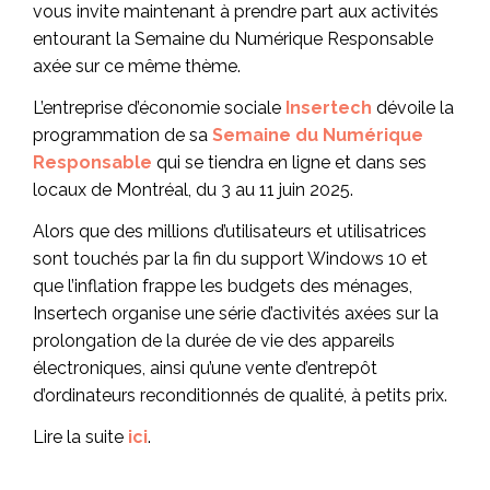
vous invite maintenant à prendre part aux activités
entourant la Semaine du Numérique Responsable
axée sur ce même thème.
L’entreprise d’économie sociale
Insertech
dévoile la
programmation de sa
Semaine du Numérique
Responsable
qui se tiendra en ligne et dans ses
locaux de Montréal, du 3 au 11 juin 2025.
Alors que des millions d’utilisateurs et utilisatrices
sont touchés par la fin du support Windows 10 et
que l’inflation frappe les budgets des ménages,
Insertech organise une série d’activités axées sur la
prolongation de la durée de vie des appareils
électroniques, ainsi qu’une vente d’entrepôt
d’ordinateurs reconditionnés de qualité, à petits prix.
Lire la suite
ici
.