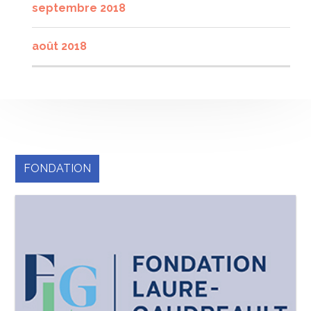
septembre 2018
août 2018
FONDATION