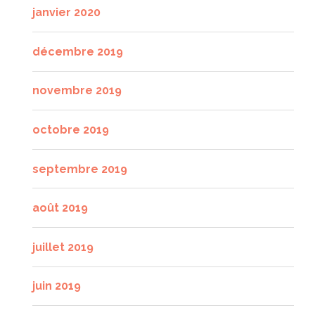
janvier 2020
décembre 2019
novembre 2019
octobre 2019
septembre 2019
août 2019
juillet 2019
juin 2019