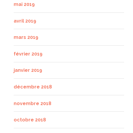
mai 2019
avril 2019
mars 2019
février 2019
janvier 2019
décembre 2018
novembre 2018
octobre 2018