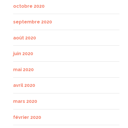
octobre 2020
septembre 2020
août 2020
juin 2020
mai 2020
avril 2020
mars 2020
février 2020