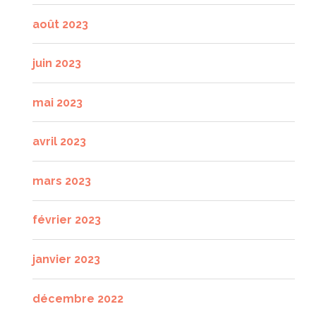
août 2023
juin 2023
mai 2023
avril 2023
mars 2023
février 2023
janvier 2023
décembre 2022