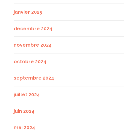
janvier 2025
décembre 2024
novembre 2024
octobre 2024
septembre 2024
juillet 2024
juin 2024
mai 2024