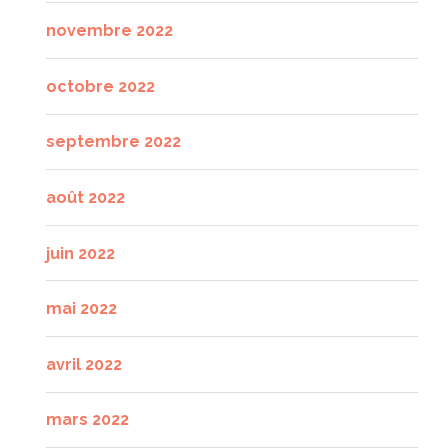
novembre 2022
octobre 2022
septembre 2022
août 2022
juin 2022
mai 2022
avril 2022
mars 2022