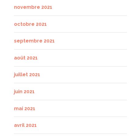
novembre 2021
octobre 2021
septembre 2021
août 2021
juillet 2021
juin 2021
mai 2021
avril 2021