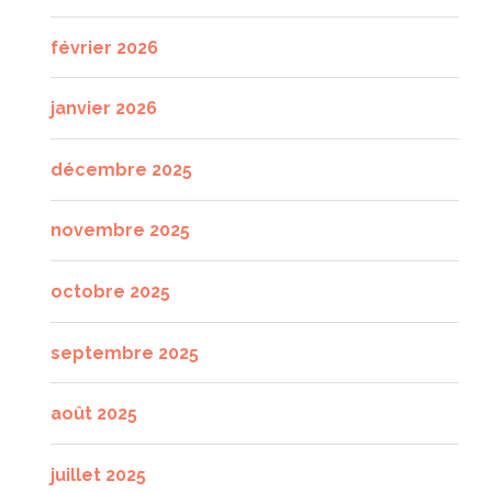
février 2026
janvier 2026
décembre 2025
novembre 2025
octobre 2025
septembre 2025
août 2025
juillet 2025