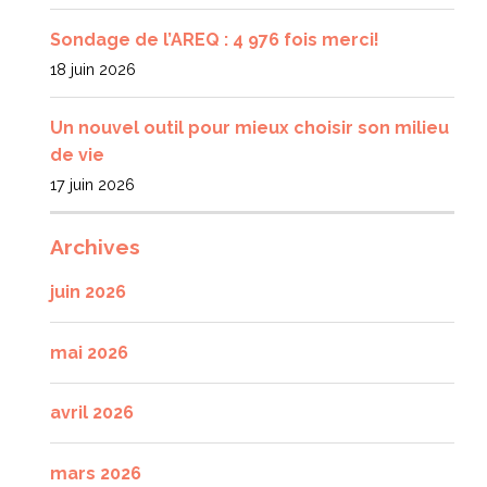
Sondage de l’AREQ : 4 976 fois merci!
18 juin 2026
Un nouvel outil pour mieux choisir son milieu
de vie
17 juin 2026
Archives
juin 2026
mai 2026
avril 2026
mars 2026