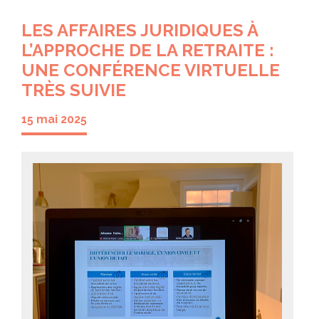
LES AFFAIRES JURIDIQUES À
L’APPROCHE DE LA RETRAITE :
UNE CONFÉRENCE VIRTUELLE
TRÈS SUIVIE
15 mai 2025