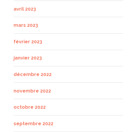
avril 2023
mars 2023
février 2023
janvier 2023
décembre 2022
novembre 2022
octobre 2022
septembre 2022