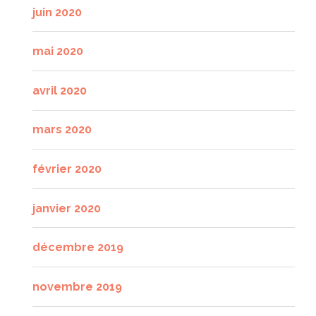
juin 2020
mai 2020
avril 2020
mars 2020
février 2020
janvier 2020
décembre 2019
novembre 2019