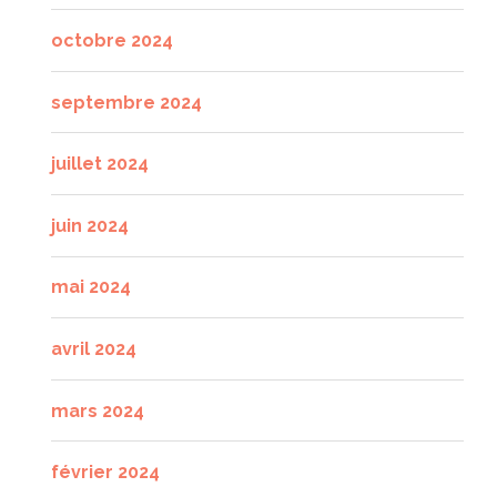
octobre 2024
septembre 2024
juillet 2024
juin 2024
mai 2024
avril 2024
mars 2024
février 2024