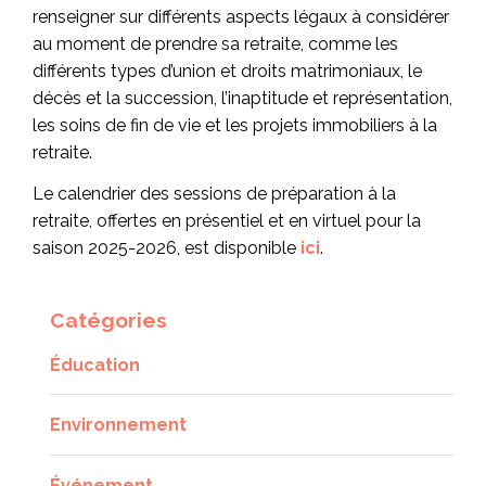
renseigner sur différents aspects légaux à considérer
au moment de prendre sa retraite, comme les
différents types d’union et droits matrimoniaux, le
décès et la succession, l’inaptitude et représentation,
les soins de fin de vie et les projets immobiliers à la
retraite.
Le calendrier des sessions de préparation à la
retraite, offertes en présentiel et en virtuel pour la
saison 2025-2026, est disponible
ici
.
Catégories
Éducation
Environnement
Événement