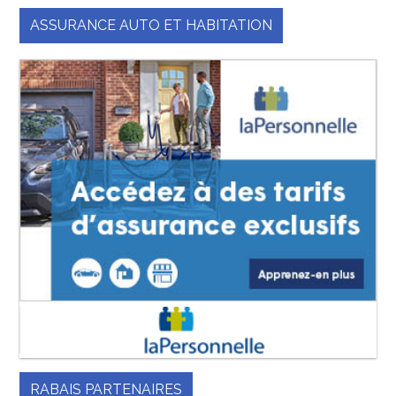
ASSURANCE AUTO ET HABITATION
RABAIS PARTENAIRES