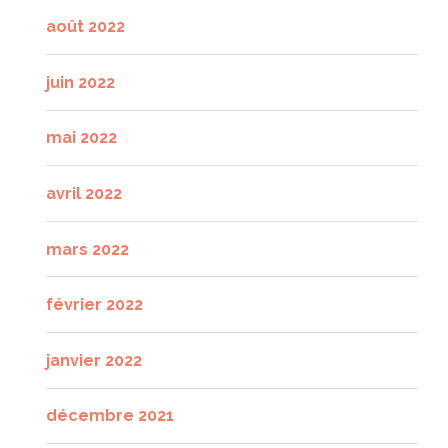
août 2022
juin 2022
mai 2022
avril 2022
mars 2022
février 2022
janvier 2022
décembre 2021