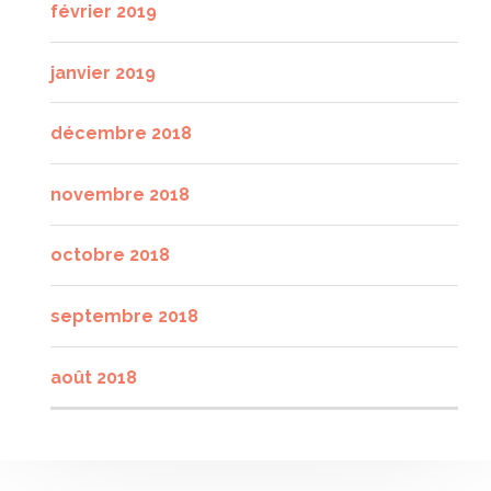
février 2019
janvier 2019
décembre 2018
novembre 2018
octobre 2018
septembre 2018
août 2018