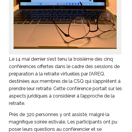
Le 14 mai dernier s’est tenu la troisième des cinq
conférences offertes dans le cadre des sessions de
préparation à la retraite virtuelles par l’AREQ,
destinées aux membres de la CSQ qui s’apprêtent à
prendre leur retraite. Cette conférence portait sur les
aspects juridiques à considérer à l’approche de la
retraite.
Près de 320 personnes y ont assisté, malgré la
magnifique soirée estivale. Les participants ont pu
poser leurs questions au conférencier et se