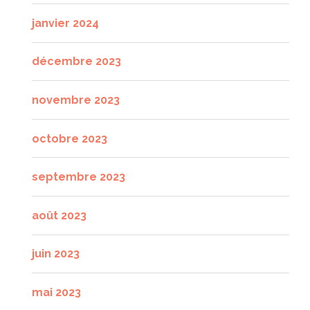
janvier 2024
décembre 2023
novembre 2023
octobre 2023
septembre 2023
août 2023
juin 2023
mai 2023