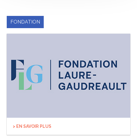
FONDATION
> EN SAVOIR PLUS