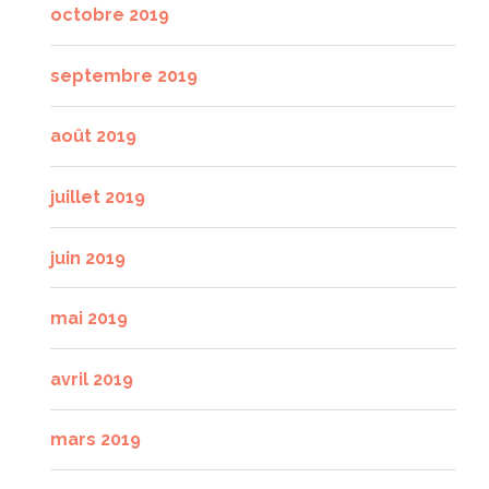
octobre 2019
septembre 2019
août 2019
juillet 2019
juin 2019
mai 2019
avril 2019
mars 2019