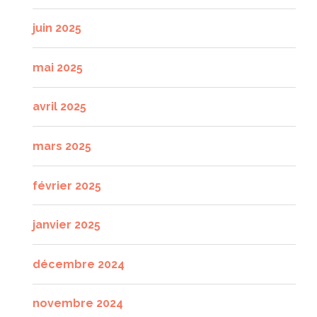
juin 2025
mai 2025
avril 2025
mars 2025
février 2025
janvier 2025
décembre 2024
novembre 2024