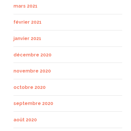
mars 2021
février 2021
janvier 2021
décembre 2020
novembre 2020
octobre 2020
septembre 2020
août 2020