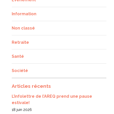
Information
Non classé
Retraite
Santé
Société
Articles récents
L’infolettre de l’AREQ prend une pause
estivale!
18 juin 2026