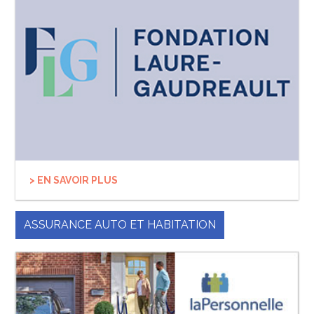
> EN SAVOIR PLUS
ASSURANCE AUTO ET HABITATION