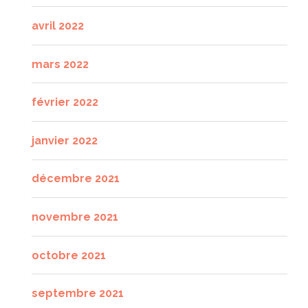
avril 2022
mars 2022
février 2022
janvier 2022
décembre 2021
novembre 2021
octobre 2021
septembre 2021