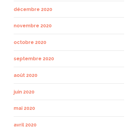
décembre 2020
novembre 2020
octobre 2020
septembre 2020
août 2020
juin 2020
mai 2020
avril 2020