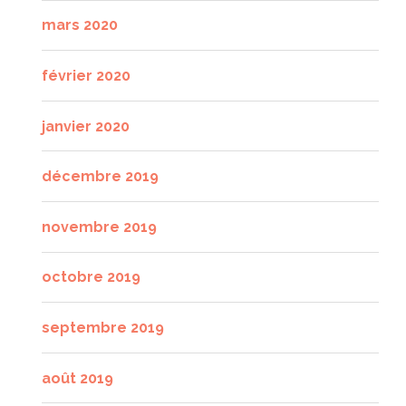
mars 2020
février 2020
janvier 2020
décembre 2019
novembre 2019
octobre 2019
septembre 2019
août 2019