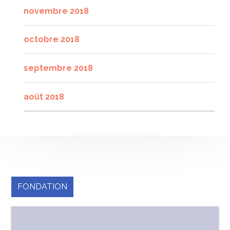
novembre 2018
octobre 2018
septembre 2018
août 2018
FONDATION