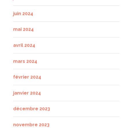
juin 2024
mai 2024
avril 2024
mars 2024
février 2024
janvier 2024
décembre 2023
novembre 2023