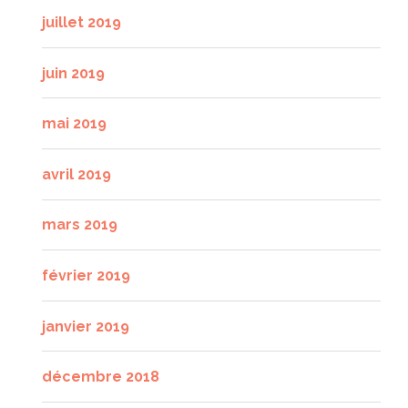
juillet 2019
juin 2019
mai 2019
avril 2019
mars 2019
février 2019
janvier 2019
décembre 2018