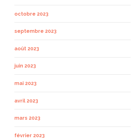
octobre 2023
septembre 2023
août 2023
juin 2023
mai 2023
avril 2023
mars 2023
février 2023