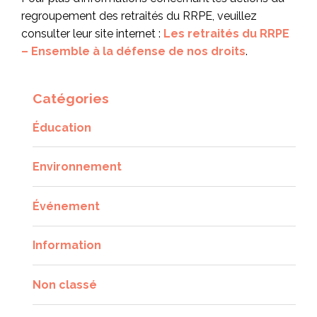
regroupement des retraités du RRPE, veuillez
consulter leur site internet :
Les retraités du RRPE
– Ensemble à la défense de nos droits
.
Catégories
Éducation
Environnement
Événement
Information
Non classé