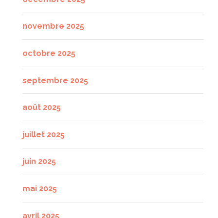
novembre 2025
octobre 2025
septembre 2025
août 2025
juillet 2025
juin 2025
mai 2025
avril 2025