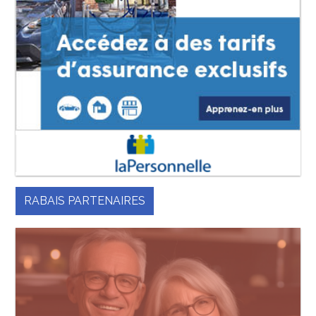
RABAIS PARTENAIRES