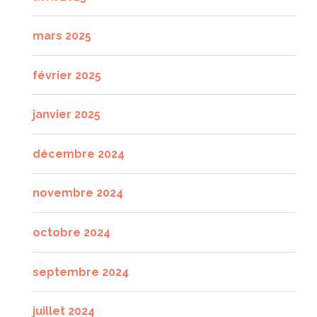
mars 2025
février 2025
janvier 2025
décembre 2024
novembre 2024
octobre 2024
septembre 2024
juillet 2024