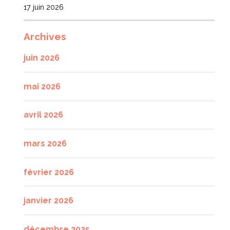
17 juin 2026
Archives
juin 2026
mai 2026
avril 2026
mars 2026
février 2026
janvier 2026
décembre 2025