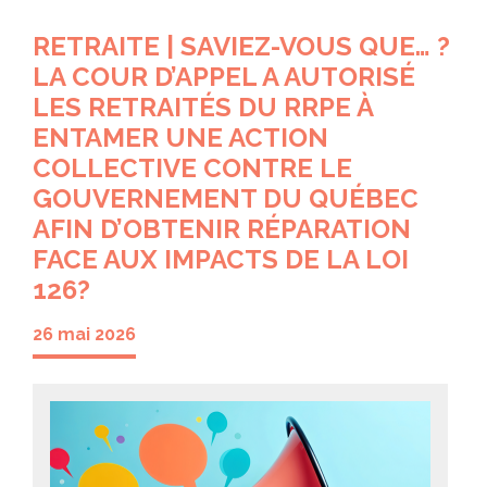
RETRAITE | SAVIEZ-VOUS QUE… ?
LA COUR D’APPEL A AUTORISÉ
LES RETRAITÉS DU RRPE À
ENTAMER UNE ACTION
COLLECTIVE CONTRE LE
GOUVERNEMENT DU QUÉBEC
AFIN D’OBTENIR RÉPARATION
FACE AUX IMPACTS DE LA LOI
126?
26 mai 2026