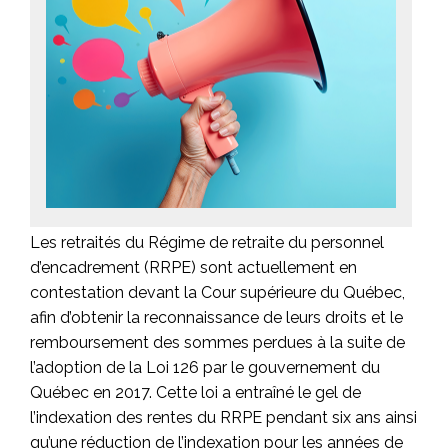
Les retraités du Régime de retraite du personnel
d’encadrement (RRPE) sont actuellement en
contestation devant la Cour supérieure du Québec,
afin d’obtenir la reconnaissance de leurs droits et le
remboursement
des sommes perdues à la suite de
l’adoption de la Loi 126 par le gouvernement du
Québec en 2017
. Cette loi a entraîné le gel de
l’indexation des rentes du RRPE pendant six ans ainsi
qu’une réduction de l’indexation pour les années de