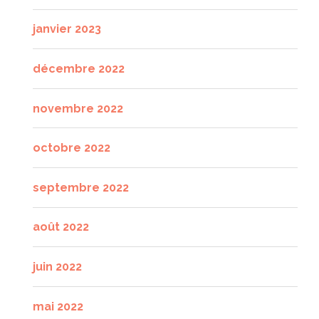
janvier 2023
décembre 2022
novembre 2022
octobre 2022
septembre 2022
août 2022
juin 2022
mai 2022