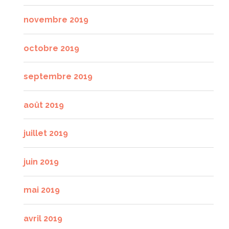
novembre 2019
octobre 2019
septembre 2019
août 2019
juillet 2019
juin 2019
mai 2019
avril 2019