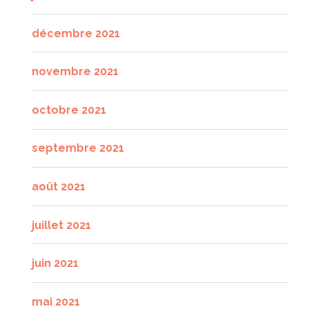
décembre 2021
novembre 2021
octobre 2021
septembre 2021
août 2021
juillet 2021
juin 2021
mai 2021