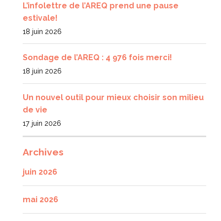
L’infolettre de l’AREQ prend une pause
estivale!
18 juin 2026
Sondage de l’AREQ : 4 976 fois merci!
18 juin 2026
Un nouvel outil pour mieux choisir son milieu
de vie
17 juin 2026
Archives
juin 2026
mai 2026