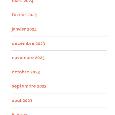
mars 2024
février 2024
janvier 2024
décembre 2023
novembre 2023
octobre 2023
septembre 2023
août 2023
juin 2023