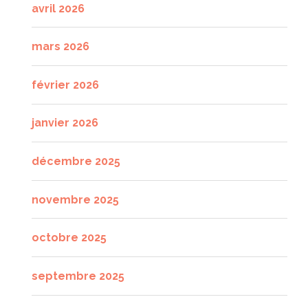
avril 2026
mars 2026
février 2026
janvier 2026
décembre 2025
novembre 2025
octobre 2025
septembre 2025