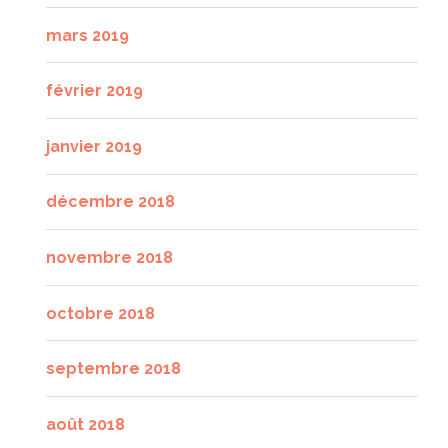
mars 2019
février 2019
janvier 2019
décembre 2018
novembre 2018
octobre 2018
septembre 2018
août 2018