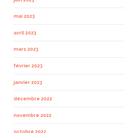
mai 2023
avril 2023
mars 2023
février 2023
janvier 2023
décembre 2022
novembre 2022
octobre 2022