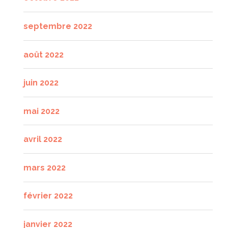
septembre 2022
août 2022
juin 2022
mai 2022
avril 2022
mars 2022
février 2022
janvier 2022