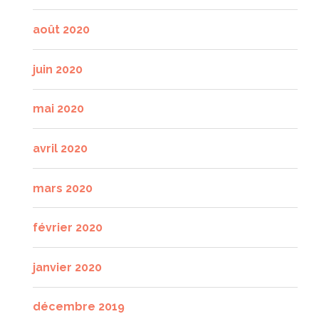
août 2020
juin 2020
mai 2020
avril 2020
mars 2020
février 2020
janvier 2020
décembre 2019