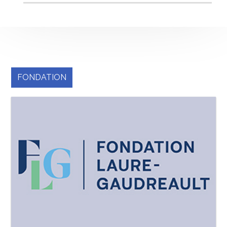
FONDATION