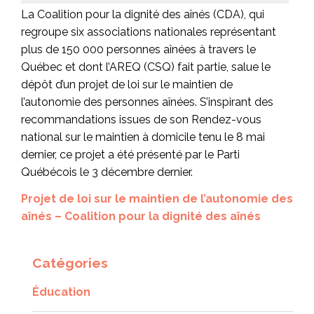
La Coalition pour la dignité des aînés (CDA), qui
regroupe six associations nationales représentant
plus de 150 000 personnes aînées à travers le
Québec et dont l’AREQ (CSQ) fait partie, salue le
dépôt d’un projet de loi sur le maintien de
l’autonomie des personnes aînées. S’inspirant des
recommandations issues de son Rendez-vous
national sur le maintien à domicile tenu le 8 mai
dernier, ce projet a été présenté par le Parti
Québécois le 3 décembre dernier.
Projet de loi sur le maintien de l’autonomie des
aînés – Coalition pour la dignité des aînés
Catégories
Éducation