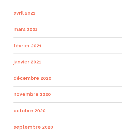
avril 2021
mars 2021
février 2021
janvier 2021
décembre 2020
novembre 2020
octobre 2020
septembre 2020