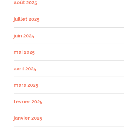
août 2025
juillet 2025
juin 2025
mai 2025
avril 2025
mars 2025
février 2025
janvier 2025