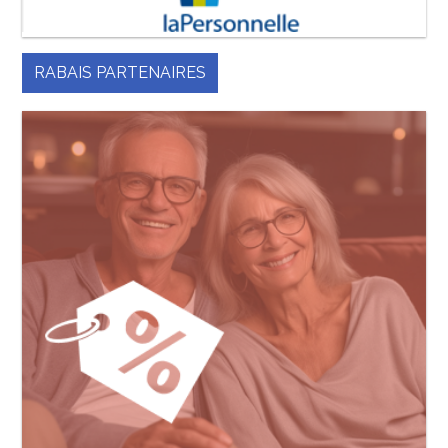
RABAIS PARTENAIRES