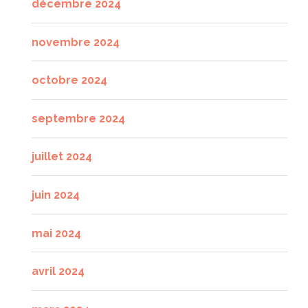
décembre 2024
novembre 2024
octobre 2024
septembre 2024
juillet 2024
juin 2024
mai 2024
avril 2024