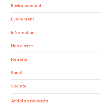
Environnement
Événement
Information
Non classé
Retraite
Santé
Société
Articles récents