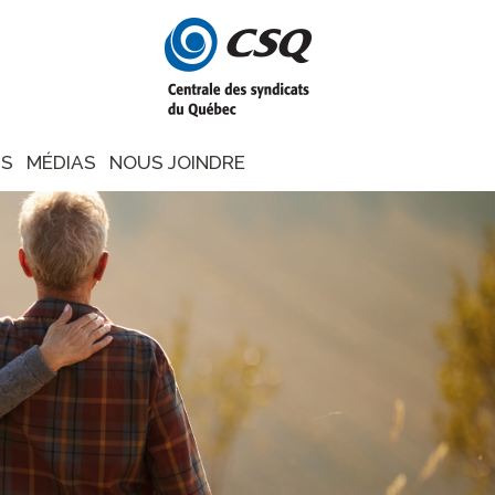
NS
MÉDIAS
NOUS JOINDRE