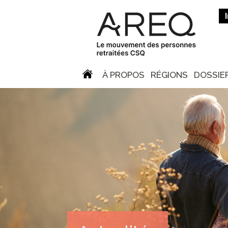
À PROPOS
RÉGIONS
DOSSIE