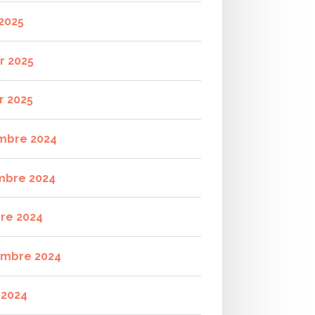
2025
r 2025
r 2025
mbre 2024
mbre 2024
re 2024
mbre 2024
t 2024