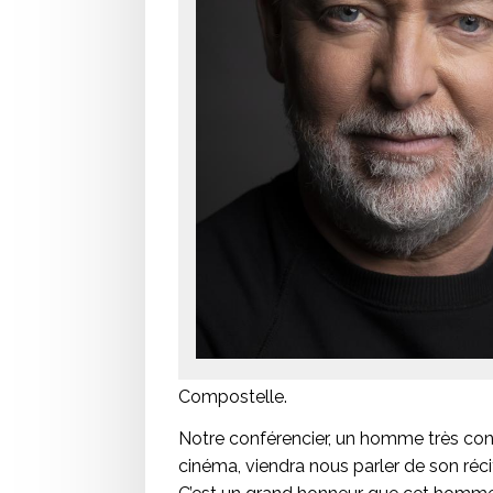
Compostelle.
Notre conférencier, un homme très conn
cinéma, viendra nous parler de son réc