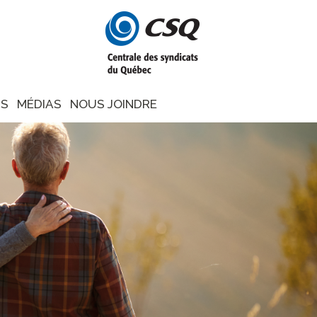
NS
MÉDIAS
NOUS JOINDRE