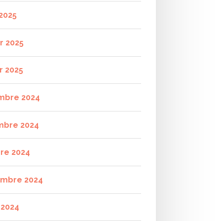
2025
r 2025
r 2025
mbre 2024
mbre 2024
re 2024
mbre 2024
t 2024