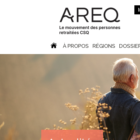
À PROPOS
RÉGIONS
DOSSIE