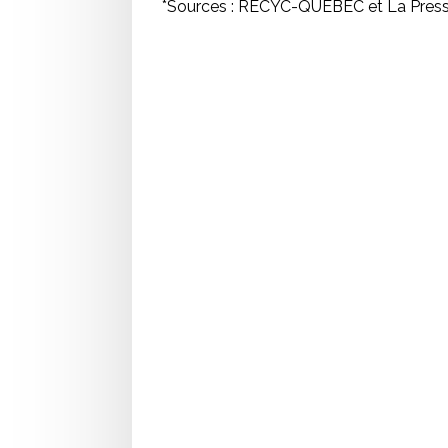
*Sources : RECYC-QUÉBEC et La Pres