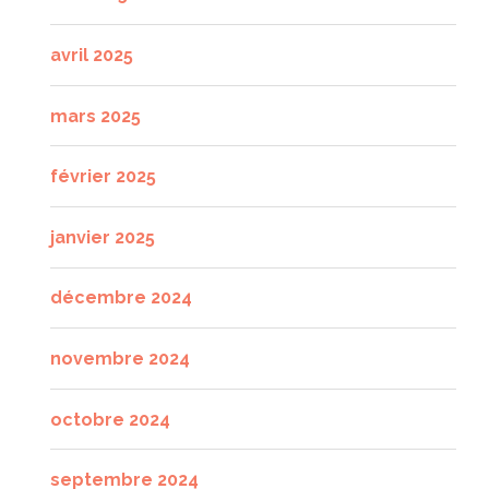
avril 2025
mars 2025
février 2025
janvier 2025
décembre 2024
novembre 2024
octobre 2024
septembre 2024