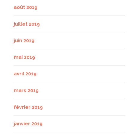
août 2019
juillet 2019
juin 2019
mai 2019
avril 2019
mars 2019
février 2019
janvier 2019