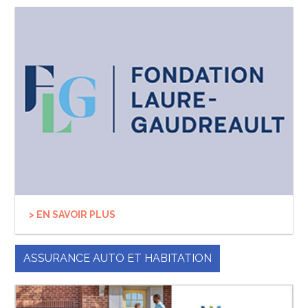
> EN SAVOIR PLUS
ASSURANCE AUTO ET HABITATION