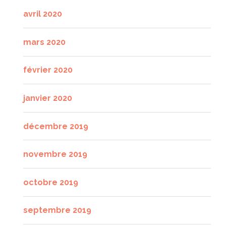
avril 2020
mars 2020
février 2020
janvier 2020
décembre 2019
novembre 2019
octobre 2019
septembre 2019