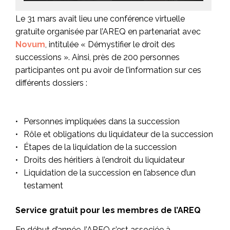
Le 31 mars avait lieu une conférence virtuelle
gratuite organisée par l’AREQ en partenariat avec
Novum
, intitulée « Démystifier le droit des
successions ». Ainsi, près de 200 personnes
participantes ont pu avoir de l’information sur ces
différents dossiers :
Personnes impliquées dans la succession
Rôle et obligations du liquidateur de la succession
Étapes de la liquidation de la succession
Droits des héritiers à l’endroit du liquidateur
Liquidation de la succession en l’absence d’un
testament
Service gratuit pour les membres de l’AREQ
En début d’année, l’AREQ s’est associée à