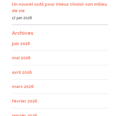
Un nouvel outil pour mieux choisir son milieu
de vie
17 juin 2026
Archives
juin 2026
mai 2026
avril 2026
mars 2026
février 2026
janvier 2026