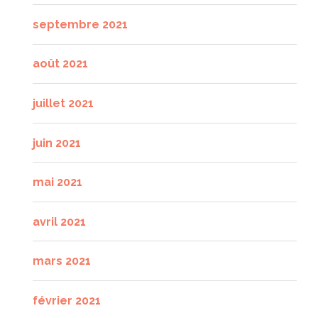
septembre 2021
août 2021
juillet 2021
juin 2021
mai 2021
avril 2021
mars 2021
février 2021