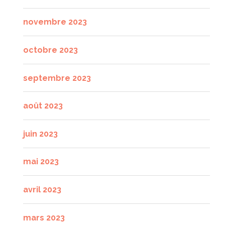
novembre 2023
octobre 2023
septembre 2023
août 2023
juin 2023
mai 2023
avril 2023
mars 2023