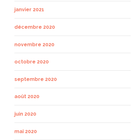
janvier 2021
décembre 2020
novembre 2020
octobre 2020
septembre 2020
août 2020
juin 2020
mai 2020