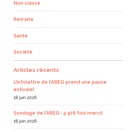
Non classé
Retraite
Santé
Société
Articles récents
L’infolettre de l’AREQ prend une pause
estivale!
18 juin 2026
Sondage de l’AREQ : 4 976 fois merci!
18 juin 2026