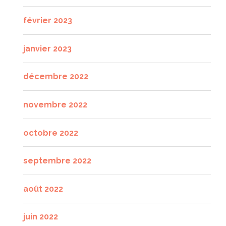
février 2023
janvier 2023
décembre 2022
novembre 2022
octobre 2022
septembre 2022
août 2022
juin 2022