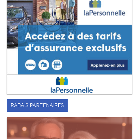
RABAIS PARTENAIRES