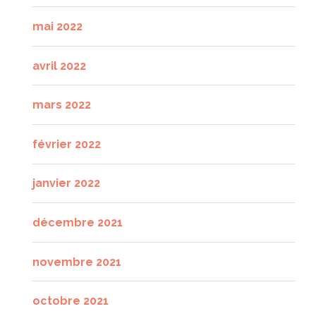
mai 2022
avril 2022
mars 2022
février 2022
janvier 2022
décembre 2021
novembre 2021
octobre 2021