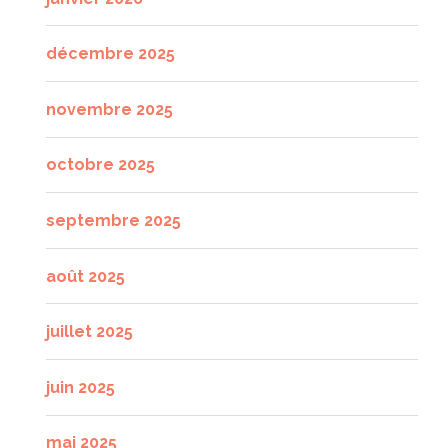
décembre 2025
novembre 2025
octobre 2025
septembre 2025
août 2025
juillet 2025
juin 2025
mai 2025