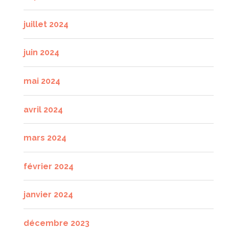
juillet 2024
juin 2024
mai 2024
avril 2024
mars 2024
février 2024
janvier 2024
décembre 2023