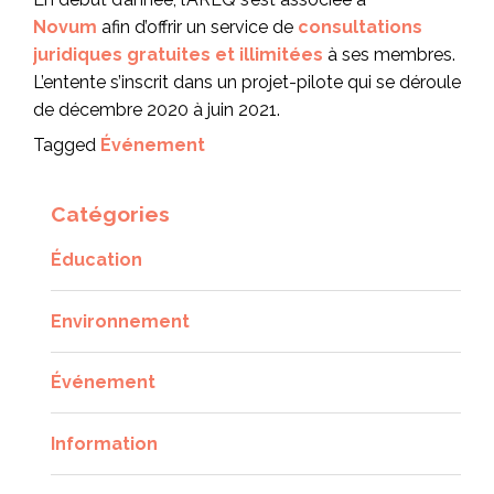
Novum
afin d’offrir un service de
consultations
juridiques gratuites et illimitées
à ses membres.
L’entente s’inscrit dans un projet-pilote qui se déroule
de décembre 2020 à juin 2021.
Tagged
Événement
Catégories
Éducation
Environnement
Événement
Information