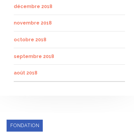
décembre 2018
novembre 2018
octobre 2018
septembre 2018
août 2018
FONDATION