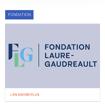
FONDATION
> EN SAVOIR PLUS