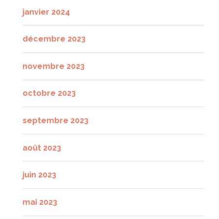
janvier 2024
décembre 2023
novembre 2023
octobre 2023
septembre 2023
août 2023
juin 2023
mai 2023