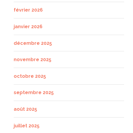
février 2026
janvier 2026
décembre 2025
novembre 2025
octobre 2025
septembre 2025
août 2025
juillet 2025