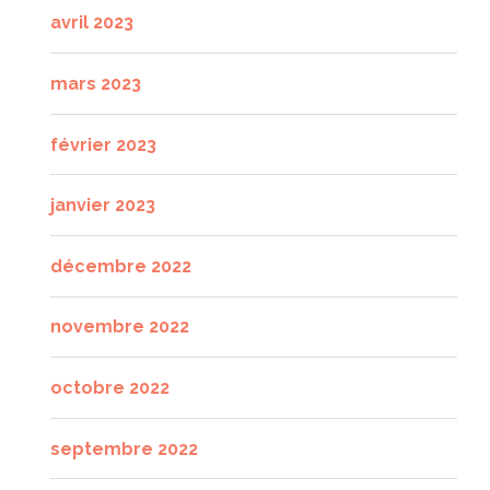
avril 2023
mars 2023
février 2023
janvier 2023
décembre 2022
novembre 2022
octobre 2022
septembre 2022