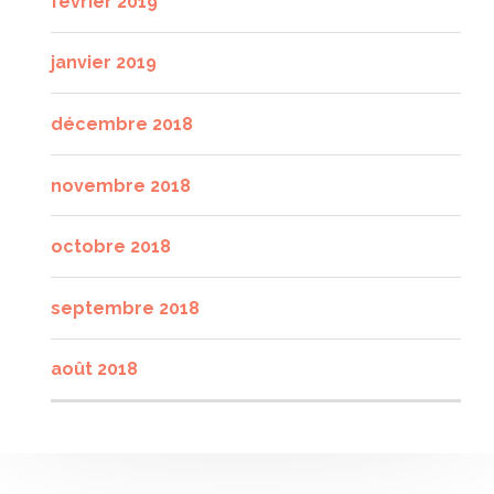
février 2019
janvier 2019
décembre 2018
novembre 2018
octobre 2018
septembre 2018
août 2018