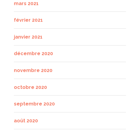
mars 2021
février 2021
janvier 2021
décembre 2020
novembre 2020
octobre 2020
septembre 2020
août 2020