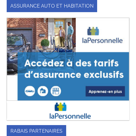
ASSURANCE AUTO ET HABITATION
RABAIS PARTENAIRES