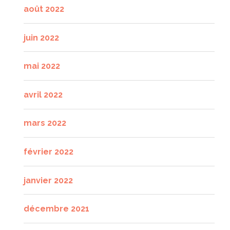
août 2022
juin 2022
mai 2022
avril 2022
mars 2022
février 2022
janvier 2022
décembre 2021