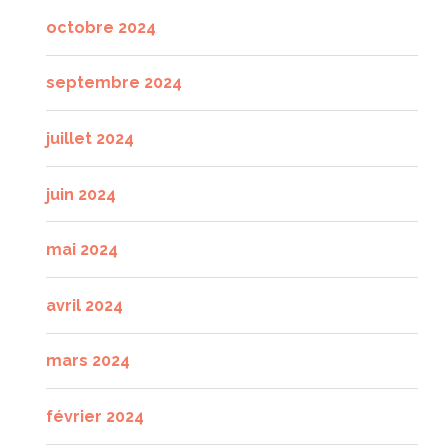
octobre 2024
septembre 2024
juillet 2024
juin 2024
mai 2024
avril 2024
mars 2024
février 2024