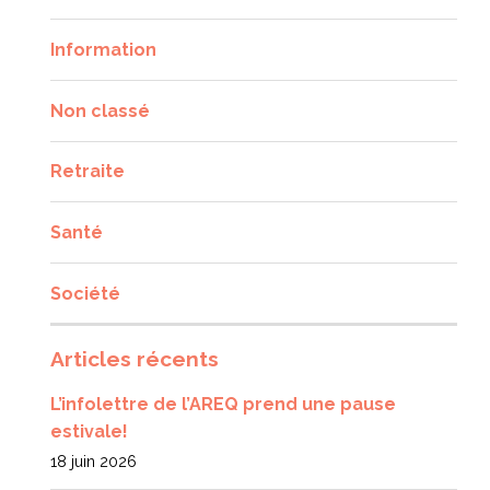
Information
Non classé
Retraite
Santé
Société
Articles récents
L’infolettre de l’AREQ prend une pause
estivale!
18 juin 2026