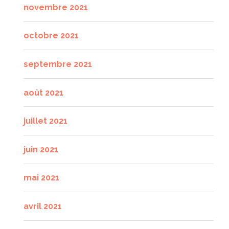
novembre 2021
octobre 2021
septembre 2021
août 2021
juillet 2021
juin 2021
mai 2021
avril 2021