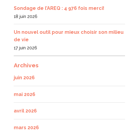
Sondage de l’AREQ : 4 976 fois merci!
18 juin 2026
Un nouvel outil pour mieux choisir son milieu
de vie
17 juin 2026
Archives
juin 2026
mai 2026
avril 2026
mars 2026