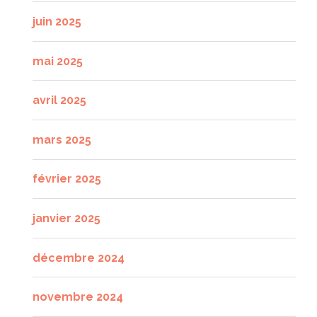
juin 2025
mai 2025
avril 2025
mars 2025
février 2025
janvier 2025
décembre 2024
novembre 2024