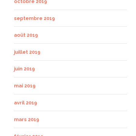
octobre 2019
septembre 2019
août 2019
juillet 2019
juin 2019
mai 2019
avril 2019
mars 2019