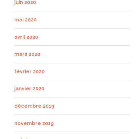
juin 2020
mai 2020
avril 2020
mars 2020
février 2020
janvier 2020
décembre 2019
novembre 2019