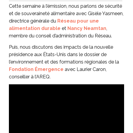
Cette semaine à l’émission, nous parlons de sécurité
et de souveraineté alimentaire avec Gisèle Yasmeen,
directrice générale du
Réseau pour une
alimentation durable
et
Nancy Neamtan
,
membre du conseil d’administration du Réseau.
Puis, nous discutons des impacts de la nouvelle
présidence aux États-Unis dans le dossier de
l’environnement et des formations régionales de la
Fondation Émergence
avec Laurier Caron,
conseiller à l’AREQ.