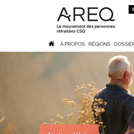
À PROPOS
RÉGIONS
DOSSIE