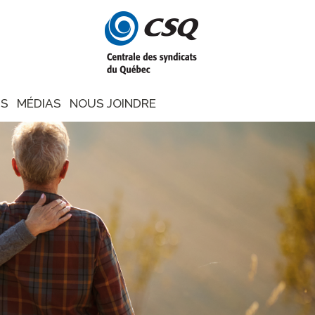
NS
MÉDIAS
NOUS JOINDRE