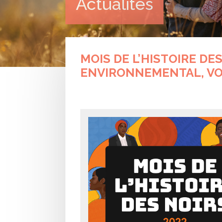
Actualités
MOIS DE L’HISTOIRE DES
ENVIRONNEMENTAL, VO