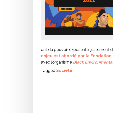
ont du pouvoir exposent injustement d’
enjeu est abordé par la Fondation 
avec l’organisme
Black Environmental 
Tagged
Société