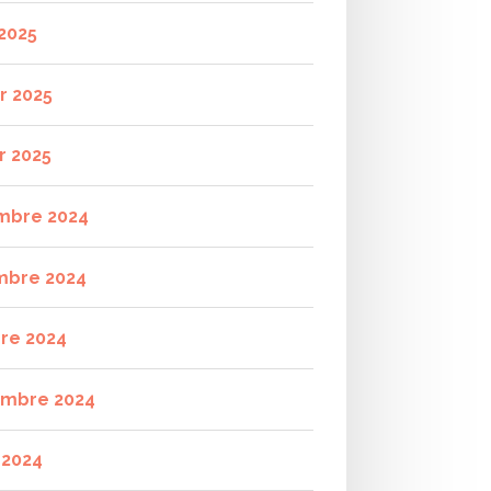
2025
r 2025
r 2025
mbre 2024
mbre 2024
re 2024
mbre 2024
t 2024