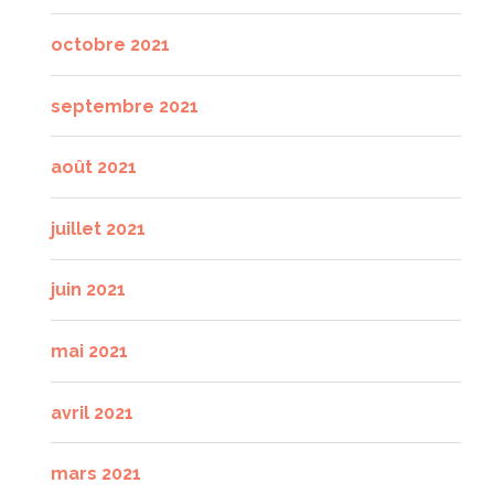
octobre 2021
septembre 2021
août 2021
juillet 2021
juin 2021
mai 2021
avril 2021
mars 2021