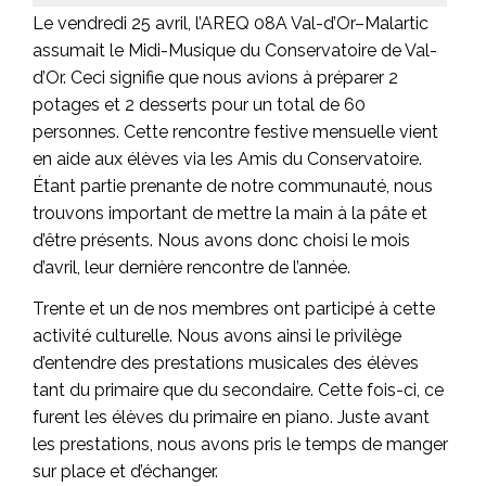
Le vendredi 25 avril, l’AREQ 08A Val-d’Or–Malartic
assumait le Midi-Musique du Conservatoire de Val-
d’Or. Ceci signifie que nous avions à préparer 2
potages et 2 desserts pour un total de 60
personnes. Cette rencontre festive mensuelle vient
en aide aux élèves via les Amis du Conservatoire.
Étant partie prenante de notre communauté, nous
trouvons important de mettre la main à la pâte et
d’être présents. Nous avons donc choisi le mois
d’avril, leur dernière rencontre de l’année.
Trente et un de nos membres ont participé à cette
activité culturelle. Nous avons ainsi le privilège
d’entendre des prestations musicales des élèves
tant du primaire que du secondaire. Cette fois-ci, ce
furent les élèves du primaire en piano. Juste avant
les prestations, nous avons pris le temps de manger
sur place et d’échanger.