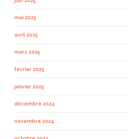
juin 2025
mai 2025
avril 2025
mars 2025
février 2025
janvier 2025
décembre 2024
novembre 2024
octobre 2024