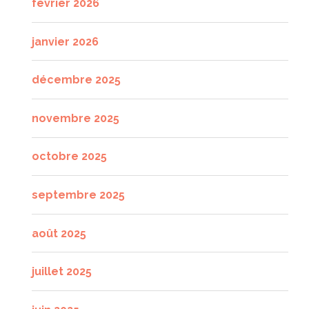
février 2026
janvier 2026
décembre 2025
novembre 2025
octobre 2025
septembre 2025
août 2025
juillet 2025