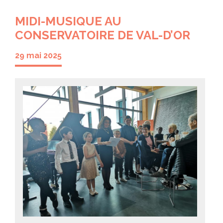
MIDI-MUSIQUE AU
CONSERVATOIRE DE VAL-D’OR
29 mai 2025