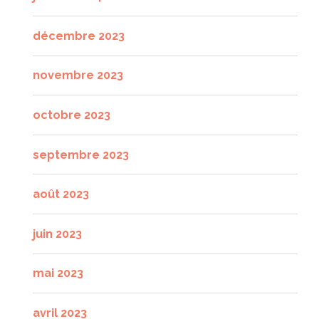
décembre 2023
novembre 2023
octobre 2023
septembre 2023
août 2023
juin 2023
mai 2023
avril 2023