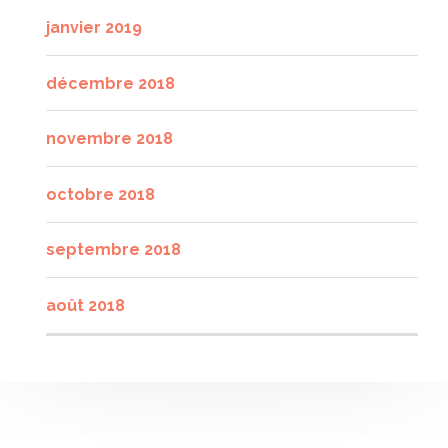
janvier 2019
décembre 2018
novembre 2018
octobre 2018
septembre 2018
août 2018