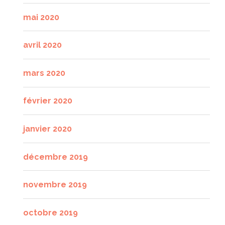
mai 2020
avril 2020
mars 2020
février 2020
janvier 2020
décembre 2019
novembre 2019
octobre 2019