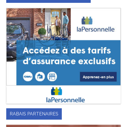
RABAIS PARTENAIRES