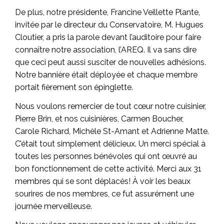
De plus, notre présidente, Francine Veillette Plante,
invitée par le directeur du Conservatoire, M. Hugues
Cloutier, a pris la parole devant l’auditoire pour faire
connaître notre association, l’AREQ. Il va sans dire
que ceci peut aussi susciter de nouvelles adhésions.
Notre bannière était déployée et chaque membre
portait fièrement son épinglette.
Nous voulons remercier de tout cœur notre cuisinier,
Pierre Brin, et nos cuisinières, Carmen Boucher,
Carole Richard, Michèle St-Amant et Adrienne Matte.
C’était tout simplement délicieux. Un merci spécial à
toutes les personnes bénévoles qui ont œuvré au
bon fonctionnement de cette activité. Merci aux 31
membres qui se sont déplacés! À voir les beaux
sourires de nos membres, ce fut assurément une
journée merveilleuse.