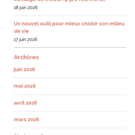
18 juin 2026
Un nouvel outil pour mieux choisir son milieu
de vie
17 juin 2026
Archives
juin 2026
mai 2026
avril 2026
mars 2026