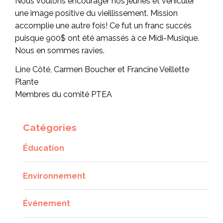
Nous voulons encourager nos jeunes et véhiculer
une image positive du vieillissement. Mission
accomplie une autre fois! Ce fut un franc succès
puisque 900$ ont été amassés à ce Midi-Musique.
Nous en sommes ravies.
Line Côté, Carmen Boucher et Francine Veillette
Plante
Membres du comité PTEA
Catégories
Éducation
Environnement
Événement