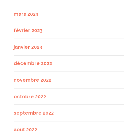
mars 2023
février 2023
janvier 2023
décembre 2022
novembre 2022
octobre 2022
septembre 2022
août 2022