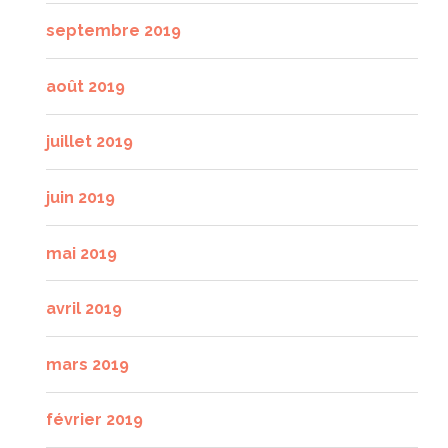
septembre 2019
août 2019
juillet 2019
juin 2019
mai 2019
avril 2019
mars 2019
février 2019