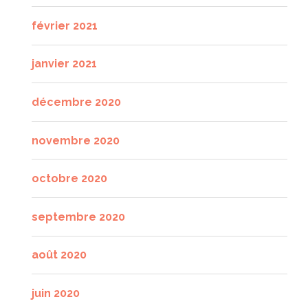
février 2021
janvier 2021
décembre 2020
novembre 2020
octobre 2020
septembre 2020
août 2020
juin 2020