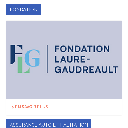
FONDATION
> EN SAVOIR PLUS
ASSURANCE AUTO ET HABITATION