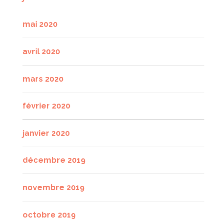
mai 2020
avril 2020
mars 2020
février 2020
janvier 2020
décembre 2019
novembre 2019
octobre 2019