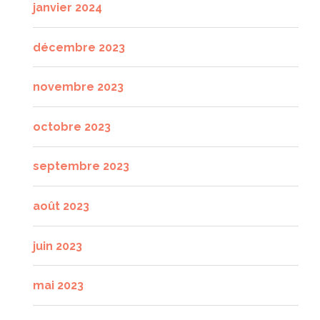
janvier 2024
décembre 2023
novembre 2023
octobre 2023
septembre 2023
août 2023
juin 2023
mai 2023