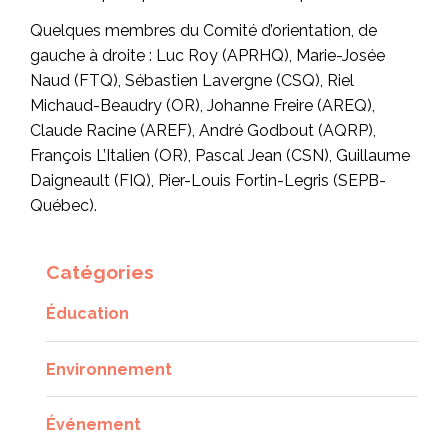
Quelques membres du Comité d’orientation, de
gauche à droite : Luc Roy (APRHQ), Marie-Josée
Naud (FTQ), Sébastien Lavergne (CSQ), Riel
Michaud-Beaudry (OR), Johanne Freire (AREQ),
Claude Racine (AREF), André Godbout (AQRP),
François L’Italien (OR), Pascal Jean (CSN), Guillaume
Daigneault (FIQ), Pier-Louis Fortin-Legris (SEPB-
Québec).
Catégories
Éducation
Environnement
Événement