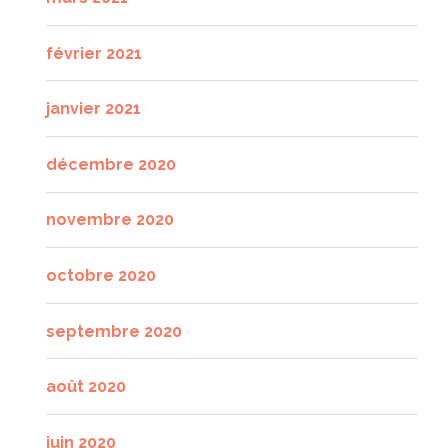
février 2021
janvier 2021
décembre 2020
novembre 2020
octobre 2020
septembre 2020
août 2020
juin 2020