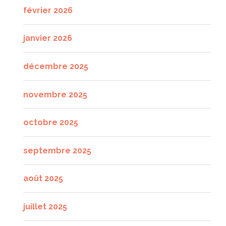
février 2026
janvier 2026
décembre 2025
novembre 2025
octobre 2025
septembre 2025
août 2025
juillet 2025