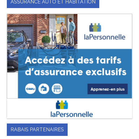
ASSURANCE AUTO ET HABITATION
RABAIS PARTENAIRES