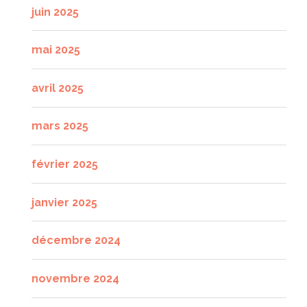
juin 2025
mai 2025
avril 2025
mars 2025
février 2025
janvier 2025
décembre 2024
novembre 2024