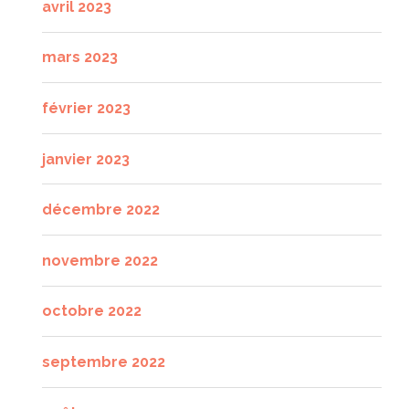
avril 2023
mars 2023
février 2023
janvier 2023
décembre 2022
novembre 2022
octobre 2022
septembre 2022