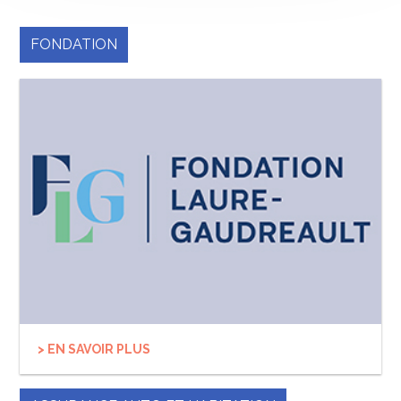
FONDATION
> EN SAVOIR PLUS