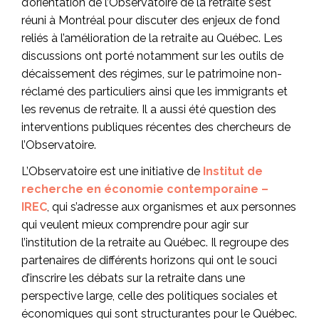
d’orientation de l’Observatoire de la retraite s’est
réuni à Montréal pour discuter des enjeux de fond
reliés à l’amélioration de la retraite au Québec. Les
discussions ont porté notamment sur les outils de
décaissement des régimes, sur le patrimoine non-
réclamé des particuliers ainsi que les immigrants et
les revenus de retraite. Il a aussi été question des
interventions publiques récentes des chercheurs de
l’Observatoire.
L’Observatoire est une initiative de
Institut de
recherche en économie contemporaine –
IREC
, qui s’adresse aux organismes et aux personnes
qui veulent mieux comprendre pour agir sur
l’institution de la retraite au Québec. Il regroupe des
partenaires de différents horizons qui ont le souci
d’inscrire les débats sur la retraite dans une
perspective large, celle des politiques sociales et
économiques qui sont structurantes pour le Québec.