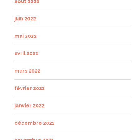
août 2022
juin 2022
mai 2022
avril 2022
mars 2022
février 2022
janvier 2022
décembre 2021