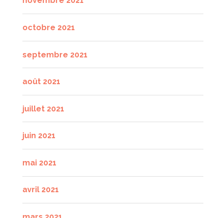
novembre 2021
octobre 2021
septembre 2021
août 2021
juillet 2021
juin 2021
mai 2021
avril 2021
mars 2021