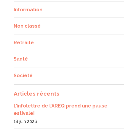
Information
Non classé
Retraite
Santé
Société
Articles récents
L’infolettre de l’AREQ prend une pause
estivale!
18 juin 2026