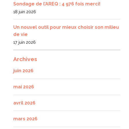
Sondage de l’AREQ : 4 976 fois merci!
18 juin 2026
Un nouvel outil pour mieux choisir son milieu
de vie
17 juin 2026
Archives
juin 2026
mai 2026
avril 2026
mars 2026