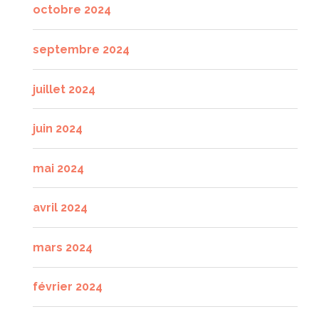
octobre 2024
septembre 2024
juillet 2024
juin 2024
mai 2024
avril 2024
mars 2024
février 2024