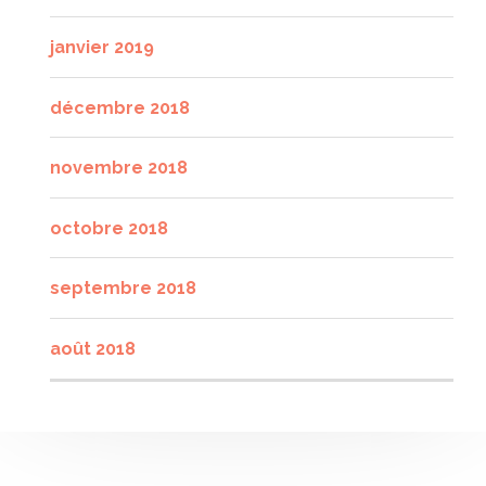
janvier 2019
décembre 2018
novembre 2018
octobre 2018
septembre 2018
août 2018