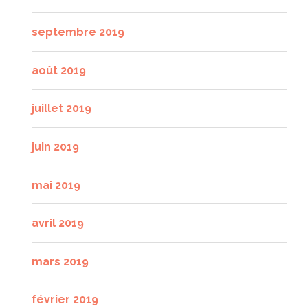
septembre 2019
août 2019
juillet 2019
juin 2019
mai 2019
avril 2019
mars 2019
février 2019