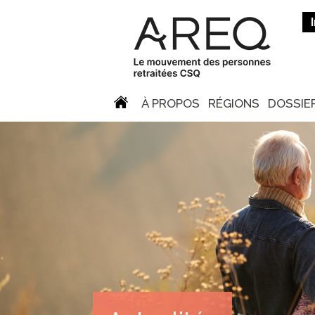
À PROPOS
RÉGIONS
DOSSIE