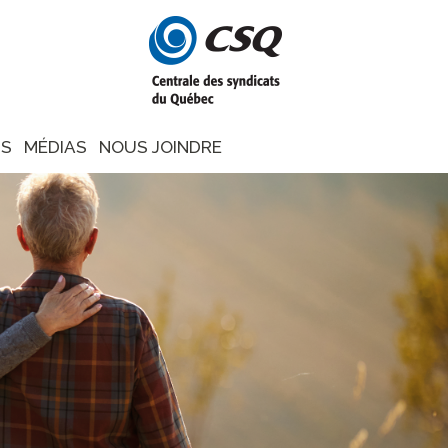
NS
MÉDIAS
NOUS JOINDRE