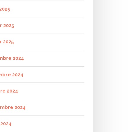
2025
r 2025
r 2025
mbre 2024
mbre 2024
re 2024
mbre 2024
t 2024