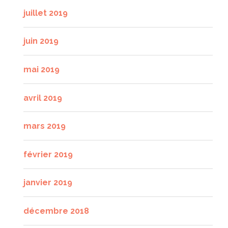
juillet 2019
juin 2019
mai 2019
avril 2019
mars 2019
février 2019
janvier 2019
décembre 2018