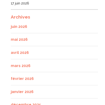
17 juin 2026
Archives
juin 2026
mai 2026
avril 2026
mars 2026
février 2026
janvier 2026
décembre 2025