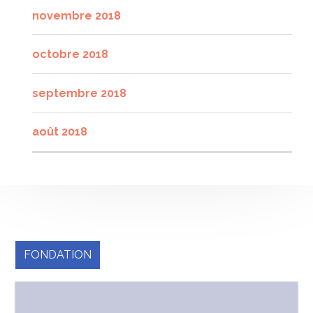
novembre 2018
octobre 2018
septembre 2018
août 2018
FONDATION