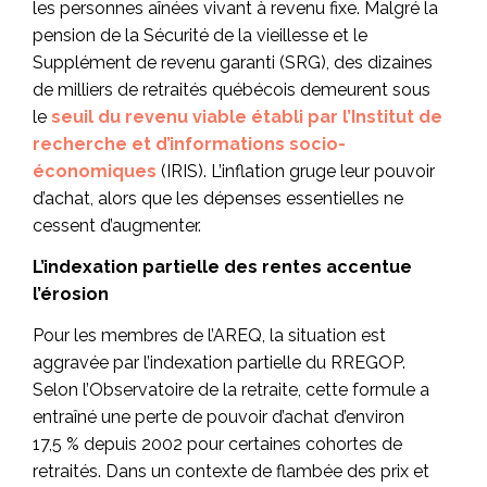
les personnes aînées vivant à revenu fixe. Malgré la
pension de la Sécurité de la vieillesse et le
Supplément de revenu garanti (SRG), des dizaines
de milliers de retraités québécois demeurent sous
le
seuil du revenu viable établi par l’Institut de
recherche et d’informations socio-
économiques
(IRIS). L’inflation gruge leur pouvoir
d’achat, alors que les dépenses essentielles ne
cessent d’augmenter.
L’indexation partielle des rentes accentue
l’érosion
Pour les membres de l’AREQ, la situation est
aggravée par l’indexation partielle du RREGOP.
Selon l’Observatoire de la retraite, cette formule a
entraîné une perte de pouvoir d’achat d’environ
17,5 % depuis 2002 pour certaines cohortes de
retraités. Dans un contexte de flambée des prix et