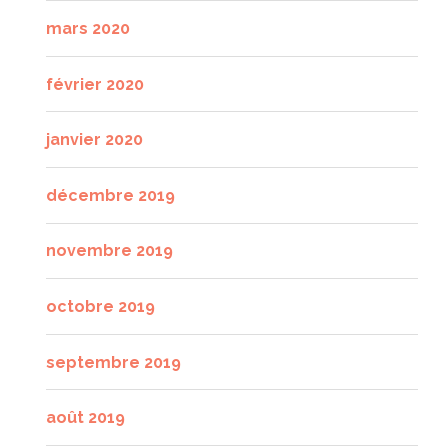
mars 2020
février 2020
janvier 2020
décembre 2019
novembre 2019
octobre 2019
septembre 2019
août 2019