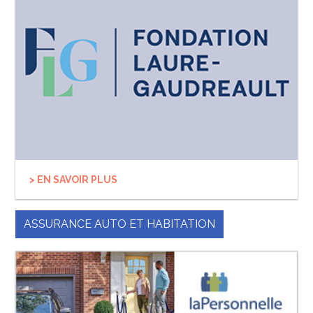
> EN SAVOIR PLUS
ASSURANCE AUTO ET HABITATION