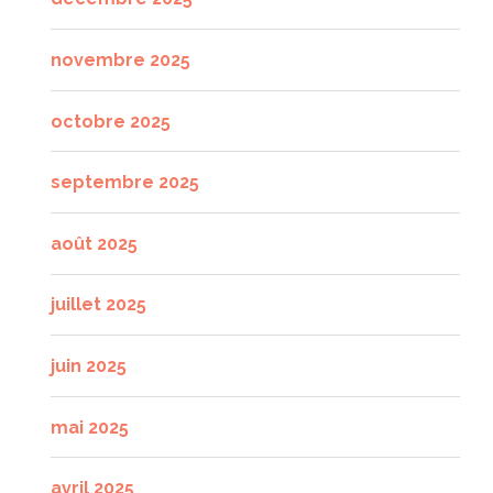
novembre 2025
octobre 2025
septembre 2025
août 2025
juillet 2025
juin 2025
mai 2025
avril 2025