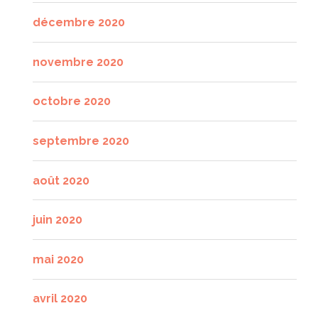
décembre 2020
novembre 2020
octobre 2020
septembre 2020
août 2020
juin 2020
mai 2020
avril 2020