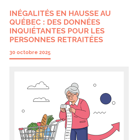
INÉGALITÉS EN HAUSSE AU
QUÉBEC : DES DONNÉES
INQUIÉTANTES POUR LES
PERSONNES RETRAITÉES
30 octobre 2025