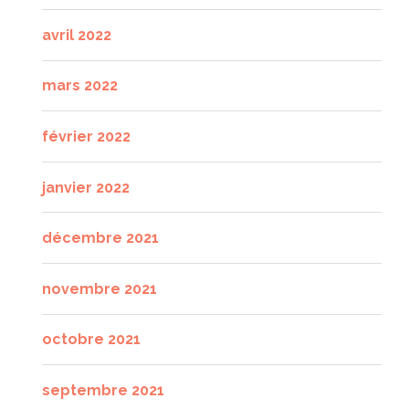
avril 2022
mars 2022
février 2022
janvier 2022
décembre 2021
novembre 2021
octobre 2021
septembre 2021