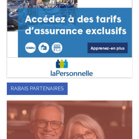
RABAIS PARTENAIRES