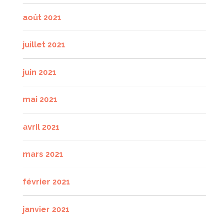
août 2021
juillet 2021
juin 2021
mai 2021
avril 2021
mars 2021
février 2021
janvier 2021