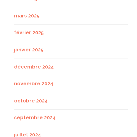
mars 2025
février 2025
janvier 2025
décembre 2024
novembre 2024
octobre 2024
septembre 2024
juillet 2024