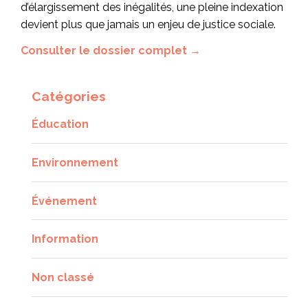
d’élargissement des inégalités, une pleine indexation
devient plus que jamais un enjeu de justice sociale.
Consulter le dossier complet →
Catégories
Éducation
Environnement
Événement
Information
Non classé