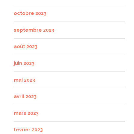
octobre 2023
septembre 2023
août 2023
juin 2023
mai 2023
avril 2023
mars 2023
février 2023