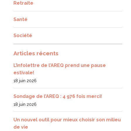
Retraite
Santé
Société
Articles récents
L’infolettre de l’AREQ prend une pause
estivale!
18 juin 2026
Sondage de l’AREQ : 4 976 fois merci!
18 juin 2026
Un nouvel outil pour mieux choisir son milieu
de vie