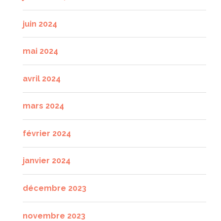
juin 2024
mai 2024
avril 2024
mars 2024
février 2024
janvier 2024
décembre 2023
novembre 2023