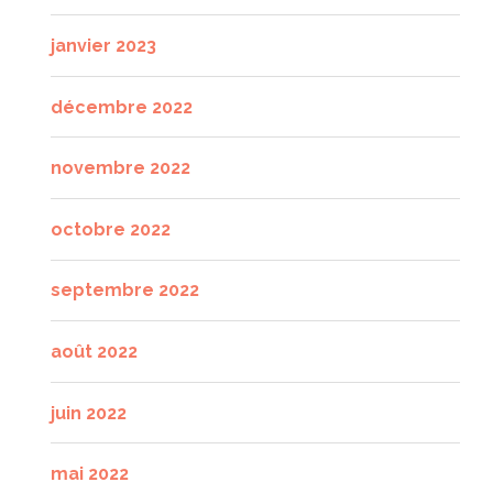
janvier 2023
décembre 2022
novembre 2022
octobre 2022
septembre 2022
août 2022
juin 2022
mai 2022