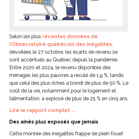
Selon les plus
récentes données de
l’Observatoire québécois des inégalités
,
dévoilées le 27 octobre, les écarts de revenu se
sont accentués au Québec depuis la pandémie.
Entre 2020 et 2024, le revenu disponible des
ménages les plus pauvres a reculé de 1,9 %, tandis
que celui des plus riches a bondi de plus de 50 %. Le
coût de la vie, notamment pour le logement et
l’alimentation, a explosé de plus de 25 % en cinq ans.
Lire le rapport complet →
Des aînés plus exposés que jamais
Cette montée des inégalités frappe de plein fouet