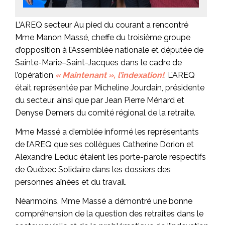
L’AREQ secteur Au pied du courant a rencontré
Mme Manon Massé, cheffe du troisième groupe
d’opposition à l’Assemblée nationale et députée de
Sainte-Marie–Saint-Jacques dans le cadre de
l’opération
« Maintenant », l’indexation!
. L’AREQ
était représentée par Micheline Jourdain, présidente
du secteur, ainsi que par Jean Pierre Ménard et
Denyse Demers du comité régional de la retraite.
Mme Massé a d’emblée informé les représentants
de l’AREQ que ses collègues Catherine Dorion et
Alexandre Leduc étaient les porte-parole respectifs
de Québec Solidaire dans les dossiers des
personnes aînées et du travail.
Néanmoins, Mme Massé a démontré une bonne
compréhension de la question des retraites dans le