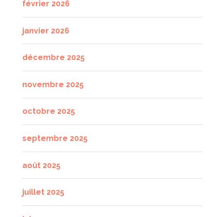
février 2026
janvier 2026
décembre 2025
novembre 2025
octobre 2025
septembre 2025
août 2025
juillet 2025