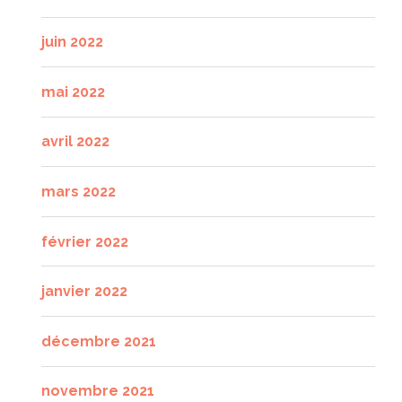
juin 2022
mai 2022
avril 2022
mars 2022
février 2022
janvier 2022
décembre 2021
novembre 2021