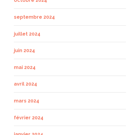
octobre 2024
septembre 2024
juillet 2024
juin 2024
mai 2024
avril 2024
mars 2024
février 2024
janvier 2024