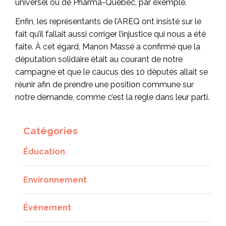
universel ou de Pharma-Québec, par exemple.
Enfin, les représentants de l’AREQ ont insisté sur le
fait qu’il fallait aussi corriger l’injustice qui nous a été
faite. À cet égard, Manon Massé a confirmé que la
députation solidaire était au courant de notre
campagne et que le caucus des 10 députés allait se
réunir afin de prendre une position commune sur
notre demande, comme c’est la règle dans leur parti.
Catégories
Éducation
Environnement
Événement