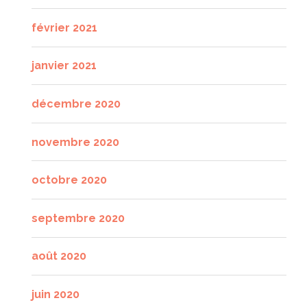
février 2021
janvier 2021
décembre 2020
novembre 2020
octobre 2020
septembre 2020
août 2020
juin 2020