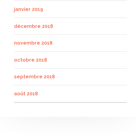
janvier 2019
décembre 2018
novembre 2018
octobre 2018
septembre 2018
août 2018