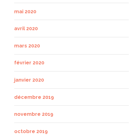
mai 2020
avril 2020
mars 2020
février 2020
janvier 2020
décembre 2019
novembre 2019
octobre 2019