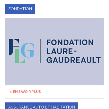
FONDATION
> EN SAVOIR PLUS
ASSURANCE AUTO ET HABITATION