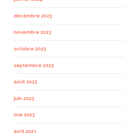
décembre 2023
novembre 2023
octobre 2023
septembre 2023
août 2023
juin 2023
mai 2023
avril 2023