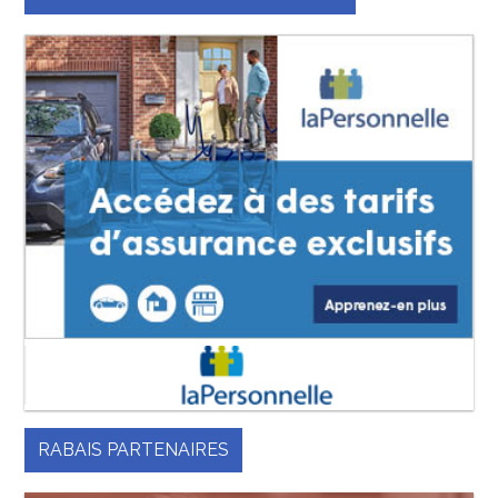
RABAIS PARTENAIRES