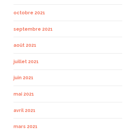
octobre 2021
septembre 2021
août 2021
juillet 2021
juin 2021
mai 2021
avril 2021
mars 2021