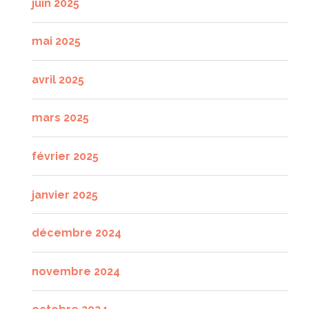
juin 2025
mai 2025
avril 2025
mars 2025
février 2025
janvier 2025
décembre 2024
novembre 2024