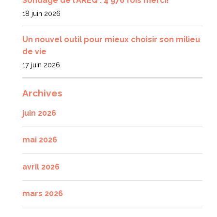
Sondage de l’AREQ : 4 976 fois merci!
18 juin 2026
Un nouvel outil pour mieux choisir son milieu
de vie
17 juin 2026
Archives
juin 2026
mai 2026
avril 2026
mars 2026