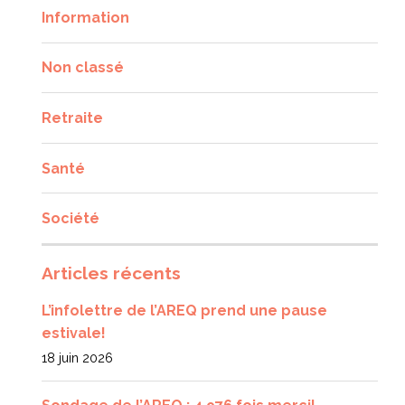
Information
Non classé
Retraite
Santé
Société
Articles récents
L’infolettre de l’AREQ prend une pause
estivale!
18 juin 2026