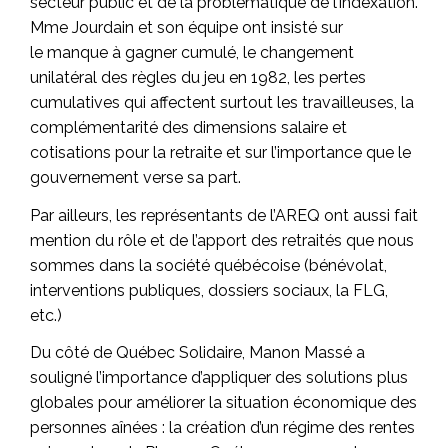
secteur public et de la problématique de l’indexation.
Mme Jourdain et son équipe ont insisté sur
le manque à gagner cumulé, le changement
unilatéral des règles du jeu en 1982, les pertes
cumulatives qui affectent surtout les travailleuses, la
complémentarité des dimensions salaire et
cotisations pour la retraite et sur l’importance que le
gouvernement verse sa part.
Par ailleurs, les représentants de l’AREQ ont aussi fait
mention du rôle et de l’apport des retraités que nous
sommes dans la société québécoise (bénévolat,
interventions publiques, dossiers sociaux, la FLG,
etc.)
Du côté de Québec Solidaire, Manon Massé a
souligné l’importance d’appliquer des solutions plus
globales pour améliorer la situation économique des
personnes aînées : la création d’un régime des rentes