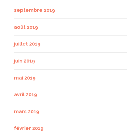
septembre 2019
août 2019
juillet 2019
juin 2019
mai 2019
avril 2019
mars 2019
février 2019