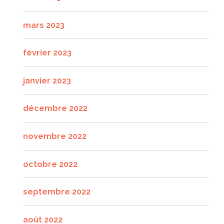
mars 2023
février 2023
janvier 2023
décembre 2022
novembre 2022
octobre 2022
septembre 2022
août 2022