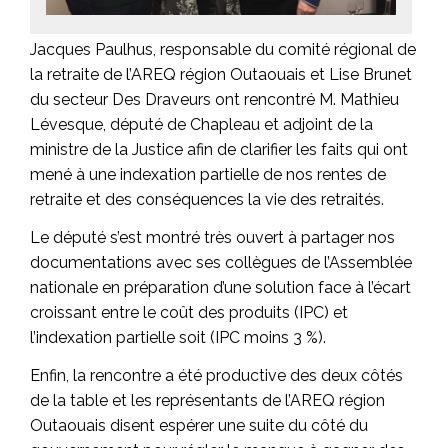
Jacques Paulhus, responsable du comité régional de
la retraite de l’AREQ région Outaouais et Lise Brunet
du secteur Des Draveurs ont rencontré M. Mathieu
Lévesque, député de Chapleau et adjoint de la
ministre de la Justice afin de clarifier les faits qui ont
mené à une indexation partielle de nos rentes de
retraite et des conséquences la vie des retraités.
Le député s’est montré très ouvert à partager nos
documentations avec ses collègues de l’Assemblée
nationale en préparation d’une solution face à l’écart
croissant entre le coût des produits (IPC) et
l’indexation partielle soit (IPC moins 3 %).
Enfin, la rencontre a été productive des deux côtés
de la table et les représentants de l’AREQ région
Outaouais disent espérer une suite du côté du