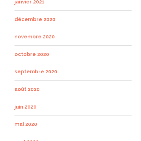
janvier 2021
décembre 2020
novembre 2020
octobre 2020
septembre 2020
août 2020
juin 2020
mai 2020