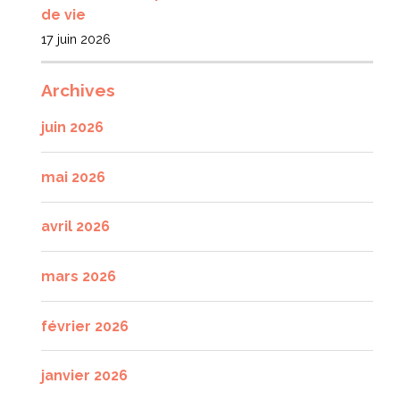
de vie
17 juin 2026
Archives
juin 2026
mai 2026
avril 2026
mars 2026
février 2026
janvier 2026