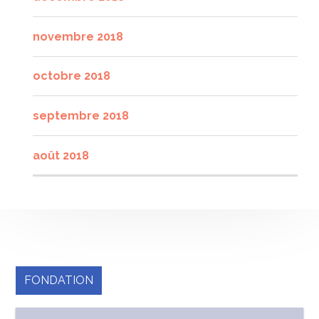
novembre 2018
octobre 2018
septembre 2018
août 2018
FONDATION