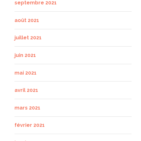
septembre 2021
août 2021
juillet 2021
juin 2021
mai 2021
avril 2021
mars 2021
février 2021