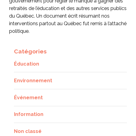
gouvernement pour régler le manque à gagner des
retraités de l’éducation et des autres services publics
du Québec. Un document écrit résumant nos
interventions partout au Québec fut remis à l’attaché
politique.
Catégories
Éducation
Environnement
Événement
Information
Non classé