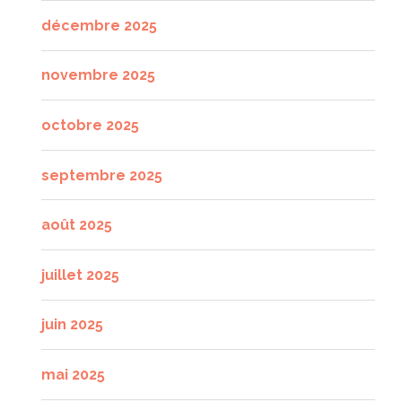
décembre 2025
novembre 2025
octobre 2025
septembre 2025
août 2025
juillet 2025
juin 2025
mai 2025