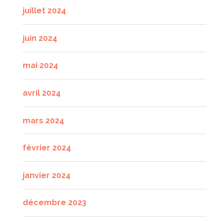
juillet 2024
juin 2024
mai 2024
avril 2024
mars 2024
février 2024
janvier 2024
décembre 2023