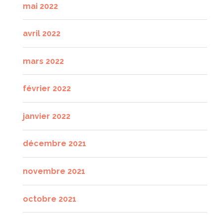
mai 2022
avril 2022
mars 2022
février 2022
janvier 2022
décembre 2021
novembre 2021
octobre 2021