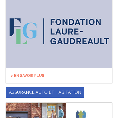
> EN SAVOIR PLUS
ASSURANCE AUTO ET HABITATION