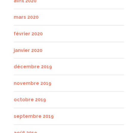
avril 2020
mars 2020
février 2020
janvier 2020
décembre 2019
novembre 2019
octobre 2019
septembre 2019
août 2019