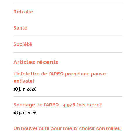
Retraite
Santé
Société
Articles récents
L’infolettre de l’AREQ prend une pause
estivale!
18 juin 2026
Sondage de l’AREQ : 4 976 fois merci!
18 juin 2026
Un nouvel outil pour mieux choisir son milieu