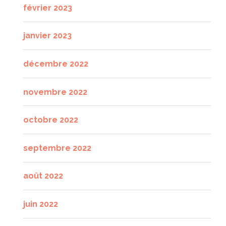
février 2023
janvier 2023
décembre 2022
novembre 2022
octobre 2022
septembre 2022
août 2022
juin 2022