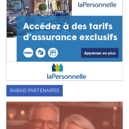
RABAIS PARTENAIRES