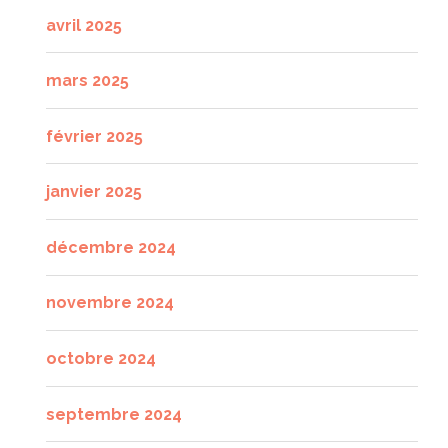
avril 2025
mars 2025
février 2025
janvier 2025
décembre 2024
novembre 2024
octobre 2024
septembre 2024