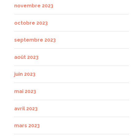
novembre 2023
octobre 2023
septembre 2023
août 2023
juin 2023
mai 2023
avril 2023
mars 2023