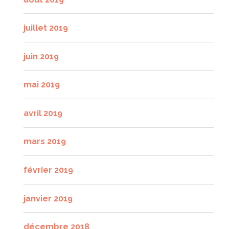
juillet 2019
juin 2019
mai 2019
avril 2019
mars 2019
février 2019
janvier 2019
décembre 2018