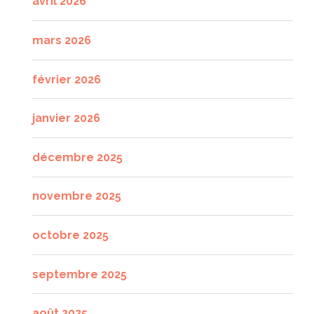
avril 2026
mars 2026
février 2026
janvier 2026
décembre 2025
novembre 2025
octobre 2025
septembre 2025
août 2025