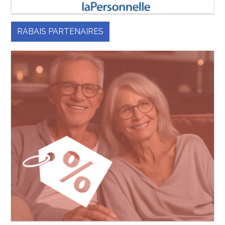
RABAIS PARTENAIRES