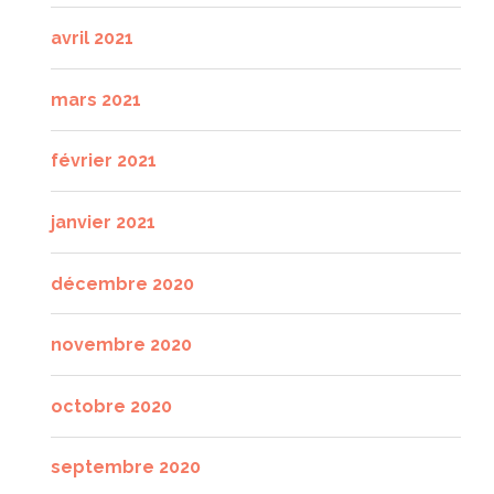
avril 2021
mars 2021
février 2021
janvier 2021
décembre 2020
novembre 2020
octobre 2020
septembre 2020