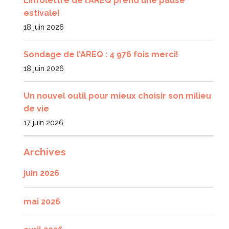
L’infolettre de l’AREQ prend une pause
estivale!
18 juin 2026
Sondage de l’AREQ : 4 976 fois merci!
18 juin 2026
Un nouvel outil pour mieux choisir son milieu
de vie
17 juin 2026
Archives
juin 2026
mai 2026