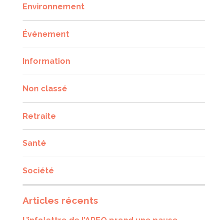
Environnement
Événement
Information
Non classé
Retraite
Santé
Société
Articles récents