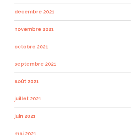
décembre 2021
novembre 2021
octobre 2021
septembre 2021
août 2021
juillet 2021
juin 2021
mai 2021