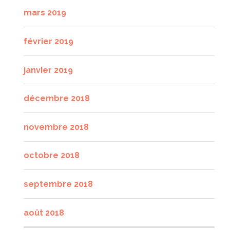
mars 2019
février 2019
janvier 2019
décembre 2018
novembre 2018
octobre 2018
septembre 2018
août 2018