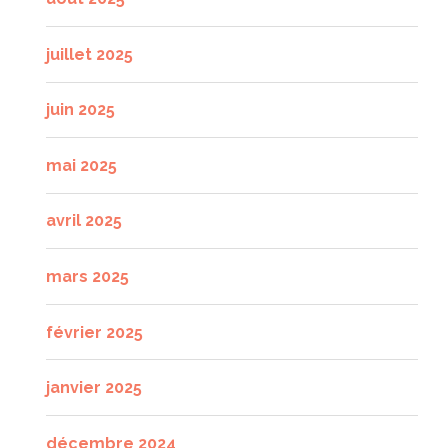
juillet 2025
juin 2025
mai 2025
avril 2025
mars 2025
février 2025
janvier 2025
décembre 2024