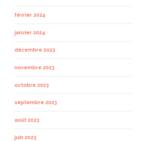
février 2024
janvier 2024
décembre 2023
novembre 2023
octobre 2023
septembre 2023
août 2023
juin 2023