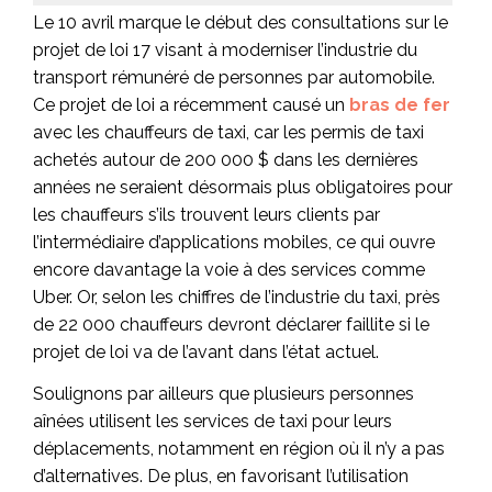
Le 10 avril marque le début des consultations sur le
projet de loi 17 visant à moderniser l’industrie du
transport rémunéré de personnes par automobile.
Ce projet de loi a récemment causé un
bras de fer
avec les chauffeurs de taxi, car les permis de taxi
achetés autour de 200 000 $ dans les dernières
années ne seraient désormais plus obligatoires pour
les chauffeurs s’ils trouvent leurs clients par
l’intermédiaire d’applications mobiles, ce qui ouvre
encore davantage la voie à des services comme
Uber. Or, selon les chiffres de l’industrie du taxi, près
de 22 000 chauffeurs devront déclarer faillite si le
projet de loi va de l’avant dans l’état actuel.
Soulignons par ailleurs que plusieurs personnes
aînées utilisent les services de taxi pour leurs
déplacements, notamment en région où il n’y a pas
d’alternatives. De plus, en favorisant l’utilisation