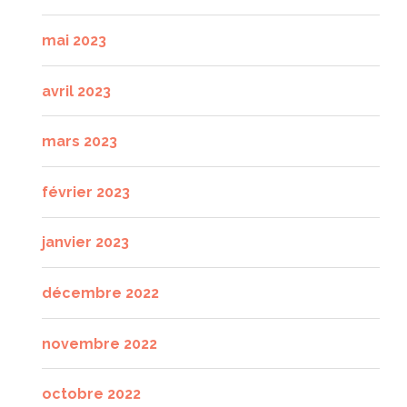
mai 2023
avril 2023
mars 2023
février 2023
janvier 2023
décembre 2022
novembre 2022
octobre 2022