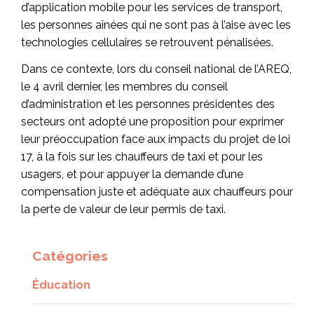
d’application mobile pour les services de transport,
les personnes aînées qui ne sont pas à l’aise avec les
technologies cellulaires se retrouvent pénalisées.
Dans ce contexte, lors du conseil national de l’AREQ,
le 4 avril dernier, les membres du conseil
d’administration et les personnes présidentes des
secteurs ont adopté une proposition pour exprimer
leur préoccupation face aux impacts du projet de loi
17, à la fois sur les chauffeurs de taxi et pour les
usagers, et pour appuyer la demande d’une
compensation juste et adéquate aux chauffeurs pour
la perte de valeur de leur permis de taxi.
Catégories
Éducation