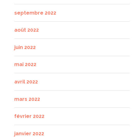
septembre 2022
août 2022
juin 2022
mai 2022
avril 2022
mars 2022
février 2022
janvier 2022