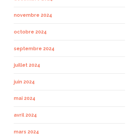
novembre 2024
octobre 2024
septembre 2024
juillet 2024
juin 2024
mai 2024
avril 2024
mars 2024