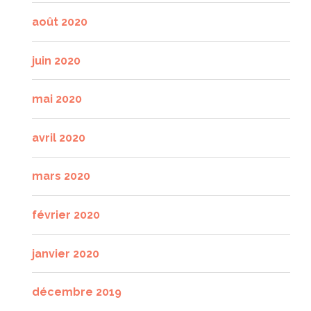
août 2020
juin 2020
mai 2020
avril 2020
mars 2020
février 2020
janvier 2020
décembre 2019