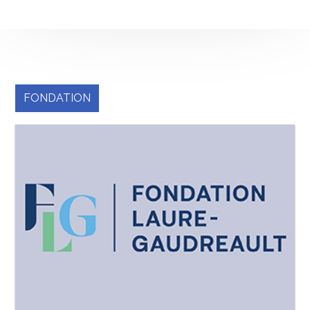
FONDATION