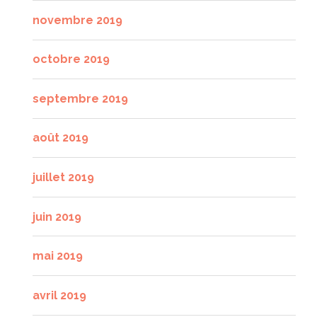
novembre 2019
octobre 2019
septembre 2019
août 2019
juillet 2019
juin 2019
mai 2019
avril 2019