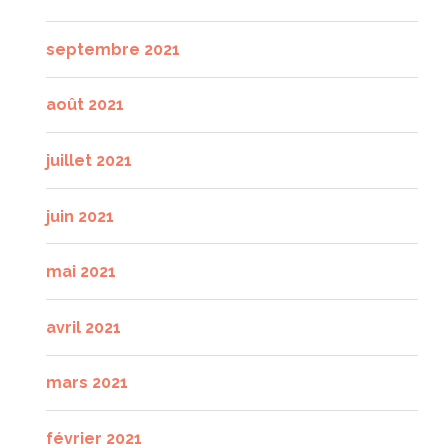
septembre 2021
août 2021
juillet 2021
juin 2021
mai 2021
avril 2021
mars 2021
février 2021