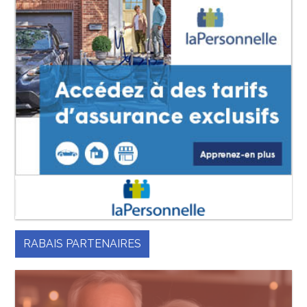
RABAIS PARTENAIRES