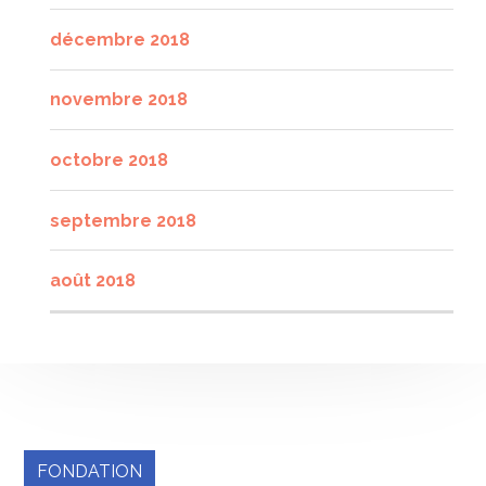
décembre 2018
novembre 2018
octobre 2018
septembre 2018
août 2018
FONDATION