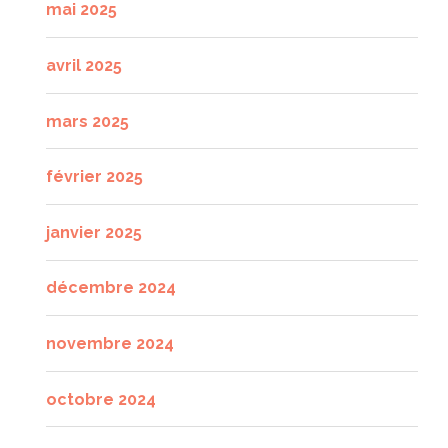
mai 2025
avril 2025
mars 2025
février 2025
janvier 2025
décembre 2024
novembre 2024
octobre 2024