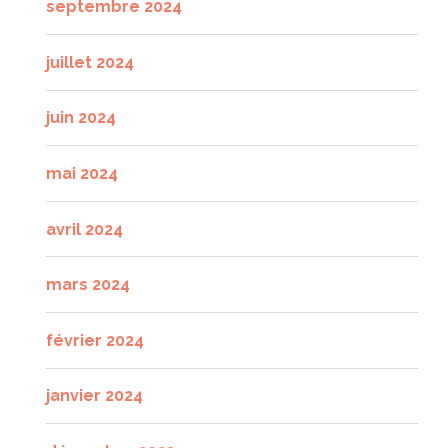
septembre 2024
juillet 2024
juin 2024
mai 2024
avril 2024
mars 2024
février 2024
janvier 2024