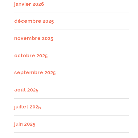
janvier 2026
décembre 2025
novembre 2025
octobre 2025
septembre 2025
août 2025
juillet 2025
juin 2025