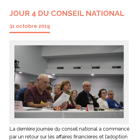
JOUR 4 DU CONSEIL NATIONAL
31 octobre 2019
La dernière journée du conseil national a commencé
par un retour sur les affaires financières et l’adoption