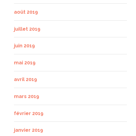
août 2019
juillet 2019
juin 2019
mai 2019
avril 2019
mars 2019
février 2019
janvier 2019