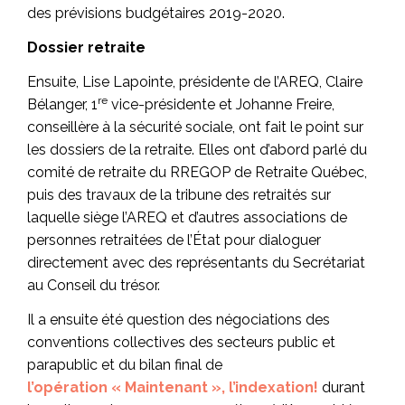
des prévisions budgétaires 2019-2020.
Dossier retraite
Ensuite, Lise Lapointe, présidente de l’AREQ, Claire
re
Bélanger, 1
vice-présidente et Johanne Freire,
conseillère à la sécurité sociale, ont fait le point sur
les dossiers de la retraite. Elles ont d’abord parlé du
comité de retraite du RREGOP de Retraite Québec,
puis des travaux de la tribune des retraités sur
laquelle siège l’AREQ et d’autres associations de
personnes retraitées de l’État pour dialoguer
directement avec des représentants du Secrétariat
au Conseil du trésor.
Il a ensuite été question des négociations des
conventions collectives des secteurs public et
parapublic et du bilan final de
l’opération « Maintenant », l’indexation!
durant