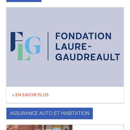
> EN SAVOIR PLUS
ASSURANCE AUTO ET HABITATION