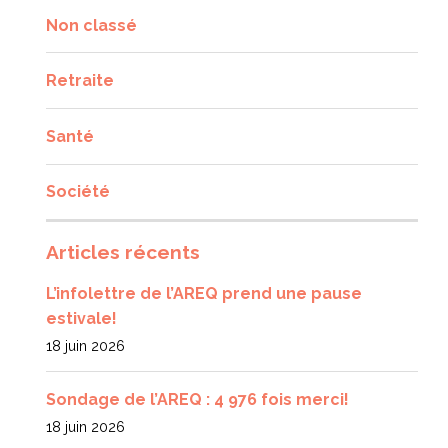
Non classé
Retraite
Santé
Société
Articles récents
L’infolettre de l’AREQ prend une pause
estivale!
18 juin 2026
Sondage de l’AREQ : 4 976 fois merci!
18 juin 2026