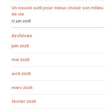
Un nouvel outil pour mieux choisir son milieu
de vie
17 juin 2026
Archives
juin 2026
mai 2026
avril 2026
mars 2026
février 2026