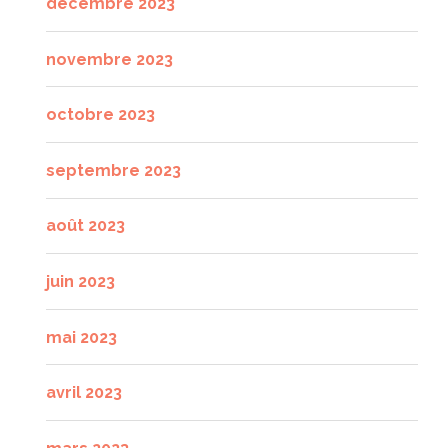
décembre 2023
novembre 2023
octobre 2023
septembre 2023
août 2023
juin 2023
mai 2023
avril 2023