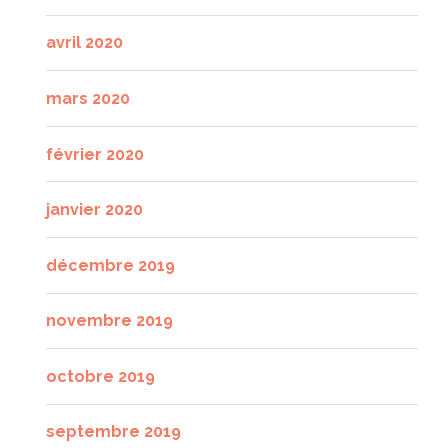
avril 2020
mars 2020
février 2020
janvier 2020
décembre 2019
novembre 2019
octobre 2019
septembre 2019