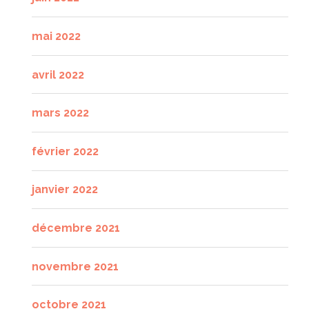
mai 2022
avril 2022
mars 2022
février 2022
janvier 2022
décembre 2021
novembre 2021
octobre 2021