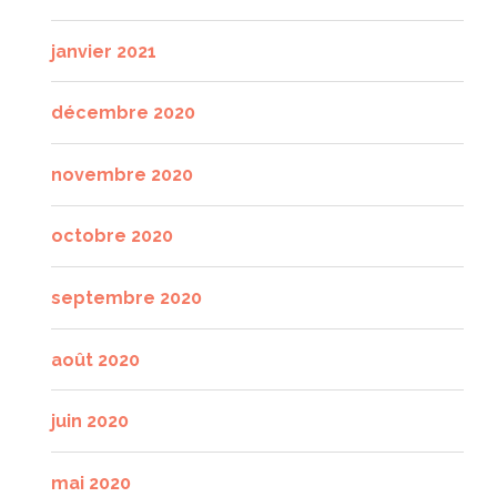
janvier 2021
décembre 2020
novembre 2020
octobre 2020
septembre 2020
août 2020
juin 2020
mai 2020