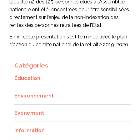
laquelle 92 des 125 personnes élues à l’Assemblée
nationale ont été rencontrées pour être sensibilisées
directement sur l’enjeu de la non-indexation des
rentes des personnes retraitées de l’État.
Enfin, cette présentation s’est terminée avec le plan
d’action du comité national de la retraite 2019-2020.
Catégories
Éducation
Environnement
Événement
Information