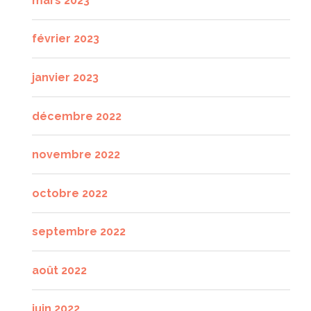
mars 2023
février 2023
janvier 2023
décembre 2022
novembre 2022
octobre 2022
septembre 2022
août 2022
juin 2022