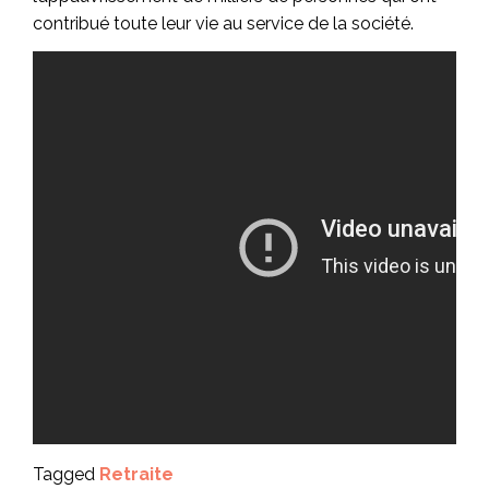
contribué toute leur vie au service de la société.
Tagged
Retraite