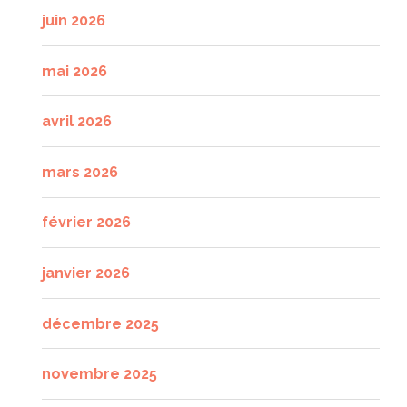
juin 2026
mai 2026
avril 2026
mars 2026
février 2026
janvier 2026
décembre 2025
novembre 2025