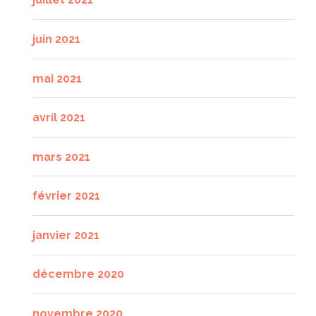
juin 2021
mai 2021
avril 2021
mars 2021
février 2021
janvier 2021
décembre 2020
novembre 2020