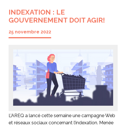
INDEXATION : LE
GOUVERNEMENT DOIT AGIR!
25 novembre 2022
L’AREQ a lancé cette semaine une campagne Web
et réseaux sociaux concernant l’indexation. Menée