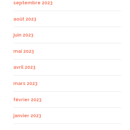
septembre 2023
août 2023
juin 2023
mai 2023
avril 2023
mars 2023
février 2023
janvier 2023