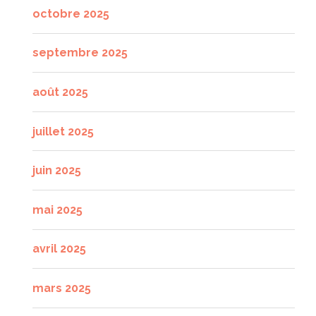
octobre 2025
septembre 2025
août 2025
juillet 2025
juin 2025
mai 2025
avril 2025
mars 2025