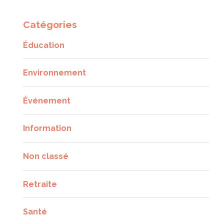
Catégories
Éducation
Environnement
Événement
Information
Non classé
Retraite
Santé