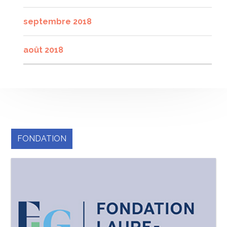
septembre 2018
août 2018
FONDATION