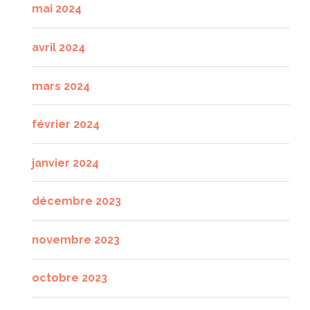
mai 2024
avril 2024
mars 2024
février 2024
janvier 2024
décembre 2023
novembre 2023
octobre 2023