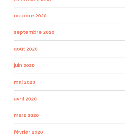
octobre 2020
septembre 2020
août 2020
juin 2020
mai 2020
avril 2020
mars 2020
février 2020