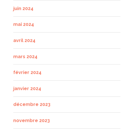
juin 2024
mai 2024
avril 2024
mars 2024
février 2024
janvier 2024
décembre 2023
novembre 2023