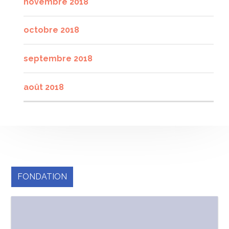
novembre 2018
octobre 2018
septembre 2018
août 2018
FONDATION