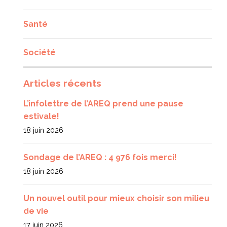
Santé
Société
Articles récents
L’infolettre de l’AREQ prend une pause
estivale!
18 juin 2026
Sondage de l’AREQ : 4 976 fois merci!
18 juin 2026
Un nouvel outil pour mieux choisir son milieu
de vie
17 juin 2026