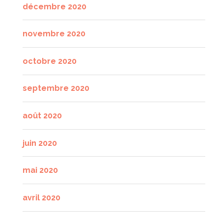
décembre 2020
novembre 2020
octobre 2020
septembre 2020
août 2020
juin 2020
mai 2020
avril 2020