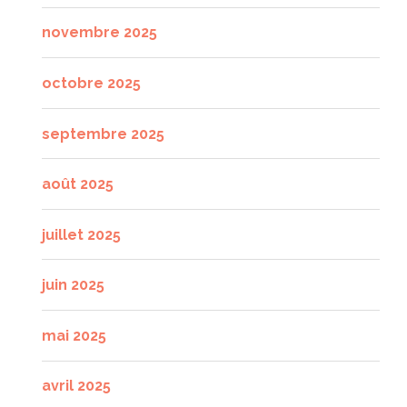
novembre 2025
octobre 2025
septembre 2025
août 2025
juillet 2025
juin 2025
mai 2025
avril 2025