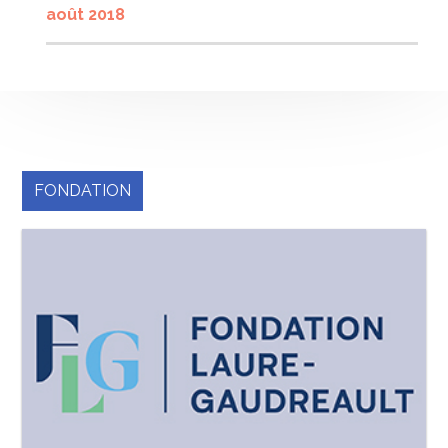
août 2018
FONDATION