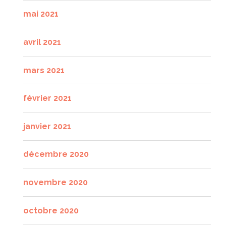
mai 2021
avril 2021
mars 2021
février 2021
janvier 2021
décembre 2020
novembre 2020
octobre 2020