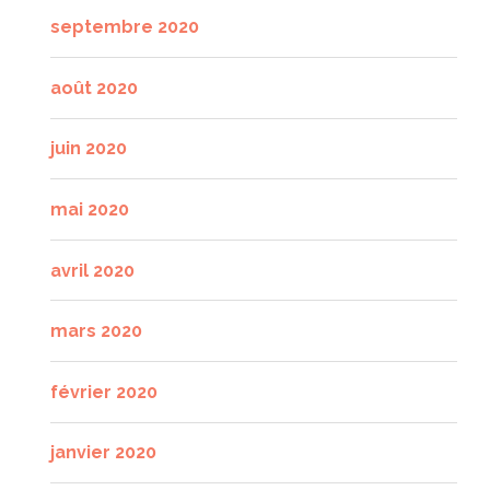
septembre 2020
août 2020
juin 2020
mai 2020
avril 2020
mars 2020
février 2020
janvier 2020