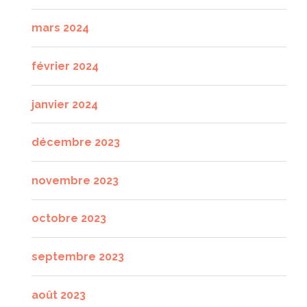
mars 2024
février 2024
janvier 2024
décembre 2023
novembre 2023
octobre 2023
septembre 2023
août 2023