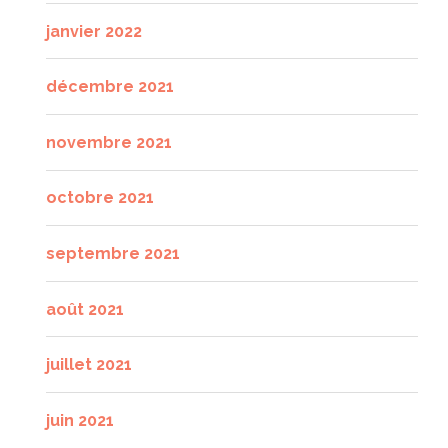
janvier 2022
décembre 2021
novembre 2021
octobre 2021
septembre 2021
août 2021
juillet 2021
juin 2021