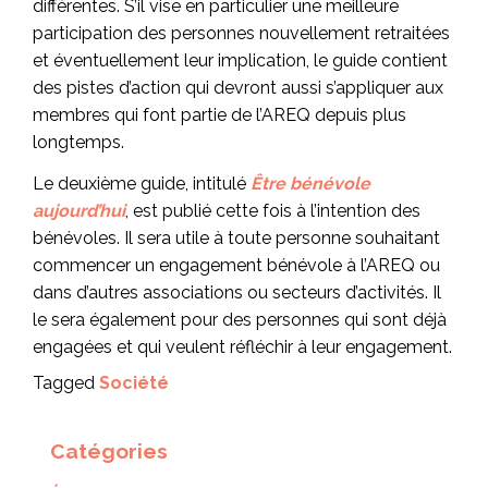
différentes. S’il vise en particulier une meilleure
participation des personnes nouvellement retraitées
et éventuellement leur implication, le guide contient
des pistes d’action qui devront aussi s’appliquer aux
membres qui font partie de l’AREQ depuis plus
longtemps.
Le deuxième guide, intitulé
Être bénévole
aujourd’hui
, est publié cette fois à l’intention des
bénévoles. Il sera utile à toute personne souhaitant
commencer un engagement bénévole à l’AREQ ou
dans d’autres associations ou secteurs d’activités. Il
le sera également pour des personnes qui sont déjà
engagées et qui veulent réfléchir à leur engagement.
Tagged
Société
Catégories