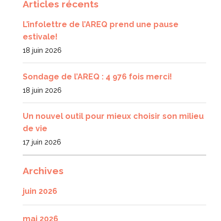
Articles récents
L’infolettre de l’AREQ prend une pause
estivale!
18 juin 2026
Sondage de l’AREQ : 4 976 fois merci!
18 juin 2026
Un nouvel outil pour mieux choisir son milieu
de vie
17 juin 2026
Archives
juin 2026
mai 2026