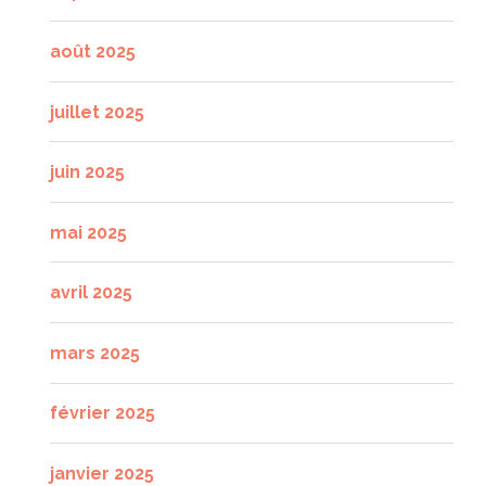
août 2025
juillet 2025
juin 2025
mai 2025
avril 2025
mars 2025
février 2025
janvier 2025