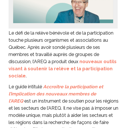
Le défi de la relève bénévole et de la participation
touche plusieurs organismes et associations au
Québec. Après avoir sondé plusieurs de ses
membres et travaillé auprès de groupes de
discussion, l’AREQ a produit deux
nouveaux outils
visant à soutenir la relève et la participation
sociale
.
Le guide intitulé
Accroître la participation et
l’implication des nouveaux membres de
l’AREQ
est un instrument de soutien pour les régions
et les secteurs de l’AREQ. Il ne vise pas à imposer un
modèle unique, mais plutôt à aider les secteurs et
les régions dans la recherche de façons de faire