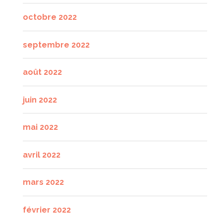
octobre 2022
septembre 2022
août 2022
juin 2022
mai 2022
avril 2022
mars 2022
février 2022