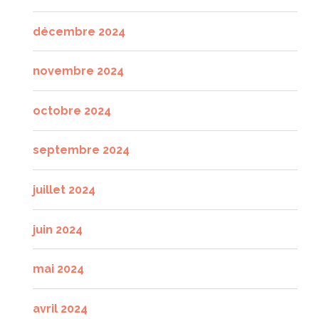
décembre 2024
novembre 2024
octobre 2024
septembre 2024
juillet 2024
juin 2024
mai 2024
avril 2024