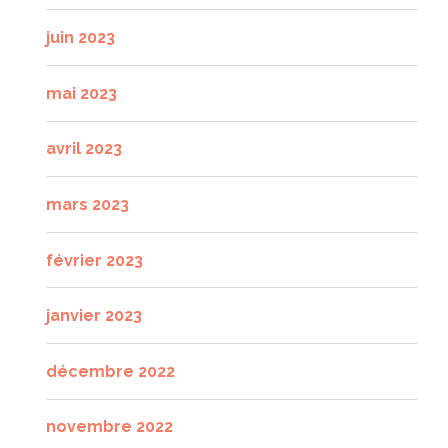
juin 2023
mai 2023
avril 2023
mars 2023
février 2023
janvier 2023
décembre 2022
novembre 2022