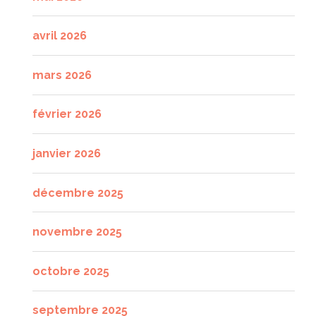
avril 2026
mars 2026
février 2026
janvier 2026
décembre 2025
novembre 2025
octobre 2025
septembre 2025