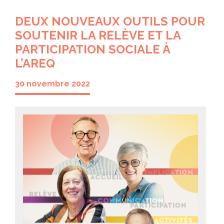
DEUX NOUVEAUX OUTILS POUR
SOUTENIR LA RELÈVE ET LA
PARTICIPATION SOCIALE À
L’AREQ
30 novembre 2022