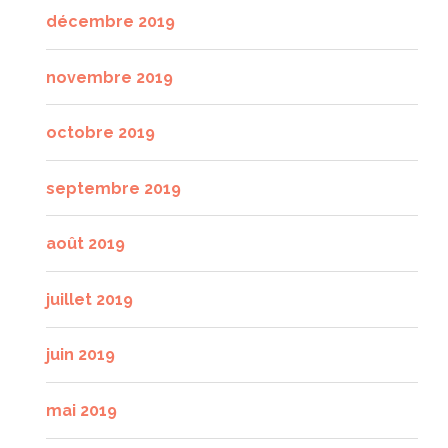
décembre 2019
novembre 2019
octobre 2019
septembre 2019
août 2019
juillet 2019
juin 2019
mai 2019