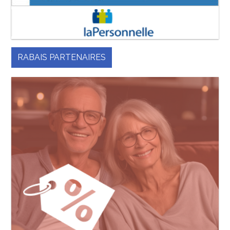
RABAIS PARTENAIRES