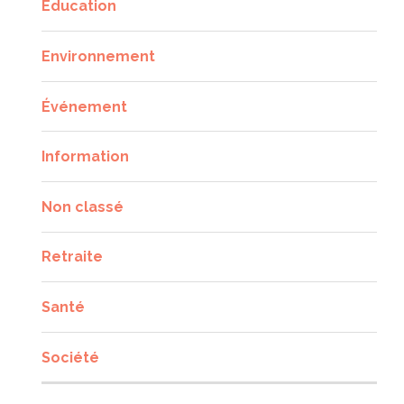
Éducation
Environnement
Événement
Information
Non classé
Retraite
Santé
Société