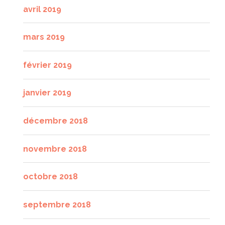
avril 2019
mars 2019
février 2019
janvier 2019
décembre 2018
novembre 2018
octobre 2018
septembre 2018