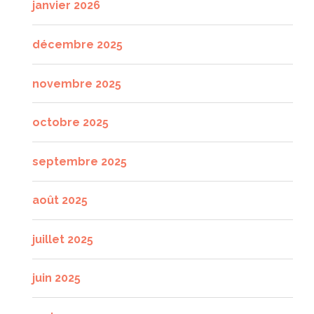
janvier 2026
décembre 2025
novembre 2025
octobre 2025
septembre 2025
août 2025
juillet 2025
juin 2025