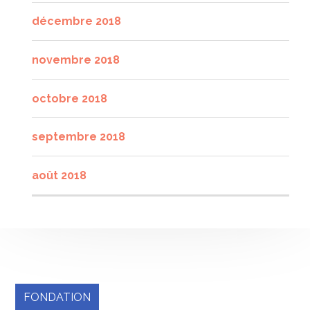
décembre 2018
novembre 2018
octobre 2018
septembre 2018
août 2018
FONDATION