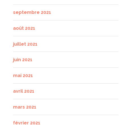
septembre 2021
août 2021
juillet 2021
juin 2021
mai 2021
avril 2021
mars 2021
février 2021