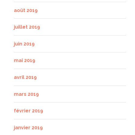
août 2019
juillet 2019
juin 2019
mai 2019
avril 2019
mars 2019
février 2019
janvier 2019