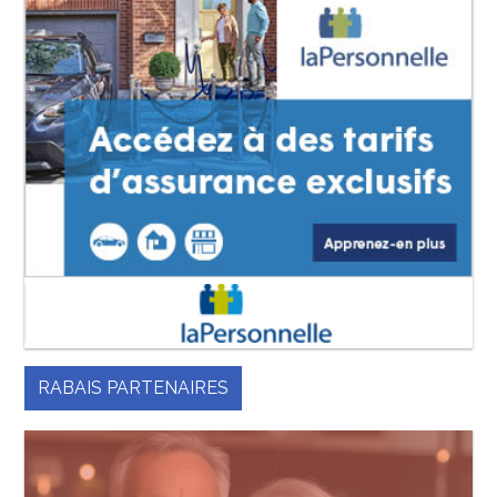
RABAIS PARTENAIRES