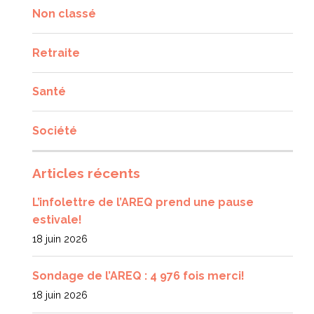
Non classé
Retraite
Santé
Société
Articles récents
L’infolettre de l’AREQ prend une pause
estivale!
18 juin 2026
Sondage de l’AREQ : 4 976 fois merci!
18 juin 2026