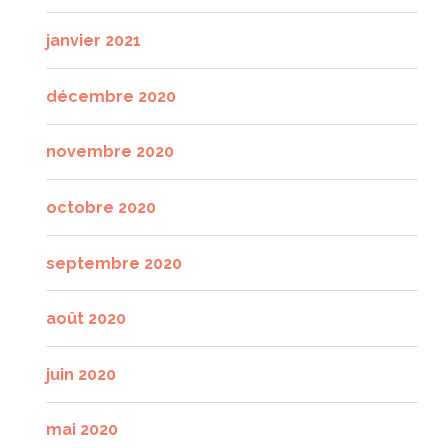
janvier 2021
décembre 2020
novembre 2020
octobre 2020
septembre 2020
août 2020
juin 2020
mai 2020