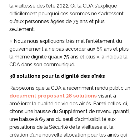
la vieillesse dès l’été 2022. Or, la CDA s’explique
difficilement pourquoi ces sommes ne s’adressent
qu’aux personnes âgées de 75 ans et plus
seulement.
« Nous nous expliquons très mal l’entêtement du
gouvernement à ne pas accorder aux 65 ans et plus
la même dignité qu’aux 75 ans et plus », a indiqué la
CDA dans son communiqué.
38 solutions pour la dignité des aînés
Rappelons que la CDA a récemment rendu public un
document proposant 38 solutions
visant à
améliorer la qualité de vie des aînés. Parmi celles-ci,
citons une hausse du Supplément de revenu garanti,
une baisse à 65 ans du seuil d’admissibilité aux
prestations de la Sécurité de la vieillesse et la
création d’une nouvelle allocation pour les aînés qui