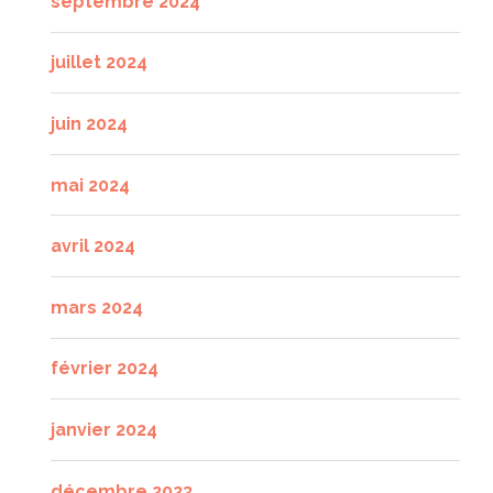
septembre 2024
juillet 2024
juin 2024
mai 2024
avril 2024
mars 2024
février 2024
janvier 2024
décembre 2023