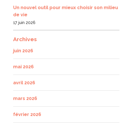
Un nouvel outil pour mieux choisir son milieu
de vie
17 juin 2026
Archives
juin 2026
mai 2026
avril 2026
mars 2026
février 2026