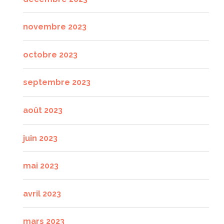
novembre 2023
octobre 2023
septembre 2023
août 2023
juin 2023
mai 2023
avril 2023
mars 2023