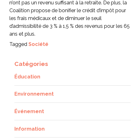
n’ont pas un revenu suffisant à la retraite. De plus, la
Coalition propose de bonifier le crédit d’impôt pour
les frais médicaux et de diminuer le seuil
d’admissibilité de 3 % à 1,5 % des revenus pour les 65
ans et plus.
Tagged
Société
Catégories
Éducation
Environnement
Événement
Information