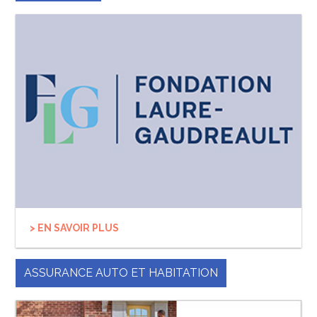
> EN SAVOIR PLUS
ASSURANCE AUTO ET HABITATION