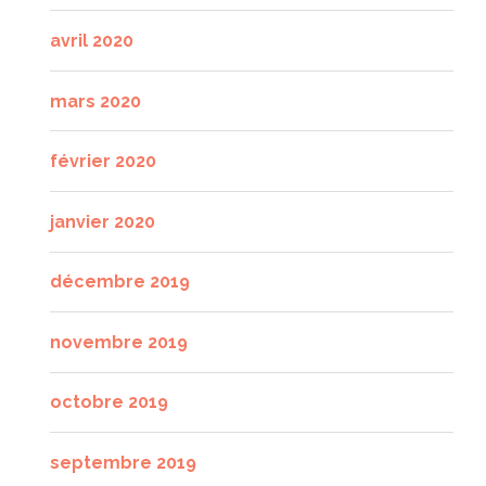
avril 2020
mars 2020
février 2020
janvier 2020
décembre 2019
novembre 2019
octobre 2019
septembre 2019