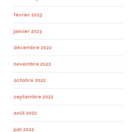
février 2023
janvier 2023
décembre 2022
novembre 2022
octobre 2022
septembre 2022
août 2022
juin 2022