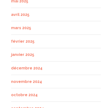
mai 2025
avril 2025
mars 2025
février 2025
janvier 2025
décembre 2024
novembre 2024
octobre 2024