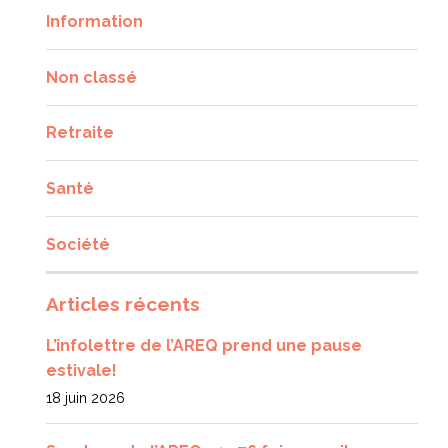
Information
Non classé
Retraite
Santé
Société
Articles récents
L’infolettre de l’AREQ prend une pause
estivale!
18 juin 2026