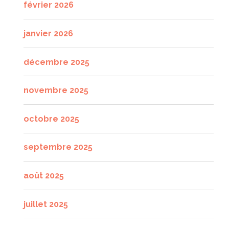
février 2026
janvier 2026
décembre 2025
novembre 2025
octobre 2025
septembre 2025
août 2025
juillet 2025