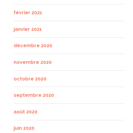
février 2021
janvier 2021
décembre 2020
novembre 2020
octobre 2020
septembre 2020
août 2020
juin 2020