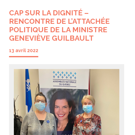
CAP SUR LA DIGNITÉ –
RENCONTRE DE L’ATTACHÉE
POLITIQUE DE LA MINISTRE
GENEVIÈVE GUILBAULT
13 avril 2022