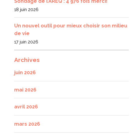
Sondage de l’AREQ : 4 976 fois merci!
18 juin 2026
Un nouvel outil pour mieux choisir son milieu
de vie
17 juin 2026
Archives
juin 2026
mai 2026
avril 2026
mars 2026