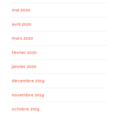
mai 2020
avril 2020
mars 2020
février 2020
janvier 2020
décembre 2019
novembre 2019
octobre 2019