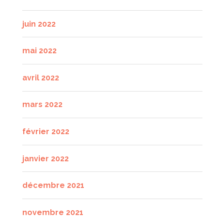
juin 2022
mai 2022
avril 2022
mars 2022
février 2022
janvier 2022
décembre 2021
novembre 2021