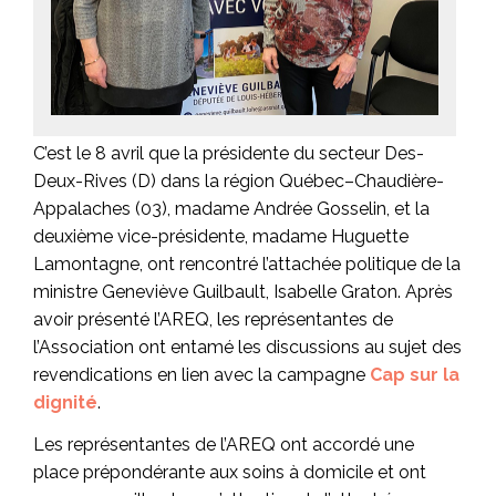
C’est le 8 avril que la présidente du secteur Des-
Deux-Rives (D) dans la région Québec–Chaudière-
Appalaches (03), madame Andrée Gosselin, et la
deuxième vice-présidente, madame Huguette
Lamontagne, ont rencontré l’attachée politique de la
ministre Geneviève Guilbault, Isabelle Graton. Après
avoir présenté l’AREQ, les représentantes de
l’Association ont entamé les discussions au sujet des
revendications en lien avec la campagne
Cap sur la
dignité
.
Les représentantes de l’AREQ ont accordé une
place prépondérante aux soins à domicile et ont