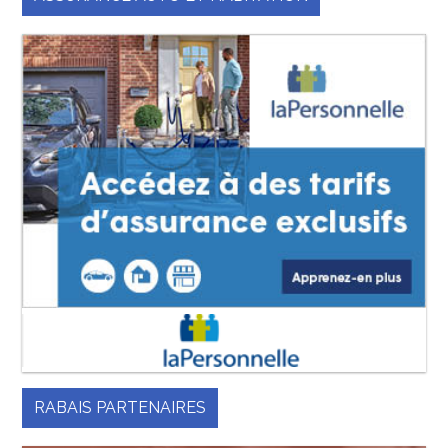
RABAIS PARTENAIRES