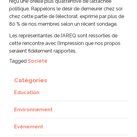
reçu une oreille plus qu’attentive de l’attachée
politique. Rappelons le désir de demeurer chez soi
chez cette partie de l’électorat, exprimé par plus de
80 % de nos membres selon un récent sondage.
Les représentantes de l’AREQ sont ressorties de
cette rencontre avec l’impression que nos propos
seraient fidèlement rapportés.
Tagged
Société
Catégories
Éducation
Environnement
Événement