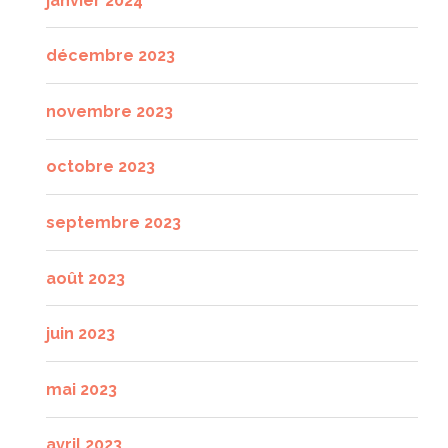
janvier 2024
décembre 2023
novembre 2023
octobre 2023
septembre 2023
août 2023
juin 2023
mai 2023
avril 2023