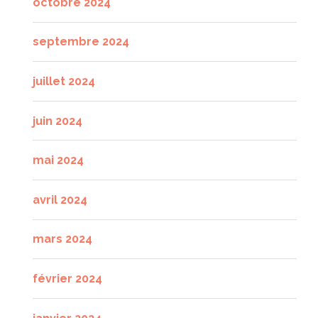
octobre 2024
septembre 2024
juillet 2024
juin 2024
mai 2024
avril 2024
mars 2024
février 2024