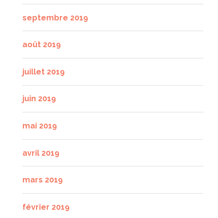
septembre 2019
août 2019
juillet 2019
juin 2019
mai 2019
avril 2019
mars 2019
février 2019