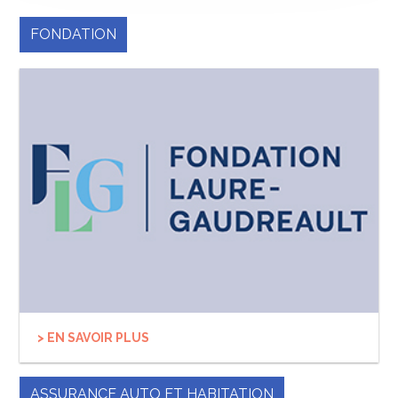
FONDATION
> EN SAVOIR PLUS
ASSURANCE AUTO ET HABITATION