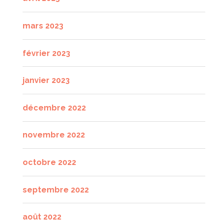
mars 2023
février 2023
janvier 2023
décembre 2022
novembre 2022
octobre 2022
septembre 2022
août 2022