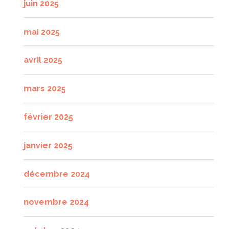
juin 2025
mai 2025
avril 2025
mars 2025
février 2025
janvier 2025
décembre 2024
novembre 2024