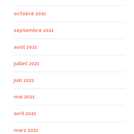
octobre 2021
septembre 2021
août 2021
juillet 2021
juin 2021
mai 2021
avril 2021
mars 2021