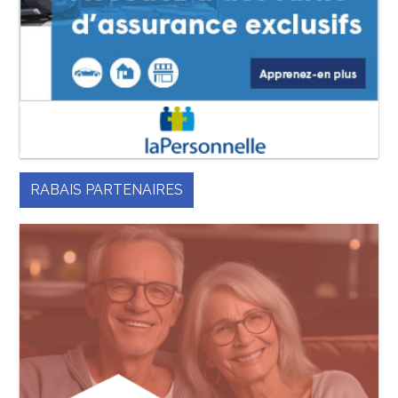
RABAIS PARTENAIRES