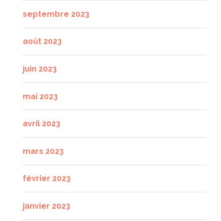
septembre 2023
août 2023
juin 2023
mai 2023
avril 2023
mars 2023
février 2023
janvier 2023