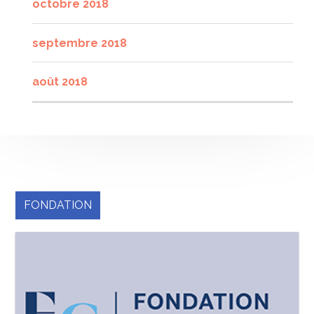
octobre 2018
septembre 2018
août 2018
FONDATION