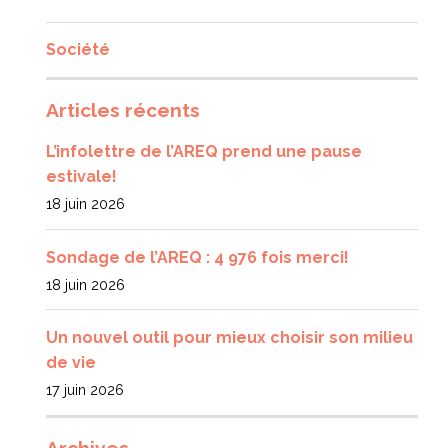
Société
Articles récents
L’infolettre de l’AREQ prend une pause
estivale!
18 juin 2026
Sondage de l’AREQ : 4 976 fois merci!
18 juin 2026
Un nouvel outil pour mieux choisir son milieu
de vie
17 juin 2026
Archives