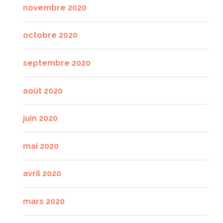
novembre 2020
octobre 2020
septembre 2020
août 2020
juin 2020
mai 2020
avril 2020
mars 2020