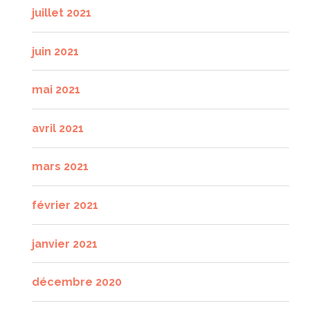
juillet 2021
juin 2021
mai 2021
avril 2021
mars 2021
février 2021
janvier 2021
décembre 2020