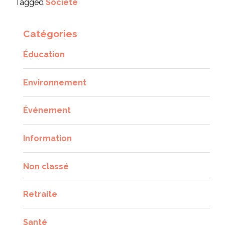
Tagged
Société
Catégories
Éducation
Environnement
Événement
Information
Non classé
Retraite
Santé