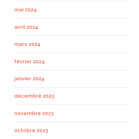
mai 2024
avril 2024
mars 2024
février 2024
janvier 2024
décembre 2023
novembre 2023
octobre 2023