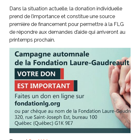
Dans la situation actuelle, la donation individuelle
prend de l’importance et constitue une source
première de financement pour permettre à la FLG
de répondre aux demandes d’aide qui arriveront au
printemps prochain.