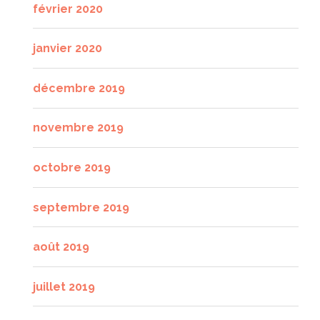
février 2020
janvier 2020
décembre 2019
novembre 2019
octobre 2019
septembre 2019
août 2019
juillet 2019