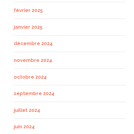
février 2025
janvier 2025
décembre 2024
novembre 2024
octobre 2024
septembre 2024
juillet 2024
juin 2024