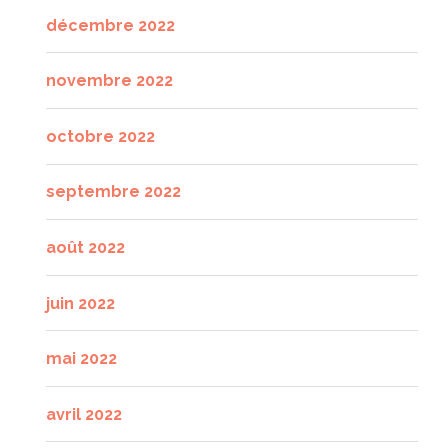
décembre 2022
novembre 2022
octobre 2022
septembre 2022
août 2022
juin 2022
mai 2022
avril 2022