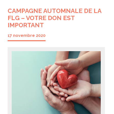
CAMPAGNE AUTOMNALE DE LA
FLG – VOTRE DON EST
IMPORTANT
17 novembre 2020