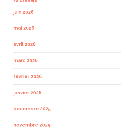
juin 2026
mai 2026
avril 2026
mars 2026
février 2026
janvier 2026
décembre 2025
novembre 2025