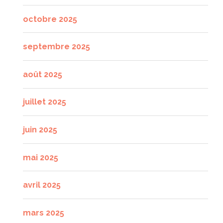
octobre 2025
septembre 2025
août 2025
juillet 2025
juin 2025
mai 2025
avril 2025
mars 2025