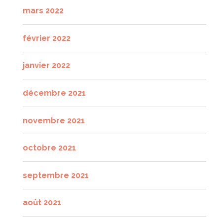
mars 2022
février 2022
janvier 2022
décembre 2021
novembre 2021
octobre 2021
septembre 2021
août 2021