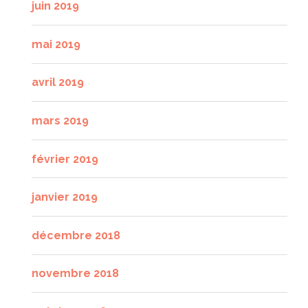
juin 2019
mai 2019
avril 2019
mars 2019
février 2019
janvier 2019
décembre 2018
novembre 2018