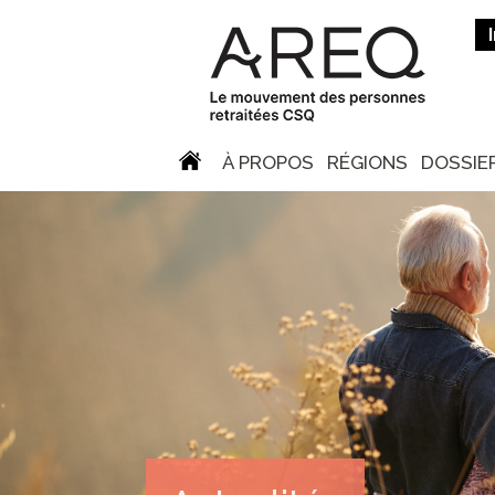
À PROPOS
RÉGIONS
DOSSIE