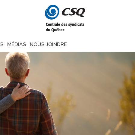
NS
MÉDIAS
NOUS JOINDRE