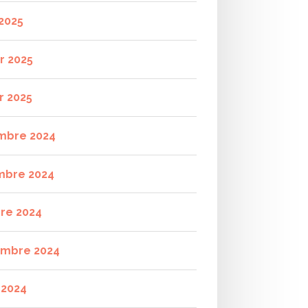
2025
r 2025
r 2025
mbre 2024
mbre 2024
re 2024
mbre 2024
t 2024