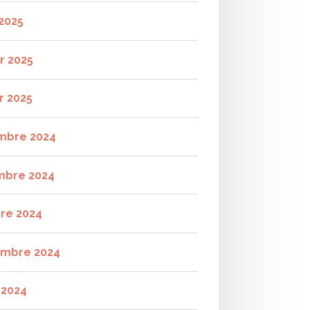
2025
r 2025
r 2025
mbre 2024
mbre 2024
re 2024
mbre 2024
t 2024