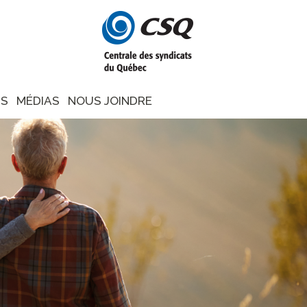
NS
MÉDIAS
NOUS JOINDRE