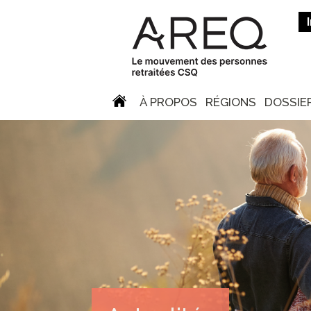
À PROPOS
RÉGIONS
DOSSIE