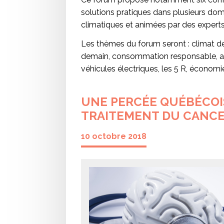
solutions pratiques dans plusieurs do
climatiques et animées par des experts d
Les thèmes du forum seront : climat de
demain, consommation responsable, acha
véhicules électriques, les 5 R, économi
UNE PERCÉE QUÉBÉCOI
TRAITEMENT DU CANCE
10 octobre 2018