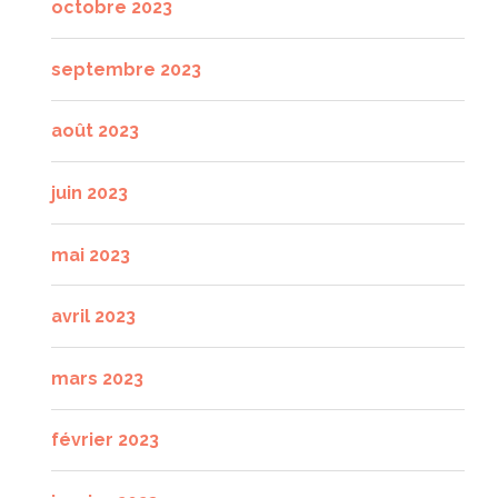
octobre 2023
septembre 2023
août 2023
juin 2023
mai 2023
avril 2023
mars 2023
février 2023