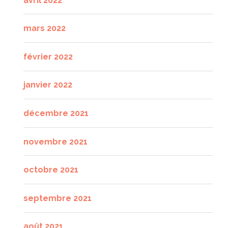
avril 2022
mars 2022
février 2022
janvier 2022
décembre 2021
novembre 2021
octobre 2021
septembre 2021
août 2021