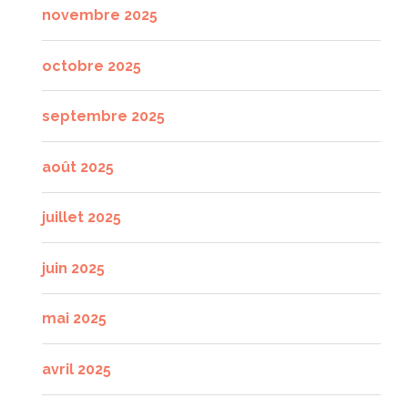
novembre 2025
octobre 2025
septembre 2025
août 2025
juillet 2025
juin 2025
mai 2025
avril 2025