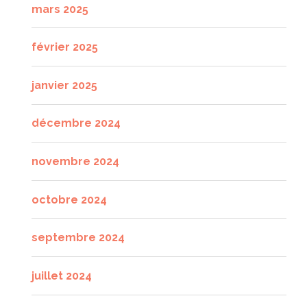
mars 2025
février 2025
janvier 2025
décembre 2024
novembre 2024
octobre 2024
septembre 2024
juillet 2024