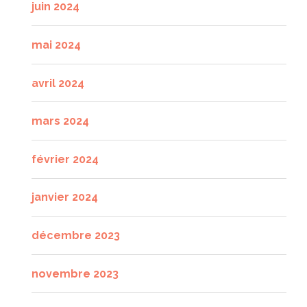
juin 2024
mai 2024
avril 2024
mars 2024
février 2024
janvier 2024
décembre 2023
novembre 2023