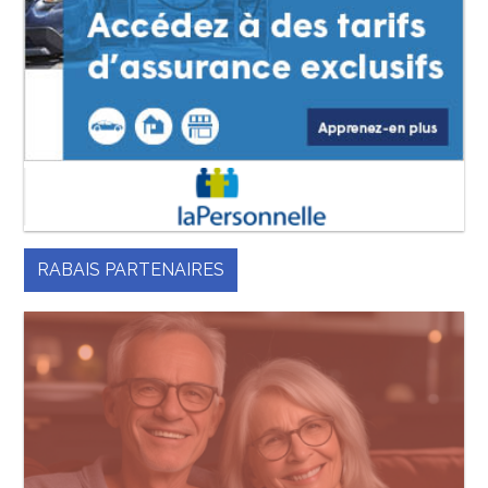
RABAIS PARTENAIRES