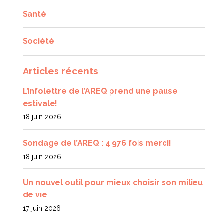
Santé
Société
Articles récents
L’infolettre de l’AREQ prend une pause
estivale!
18 juin 2026
Sondage de l’AREQ : 4 976 fois merci!
18 juin 2026
Un nouvel outil pour mieux choisir son milieu
de vie
17 juin 2026