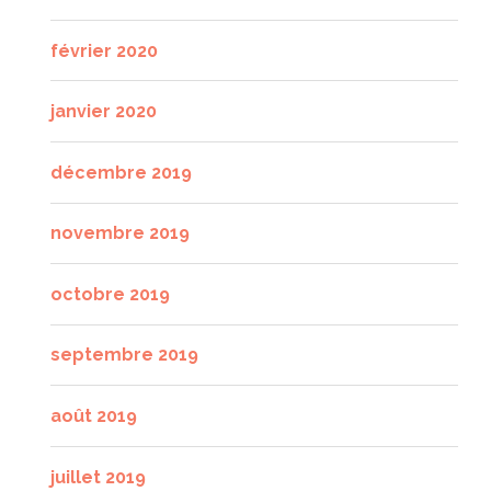
février 2020
janvier 2020
décembre 2019
novembre 2019
octobre 2019
septembre 2019
août 2019
juillet 2019