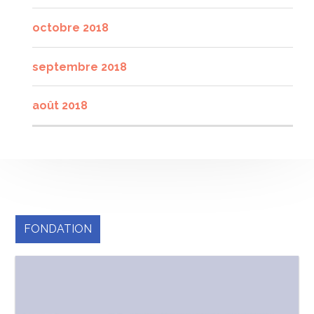
octobre 2018
septembre 2018
août 2018
FONDATION