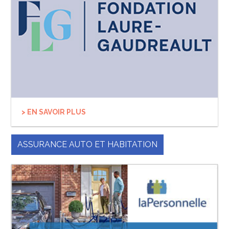
> EN SAVOIR PLUS
ASSURANCE AUTO ET HABITATION