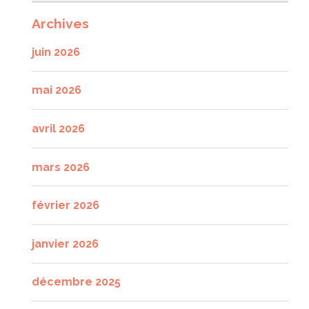
Archives
juin 2026
mai 2026
avril 2026
mars 2026
février 2026
janvier 2026
décembre 2025