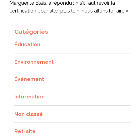
Marguerite Blais, a répondu : « s’il faut revoir la
certification pour aller plus loin, nous allons le faire ».
Catégories
Éducation
Environnement
Événement
Information
Non classé
Retraite