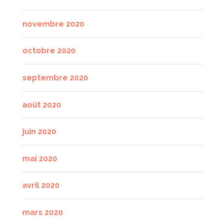
novembre 2020
octobre 2020
septembre 2020
août 2020
juin 2020
mai 2020
avril 2020
mars 2020