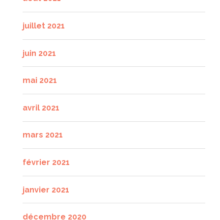
juillet 2021
juin 2021
mai 2021
avril 2021
mars 2021
février 2021
janvier 2021
décembre 2020