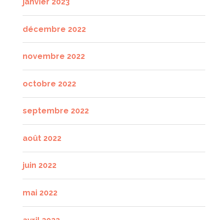
janvier 2023
décembre 2022
novembre 2022
octobre 2022
septembre 2022
août 2022
juin 2022
mai 2022