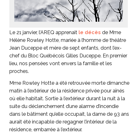
Le 21 janvier, l’AREQ apprenait
le décès
de Mme
Hélène Rowley Hotte, mariée à l’homme de théâtre
Jean Duceppe et mère de sept enfants, dont l’ex-
chef du Bloc Québécois Gilles Duceppe. En premier
lieu, nos pensées vont envers la famille et les
proches.
Mme Rowley Hotte a été retrouvée morte dimanche
matin à l’extérieur de la résidence privée pour aînés
où elle habitait. Sortie à l’extérieur durant la nuit à la
suite du déclenchement d’une alarme d’incendie
dans le bâtiment qu’elle occupait, la dame de 93 ans
aurait été incapable de regagner l’intérieur de la
résidence, embarrée à l’extérieur.