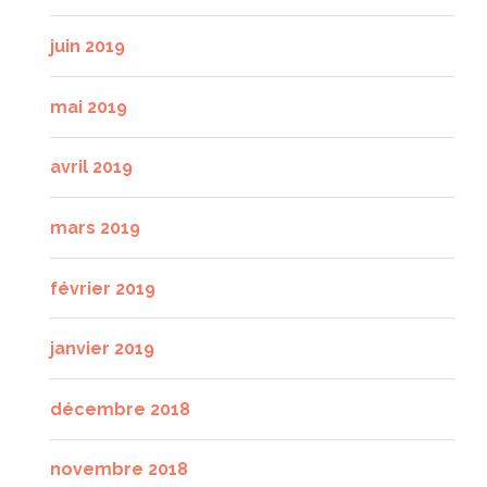
juin 2019
mai 2019
avril 2019
mars 2019
février 2019
janvier 2019
décembre 2018
novembre 2018