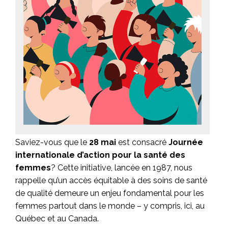
Saviez-vous que le
28 mai
est consacré
Journée
internationale d’action pour la santé des
femmes
? Cette initiative, lancée en 1987, nous
rappelle qu’un accès équitable à des soins de santé
de qualité demeure un enjeu fondamental pour les
femmes partout dans le monde – y compris, ici, au
Québec et au Canada.