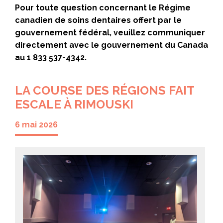
Pour toute question concernant le Régime
canadien de soins dentaires offert par le
gouvernement fédéral, veuillez communiquer
directement avec le gouvernement du Canada
au 1 833 537-4342.
LA COURSE DES RÉGIONS FAIT
ESCALE À RIMOUSKI
6 mai 2026