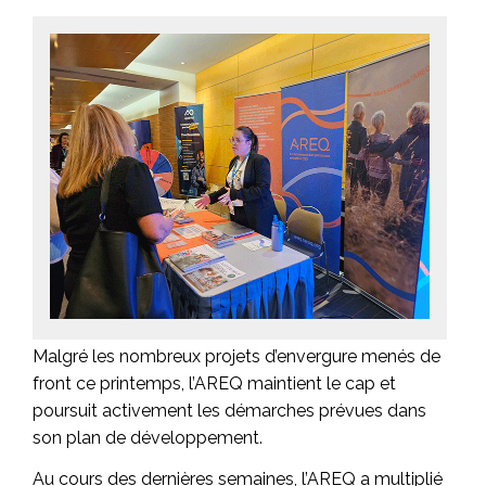
Malgré les nombreux projets d’envergure menés de
front ce printemps, l’AREQ maintient le cap et
poursuit activement les démarches prévues dans
son plan de développement.
Au cours des dernières semaines, l’AREQ a multiplié