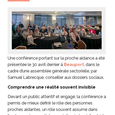
Une conférence portant sur la proche aidance a été
présentée le 30 avril dernier à
Beauport
, dans le
cadre d’une assemblée générale sectorielle, par
Samuel Labrecque, conseiller aux dossiers sociaux.
Comprendre une réalité souvent invisible
Devant un public attentif et engagé, la conférence a
permis de mieux définir le rôle des personnes
proches aidantes, un rôle souvent assumé dans