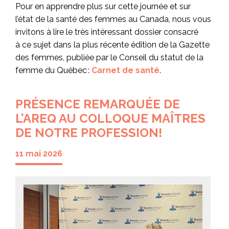
Pour en apprendre plus sur cette journée et sur
l’état de la santé des femmes au Canada, nous vous
invitons à lire le très intéressant dossier consacré
à ce sujet dans la plus récente édition de la Gazette
des femmes, publiée par le Conseil du statut de la
femme du Québec :
Carnet de santé
.
PRÉSENCE REMARQUÉE DE
L’AREQ AU COLLOQUE MAÎTRES
DE NOTRE PROFESSION!
11 mai 2026