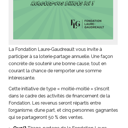
La Fondation Laure‑Gaudreault vous invite à
participer à sa loterie‑partage annuelle. Une façon
concrète de soutenir une bonne cause, tout en
courant la chance de remporter une somme
intéressante.
Cette initiative de type « moitié-moitié » s’inscrit
dans le cadre des activités de financement de la
Fondation. Les revenus seront répartis entre
l’organisme, d’une part, et cinq personnes gagnantes
qui se partageront 50 % des ventes.