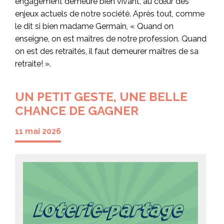
engagement demeure bien vivant, au cœur des
enjeux actuels de notre société. Après tout, comme
le dit si bien madame Germain, « Quand on
enseigne, on est maîtres de notre profession. Quand
on est des retraités, il faut demeurer maîtres de sa
retraite! ».
UN PETIT GESTE, UNE BELLE
CHANCE DE GAGNER
11 mai 2026