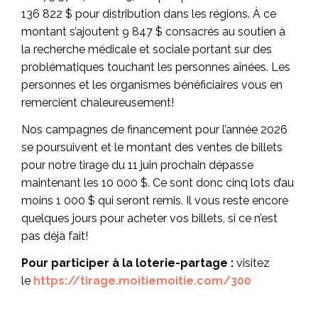
136 822 $ pour distribution dans les régions. À ce
montant s’ajoutent 9 847 $ consacrés au soutien à
la recherche médicale et sociale portant sur des
problématiques touchant les personnes aînées. Les
personnes et les organismes bénéficiaires vous en
remercient chaleureusement!
Nos campagnes de financement pour l’année 2026
se poursuivent et le montant des ventes de billets
pour notre tirage du 11 juin prochain dépasse
maintenant les 10 000 $. Ce sont donc cinq lots d’au
moins 1 000 $ qui seront remis. Il vous reste encore
quelques jours pour acheter vos billets, si ce n’est
pas déjà fait!
Pour participer à la loterie-partage :
visitez
le
https://tirage.moitiemoitie.com/300