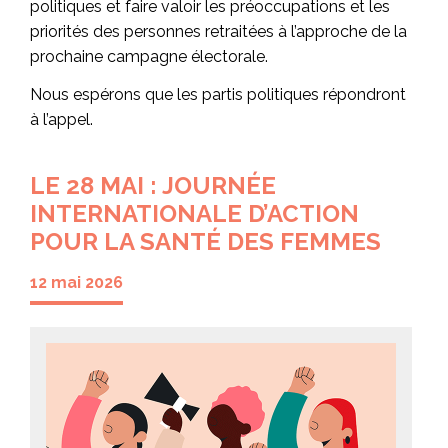
politiques et faire valoir les préoccupations et les
priorités des personnes retraitées à l’approche de la
prochaine campagne électorale.
Nous espérons que les partis politiques répondront
à l’appel.
LE 28 MAI : JOURNÉE
INTERNATIONALE D’ACTION
POUR LA SANTÉ DES FEMMES
12 mai 2026