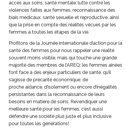
accès aux soins, santé mentale, lutte contre les
violences faites aux femmes, reconnaissance des
biais médicaux, santé sexuelle et reproductive, ainsi
que la prise en compte des réalités vécues par les
femmes à toutes les étapes de la vie.
Profitons de la Journée internationale d’action pour la
santé des femmes pour nous rappeler une réalité
souvent moins visible, mais qui touche une grande
majorité des membres de l’AREQ; les femmes aînées
font face à des enjeux particuliers de santé, qu’il
s’agisse de précarité économique, de
proche aidance, d’isolement ou encore d’inégalités
persistantes dans la reconnaissance de leurs
besoins en matière de soins. Revendiquer une
meilleure santé pour les femmes, c’est aussi
défendre une société plus juste et plus inclusive
pour toutes les générations!