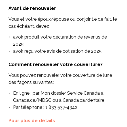
Avant de renouveler
Vous et votre époux/épouse ou conjoint.e de fait, le
cas échéant, devez :
avoir produit votre déclaration de revenus de
2025;
avoir reçu votre avis de cotisation de 2025.
Comment renouveler votre couverture?
Vous pouvez renouveler votre couverture de l’une
des façons suivantes :
En ligne : par Mon dossier Service Canada à
Canada.ca/MDSC ou à Canada.ca/dentaire
Par téléphone : 1 833 537‑4342
Pour plus de détails