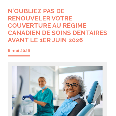
N’OUBLIEZ PAS DE
RENOUVELER VOTRE
COUVERTURE AU RÉGIME
CANADIEN DE SOINS DENTAIRES
AVANT LE 1ER JUIN 2026
6 mai 2026