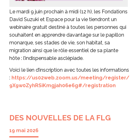
Le mardi 9 juin prochain à midi (12 h), les Fondations
David Suzuki et Espace pour la vie tiendront un
webinaire gratuit destiné à toutes les personnes qui
souhaitent en apprendre davantage sur le papillon
monarque, ses stades de vie, son habitat, sa
migration ainsi que le rôle essentiel de sa plante
hôte : l’indispensable asclépiade.
Voici le lien d’inscription avec toutes les informations
:
https://us02web.zoom.us/meeting/register/
9X9w0ZyhRSiKmgjah06e6g#/registration
DES NOUVELLES DE LA FLG
19 mai 2026