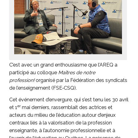
C’est avec un grand enthousiasme que l’AREQ a
participé au colloque
Maîtres de notre
profession!
organisé par la Fédération des syndicats
de l’enseignement (FSE‑CSQ).
Cet événement d’envergure, qui s’est tenu les 30 avril
er
et 1
mai derniers, rassemblait des actrices et
acteurs du milieu de l’éducation autour d’enjeux
centraux liés à la valorisation de la profession
enseignante, à l’autonomie professionnelle et à