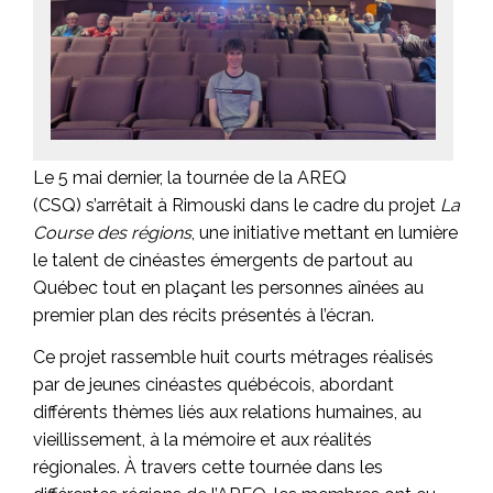
Le 5 mai dernier, la tournée de la AREQ
(CSQ) s’arrêtait à Rimouski dans le cadre du projet
La
Course des régions
, une initiative mettant en lumière
le talent de cinéastes émergents de partout au
Québec tout en plaçant les personnes aînées au
premier plan des récits présentés à l’écran.
Ce projet rassemble huit courts métrages réalisés
par de jeunes cinéastes québécois, abordant
différents thèmes liés aux relations humaines, au
vieillissement, à la mémoire et aux réalités
régionales. À travers cette tournée dans les