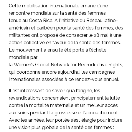
Cette mobilisation internationale émane d’une
rencontre mondiale sur la santé des femmes
tenue au Costa Rica. À l’initiative du Réseau latino-
américain et caribéen pour la santé des femmes, des
militantes ont proposé de consacrer le 28 mai à une
action collective en faveur de la santé des femmes.
Le mouvement a ensuite été porté à l’échelle
mondiale par
la Women’s Global Network for Reproductive Rights,
qui coordonne encore aujourd’hui les campagnes
internationales associées à ce rendez-vous annuel.
Il est intéressant de savoir qu’à l’origine, les
revendications concernaient principalement la lutte
contre la mortalité maternelle et un meilleur accès
aux soins pendant la grossesse et l’accouchement.
Avec les années, leur portée s’est élargie pour inclure
une vision plus globale de la santé des femmes :