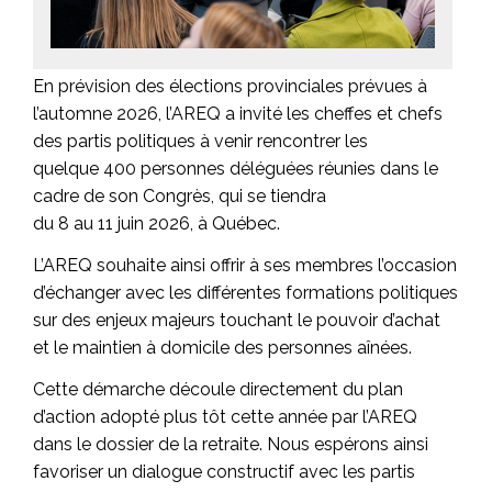
En prévision des élections provinciales prévues à
l’automne 2026, l’AREQ a invité les cheffes et chefs
des partis politiques à venir rencontrer les
quelque 400 personnes déléguées réunies dans le
cadre de son Congrès, qui se tiendra
du 8 au 11 juin 2026, à Québec.
L’AREQ souhaite ainsi offrir à ses membres l’occasion
d’échanger avec les différentes formations politiques
sur des enjeux majeurs touchant le pouvoir d’achat
et le maintien à domicile des personnes aînées.
Cette démarche découle directement du plan
d’action adopté plus tôt cette année par l’AREQ
dans le dossier de la retraite. Nous espérons ainsi
favoriser un dialogue constructif avec les partis