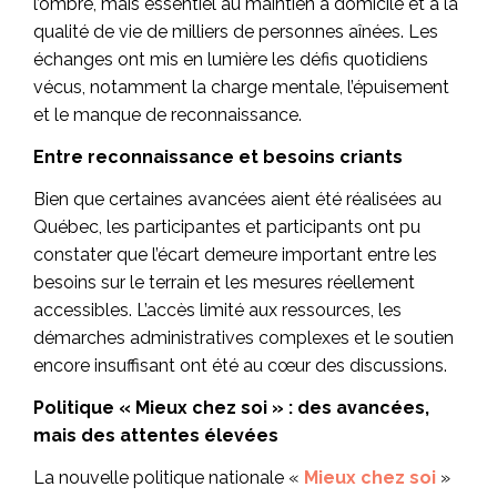
l’ombre, mais essentiel au maintien à domicile et à la
qualité de vie de milliers de personnes aînées. Les
échanges ont mis en lumière les défis quotidiens
vécus, notamment la charge mentale, l’épuisement
et le manque de reconnaissance.
Entre reconnaissance et besoins criants
Bien que certaines avancées aient été réalisées au
Québec, les participantes et participants ont pu
constater que l’écart demeure important entre les
besoins sur le terrain et les mesures réellement
accessibles. L’accès limité aux ressources, les
démarches administratives complexes et le soutien
encore insuffisant ont été au cœur des discussions.
Politique « Mieux chez soi » : des avancées,
mais des attentes élevées
La nouvelle politique nationale «
Mieux chez soi
»