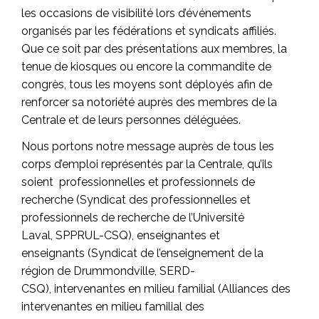
les occasions de visibilité lors d’événements
organisés par les fédérations et syndicats affiliés.
Que ce soit par des présentations aux membres, la
tenue de kiosques ou encore la commandite de
congrès, tous les moyens sont déployés afin de
renforcer sa notoriété auprès des membres de la
Centrale et de leurs personnes déléguées.
Nous portons notre message auprès de tous les
corps d’emploi représentés par la Centrale, qu’ils
soient
professionnelles et professionnels de
recherche
(Syndicat des professionnelles et
professionnels de recherche de l’Université
Laval, SPPRUL-CSQ),
enseignantes et
enseignants
(Syndicat de l’enseignement de la
région de Drummondville, SERD-
CSQ),
intervenantes en milieu familial
(Alliances des
intervenantes en milieu familial des