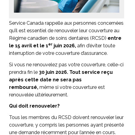
Service Canada rappelle aux personnes concernées
qu’il est essentiel de renouveler leur couverture au
Régime canadien de soins dentaires (RCSD)
entre
er
le
15 avril et le 1
juin 2026,
afin d’éviter toute
interruption de votre couverture d’assurance.
Si vous ne renouvelez pas votre couverture, celle-ci
prendra fin le
30 juin 2026.
Tout service reçu
après cette date ne sera pas
remboursé,
même si votre couverture est
renouvelée ultérieurement.
Qui doit renouveler?
Tous les membres du RCSD doivent renouveler leur
couverture, y compris les personnes ayant présenté
une demande récemment pour l’année en cours.