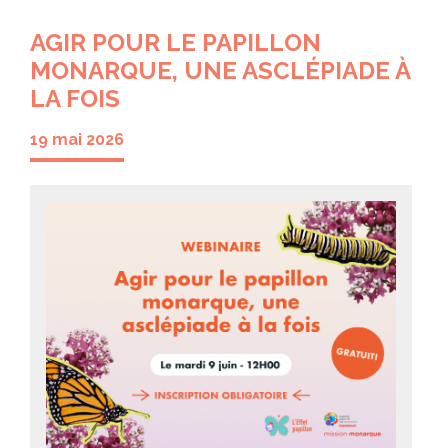
AGIR POUR LE PAPILLON
MONARQUE, UNE ASCLÉPIADE À
LA FOIS
19 mai 2026