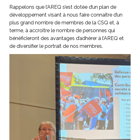
Rappelons que l’AREQ s’est dotée d’un plan de
développement visant à nous faire connaître d’un
plus grand nombre de membres de la CSQ et, à
terme, à accroître le nombre de personnes qui
bénéficieront des avantages d’adhérer à l’AREQ et
de diversifier le portrait de nos membres.