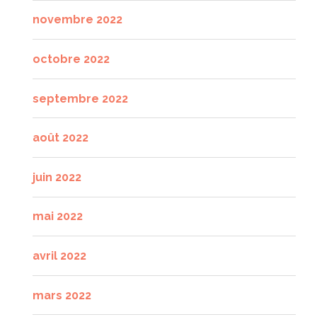
novembre 2022
octobre 2022
septembre 2022
août 2022
juin 2022
mai 2022
avril 2022
mars 2022