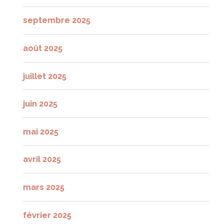
septembre 2025
août 2025
juillet 2025
juin 2025
mai 2025
avril 2025
mars 2025
février 2025