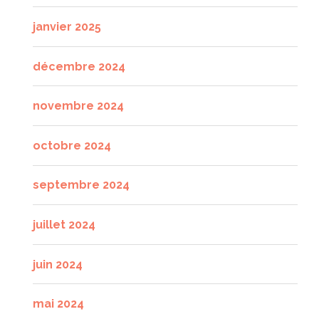
janvier 2025
décembre 2024
novembre 2024
octobre 2024
septembre 2024
juillet 2024
juin 2024
mai 2024