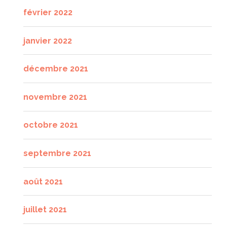
février 2022
janvier 2022
décembre 2021
novembre 2021
octobre 2021
septembre 2021
août 2021
juillet 2021