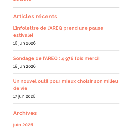
Articles récents
L’infolettre de l’AREQ prend une pause
estivale!
18 juin 2026
Sondage de l’AREQ : 4 976 fois merci!
18 juin 2026
Un nouvel outil pour mieux choisir son milieu
de vie
17 juin 2026
Archives
juin 2026