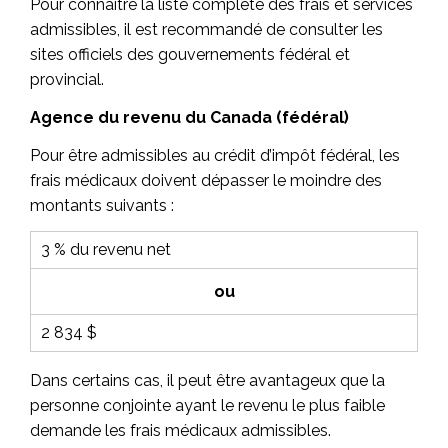
Pour connaître la liste complète des frais et services
admissibles, il est recommandé de consulter les
sites officiels des gouvernements fédéral et
provincial.
Agence du revenu du Canada (fédéral)
Pour être admissibles au crédit d’impôt fédéral, les
frais médicaux doivent dépasser le moindre des
montants suivants :
3 % du revenu net
ou
2 834 $
Dans certains cas, il peut être avantageux que la
personne conjointe ayant le revenu le plus faible
demande les frais médicaux admissibles.