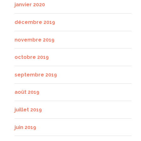
janvier 2020
décembre 2019
novembre 2019
octobre 2019
septembre 2019
août 2019
juillet 2019
juin 2019