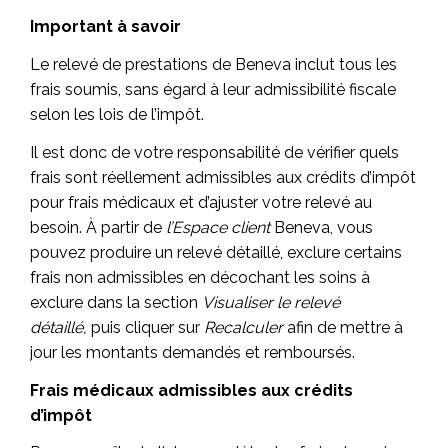
Important à savoir
Le relevé de prestations de Beneva inclut tous les
frais soumis, sans égard à leur admissibilité fiscale
selon les lois de l’impôt.
Il est donc de votre responsabilité de vérifier quels
frais sont réellement admissibles aux crédits d’impôt
pour frais médicaux et d’ajuster votre relevé au
besoin. À partir de
l’Espace client
Beneva, vous
pouvez produire un relevé détaillé, exclure certains
frais non admissibles en décochant les soins à
exclure dans la section
Visualiser le relevé
détaillé,
puis cliquer sur
Recalculer
afin de mettre à
jour les montants demandés et remboursés.
Frais médicaux admissibles aux crédits
d’impôt