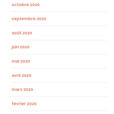
octobre 2020
septembre 2020
août 2020
juin 2020
mai 2020
avril 2020
mars 2020
février 2020