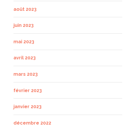
août 2023
juin 2023
mai 2023
avril 2023
mars 2023
février 2023
janvier 2023
décembre 2022