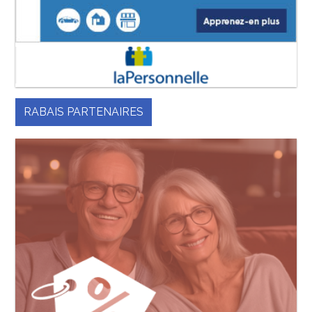
RABAIS PARTENAIRES