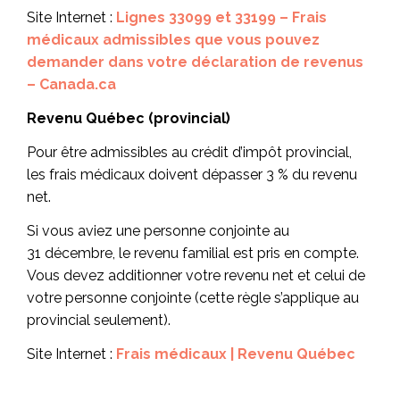
Site Internet :
Lignes 33099 et 33199 – Frais
médicaux admissibles que vous pouvez
demander dans votre déclaration de revenus
– Canada.ca
Revenu Québec (provincial)
Pour être admissibles au crédit d’impôt provincial,
les frais médicaux doivent dépasser 3 % du revenu
net.
Si vous aviez une personne conjointe au
31 décembre, le revenu familial est pris en compte.
Vous devez additionner votre revenu net et celui de
votre personne conjointe (cette règle s’applique au
provincial seulement).
Site Internet :
Frais médicaux | Revenu Québec