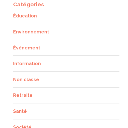
Catégories
Éducation
Environnement
Événement
Information
Non classé
Retraite
Santé
Société