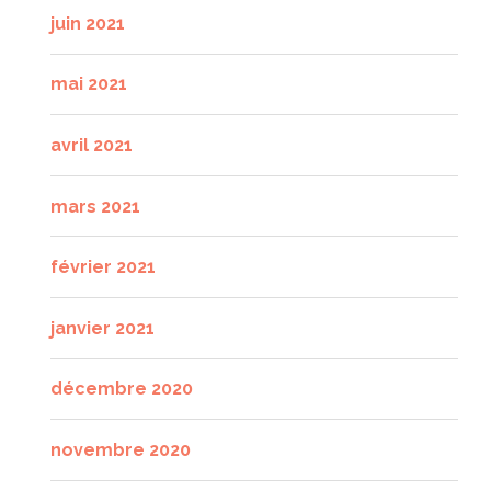
juin 2021
mai 2021
avril 2021
mars 2021
février 2021
janvier 2021
décembre 2020
novembre 2020