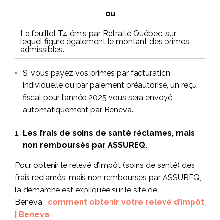
ou
Le feuillet T4 émis par Retraite Québec, sur
lequel figure également le montant des primes
admissibles.
Si vous payez vos primes par facturation
individuelle ou par paiement préautorisé, un reçu
fiscal pour l’année 2025 vous sera envoyé
automatiquement par Beneva.
Les frais de soins de santé réclamés, mais
non remboursés par ASSUREQ.
Pour obtenir le relevé d’impôt (soins de santé) des
frais réclamés, mais non remboursés par ASSUREQ,
la démarche est expliquée sur le site de
Beneva :
comment obtenir votre relevé d’impôt
| Beneva