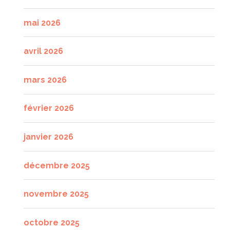
mai 2026
avril 2026
mars 2026
février 2026
janvier 2026
décembre 2025
novembre 2025
octobre 2025