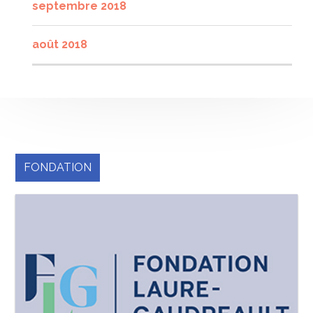
septembre 2018
août 2018
FONDATION