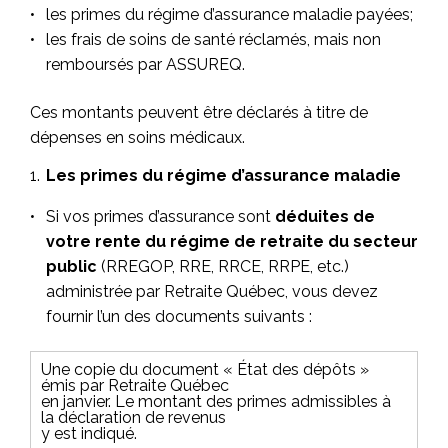
les primes du régime d’assurance maladie payées;
les frais de soins de santé réclamés, mais non
remboursés par ASSUREQ.
Ces montants peuvent être déclarés à titre de
dépenses en soins médicaux.
Les primes du régime d’assurance maladie
Si vos primes d’assurance sont
déduites de
votre rente du régime de retraite du secteur
public
(RREGOP, RRE, RRCE, RRPE, etc.)
administrée par Retraite Québec, vous devez
fournir l’un des documents suivants :
Une copie du document « État des dépôts »
émis par Retraite Québec
en janvier. Le montant des primes admissibles à
la déclaration de revenus
y est indiqué.