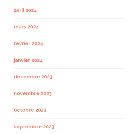
avril 2024
mars 2024
février 2024
janvier 2024
décembre 2023
novembre 2023
octobre 2023
septembre 2023