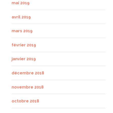
mai 2019
avril 2019
mars 2019
février 2019
janvier 2019
décembre 2018
novembre 2018
octobre 2018