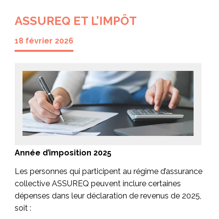
ASSUREQ ET L’IMPÔT
18 février 2026
Année d’imposition 2025
Les personnes qui participent au régime d’assurance
collective ASSUREQ peuvent inclure certaines
dépenses dans leur déclaration de revenus de 2025,
soit :