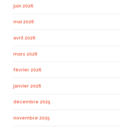
juin 2026
mai 2026
avril 2026
mars 2026
février 2026
janvier 2026
décembre 2025
novembre 2025