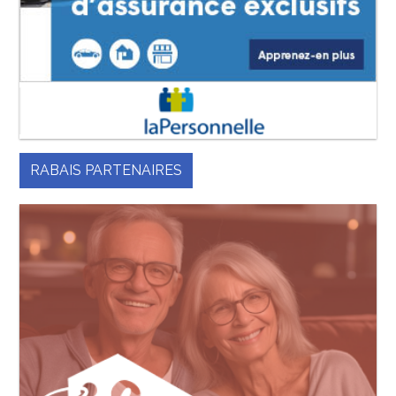
RABAIS PARTENAIRES