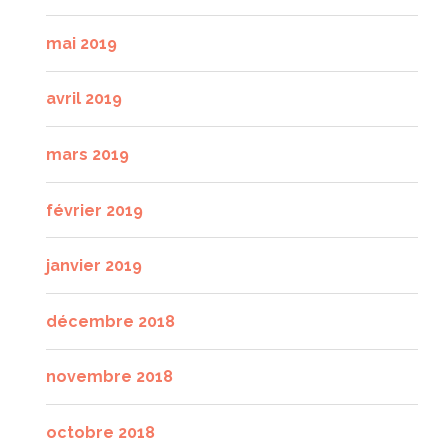
mai 2019
avril 2019
mars 2019
février 2019
janvier 2019
décembre 2018
novembre 2018
octobre 2018