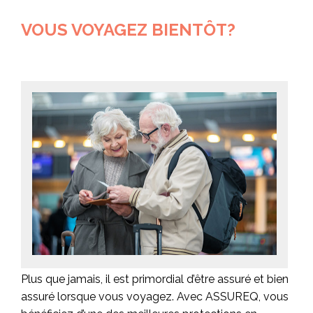
VOUS VOYAGEZ BIENTÔT?
Plus que jamais, il est primordial d’être assuré et bien
assuré lorsque vous voyagez. Avec ASSUREQ, vous