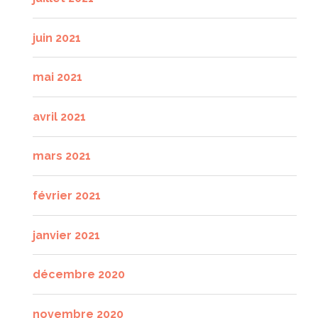
juin 2021
mai 2021
avril 2021
mars 2021
février 2021
janvier 2021
décembre 2020
novembre 2020