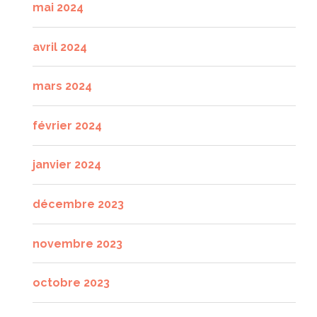
mai 2024
avril 2024
mars 2024
février 2024
janvier 2024
décembre 2023
novembre 2023
octobre 2023