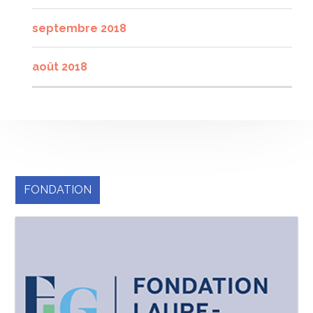
septembre 2018
août 2018
FONDATION