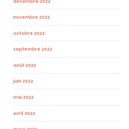
décembre 2022
novembre 2022
octobre 2022
septembre 2022
août 2022
juin 2022
mai 2022
avril 2022