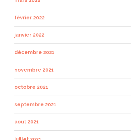
mars 2022
février 2022
janvier 2022
décembre 2021
novembre 2021
octobre 2021
septembre 2021
août 2021
juillet 2021