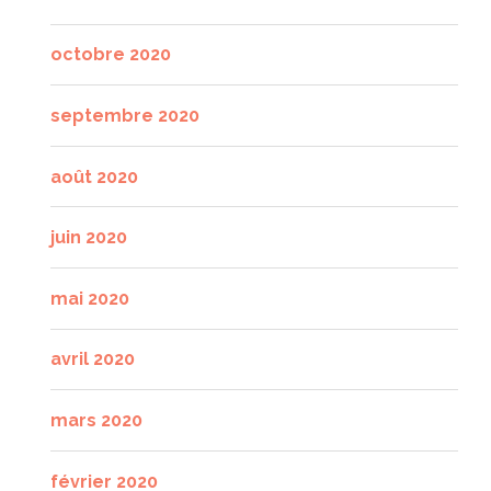
octobre 2020
septembre 2020
août 2020
juin 2020
mai 2020
avril 2020
mars 2020
février 2020