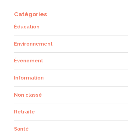
Catégories
Éducation
Environnement
Événement
Information
Non classé
Retraite
Santé