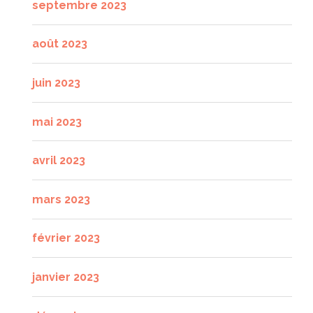
septembre 2023
août 2023
juin 2023
mai 2023
avril 2023
mars 2023
février 2023
janvier 2023