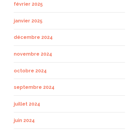
février 2025
janvier 2025
décembre 2024
novembre 2024
octobre 2024
septembre 2024
juillet 2024
juin 2024