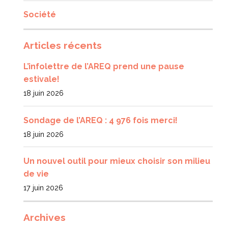
Société
Articles récents
L’infolettre de l’AREQ prend une pause
estivale!
18 juin 2026
Sondage de l’AREQ : 4 976 fois merci!
18 juin 2026
Un nouvel outil pour mieux choisir son milieu
de vie
17 juin 2026
Archives