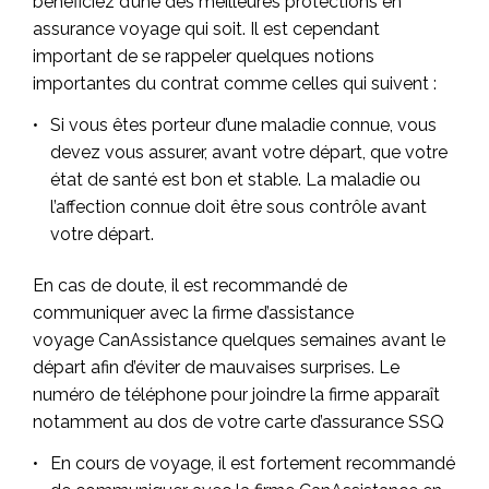
bénéficiez d’une des meilleures protections en
assurance voyage qui soit. Il est cependant
important de se rappeler quelques notions
importantes du contrat comme celles qui suivent :
Si vous êtes porteur d’une maladie connue, vous
devez vous assurer, avant votre départ, que votre
état de santé est bon et stable. La maladie ou
l’affection connue doit être sous contrôle avant
votre départ.​
En cas de doute, il est recommandé de
communiquer avec la firme d’assistance
voyage CanAssistance quelques semaines avant le
départ afin d’éviter de mauvaises surprises. Le
numéro de téléphone pour joindre la firme apparaît
notamment au dos de votre carte d’assurance SSQ
En cours de voyage, il est fortement recommandé