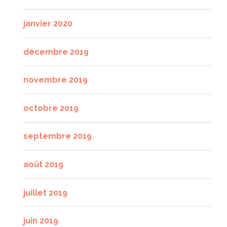
janvier 2020
décembre 2019
novembre 2019
octobre 2019
septembre 2019
août 2019
juillet 2019
juin 2019