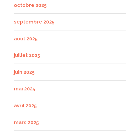
octobre 2025
septembre 2025
août 2025
juillet 2025
juin 2025
mai 2025
avril 2025
mars 2025