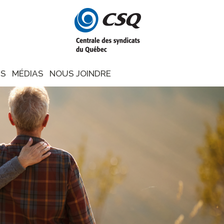
NS
MÉDIAS
NOUS JOINDRE