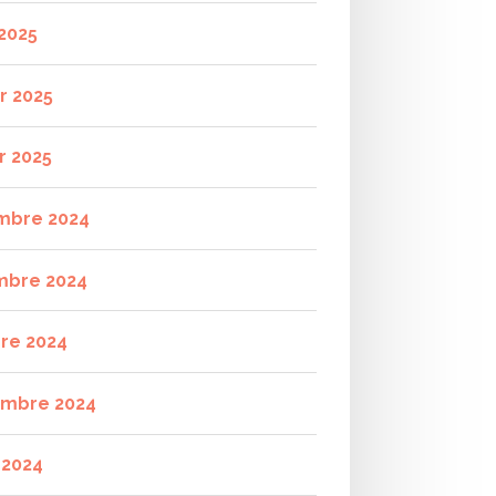
2025
r 2025
r 2025
mbre 2024
mbre 2024
re 2024
mbre 2024
t 2024