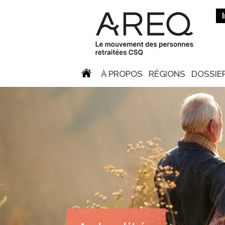
À PROPOS
RÉGIONS
DOSSIE