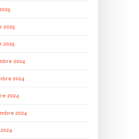
2025
r 2025
r 2025
mbre 2024
mbre 2024
re 2024
mbre 2024
t 2024