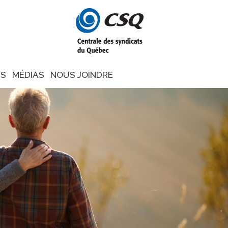
NS
MÉDIAS
NOUS JOINDRE