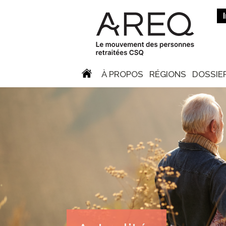
À PROPOS
RÉGIONS
DOSSIE