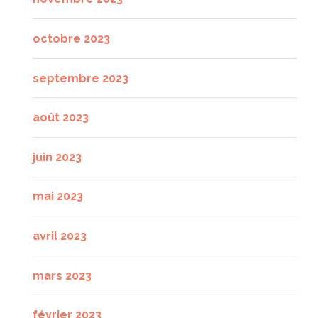
octobre 2023
septembre 2023
août 2023
juin 2023
mai 2023
avril 2023
mars 2023
février 2023