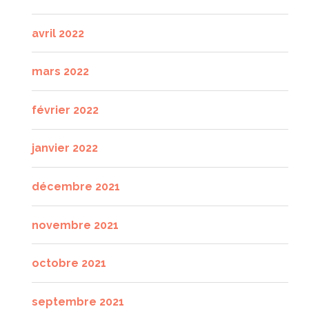
avril 2022
mars 2022
février 2022
janvier 2022
décembre 2021
novembre 2021
octobre 2021
septembre 2021