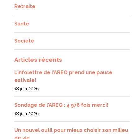
Retraite
Santé
Société
Articles récents
L’infolettre de l’AREQ prend une pause
estivale!
18 juin 2026
Sondage de l’AREQ : 4 976 fois merci!
18 juin 2026
Un nouvel outil pour mieux choisir son milieu
de vie