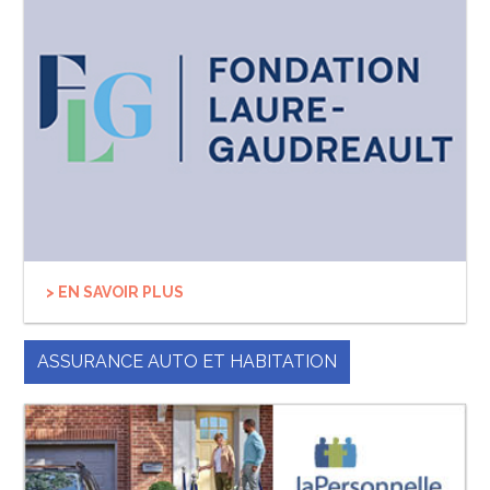
> EN SAVOIR PLUS
ASSURANCE AUTO ET HABITATION