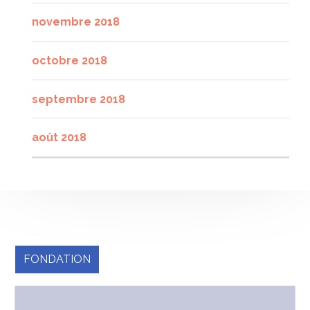
novembre 2018
octobre 2018
septembre 2018
août 2018
FONDATION