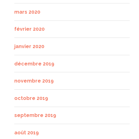
mars 2020
février 2020
janvier 2020
décembre 2019
novembre 2019
octobre 2019
septembre 2019
août 2019