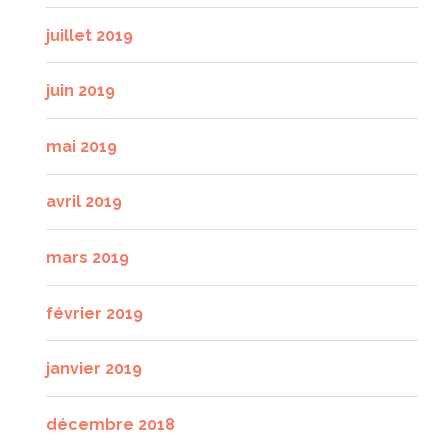
juillet 2019
juin 2019
mai 2019
avril 2019
mars 2019
février 2019
janvier 2019
décembre 2018