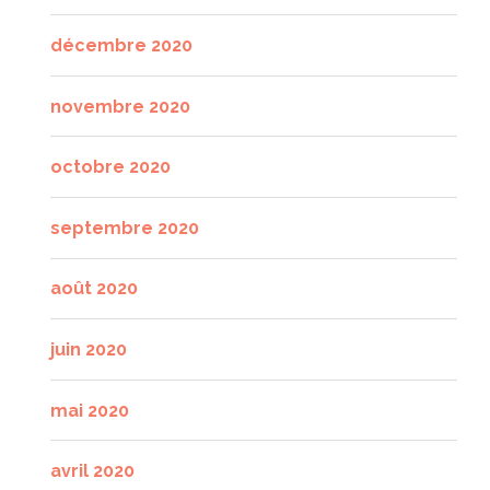
décembre 2020
novembre 2020
octobre 2020
septembre 2020
août 2020
juin 2020
mai 2020
avril 2020