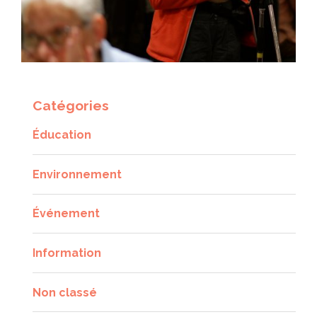
Catégories
Éducation
Environnement
Événement
Information
Non classé