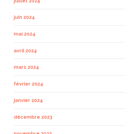
juillet 2024
juin 2024
mai 2024
avril 2024
mars 2024
février 2024
janvier 2024
décembre 2023
novembre 2023