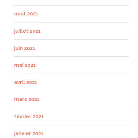
août 2021
juillet 2021
juin 2021
mai 2021
avril 2021
mars 2021
février 2021
janvier 2021