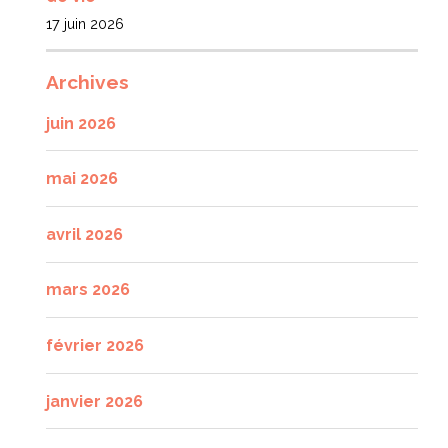
17 juin 2026
Archives
juin 2026
mai 2026
avril 2026
mars 2026
février 2026
janvier 2026