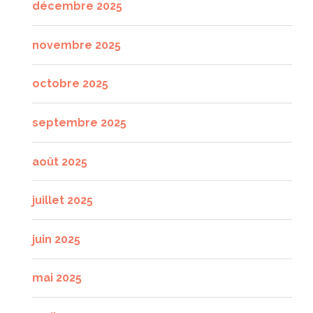
décembre 2025
novembre 2025
octobre 2025
septembre 2025
août 2025
juillet 2025
juin 2025
mai 2025