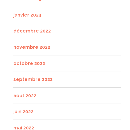
janvier 2023
décembre 2022
novembre 2022
octobre 2022
septembre 2022
août 2022
juin 2022
mai 2022