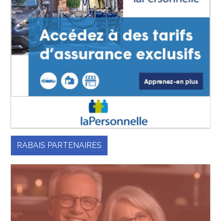
RABAIS PARTENAIRES