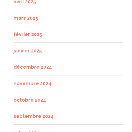
avril 2025
mars 2025
février 2025
janvier 2025
décembre 2024
novembre 2024
octobre 2024
septembre 2024