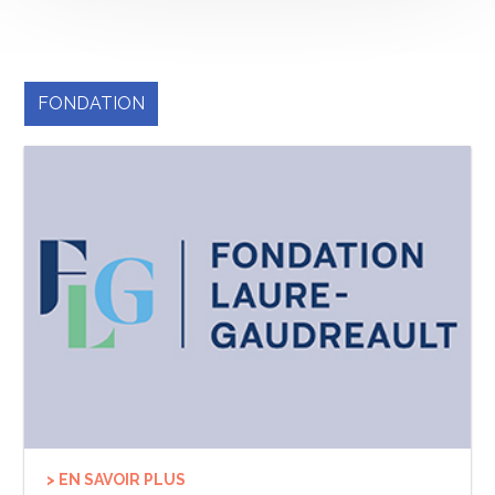
FONDATION
> EN SAVOIR PLUS