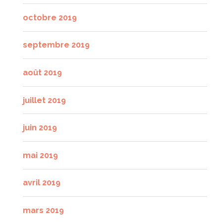
octobre 2019
septembre 2019
août 2019
juillet 2019
juin 2019
mai 2019
avril 2019
mars 2019