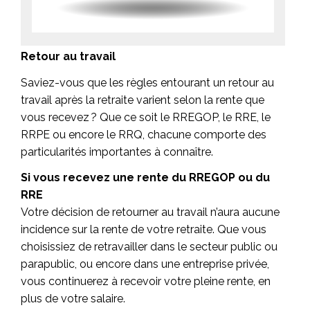
Retour au travail
Saviez-vous que les règles entourant un retour au
travail après la retraite varient selon la rente que
vous recevez ? Que ce soit le RREGOP, le RRE, le
RRPE ou encore le RRQ, chacune comporte des
particularités importantes à connaître.
Si vous recevez une rente du RREGOP ou du
RRE
Votre décision de retourner au travail n’aura aucune
incidence sur la rente de votre retraite. Que vous
choisissiez de retravailler dans le secteur public ou
parapublic, ou encore dans une entreprise privée,
vous continuerez à recevoir votre pleine rente, en
plus de votre salaire.