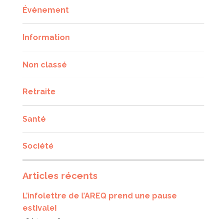
Événement
Information
Non classé
Retraite
Santé
Société
Articles récents
L’infolettre de l’AREQ prend une pause
estivale!