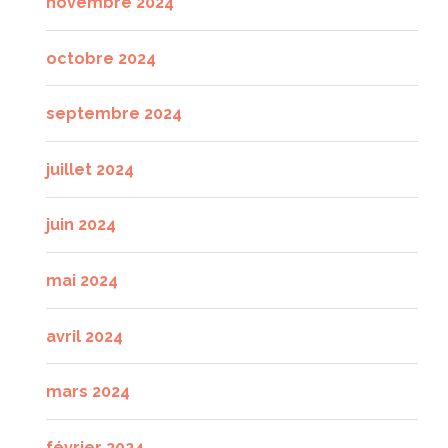
novembre 2024
octobre 2024
septembre 2024
juillet 2024
juin 2024
mai 2024
avril 2024
mars 2024
février 2024