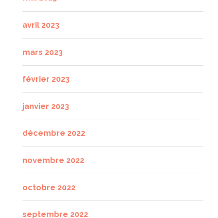
avril 2023
mars 2023
février 2023
janvier 2023
décembre 2022
novembre 2022
octobre 2022
septembre 2022