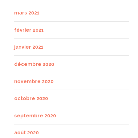
mars 2021
février 2021
janvier 2021
décembre 2020
novembre 2020
octobre 2020
septembre 2020
août 2020