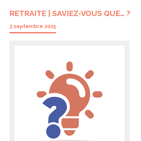
RETRAITE | SAVIEZ-VOUS QUE… ?
3 septembre 2025