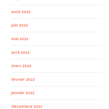
août 2022
juin 2022
mai 2022
avril 2022
mars 2022
février 2022
janvier 2022
décembre 2021