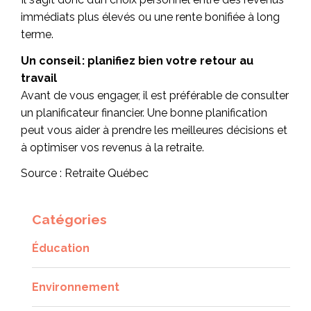
immédiats plus élevés ou une rente bonifiée à long
terme.
Un conseil
: planifiez bien votre retour au
travail
Avant de vous engager, il est préférable de consulter
un planificateur financier. Une bonne planification
peut vous aider à prendre les meilleures décisions et
à optimiser vos revenus à la retraite.
Source : Retraite Québec
Catégories
Éducation
Environnement