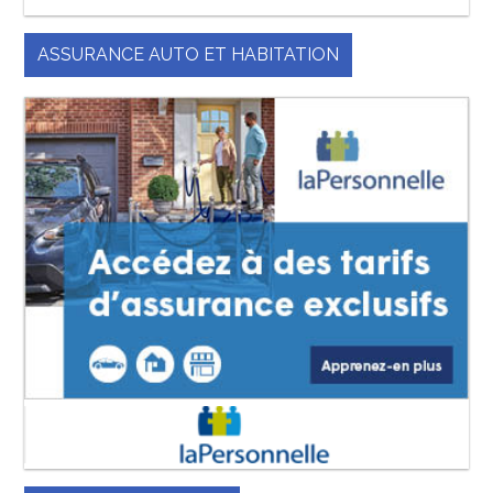
ASSURANCE AUTO ET HABITATION