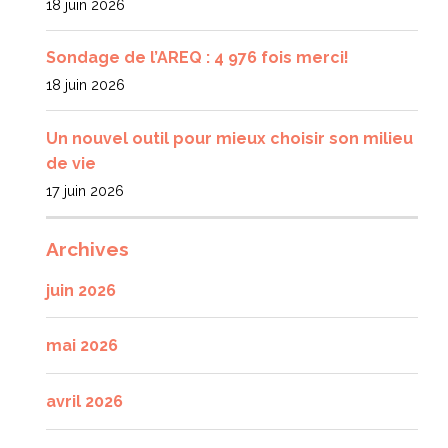
18 juin 2026
Sondage de l’AREQ : 4 976 fois merci!
18 juin 2026
Un nouvel outil pour mieux choisir son milieu
de vie
17 juin 2026
Archives
juin 2026
mai 2026
avril 2026