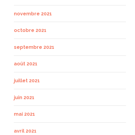
novembre 2021
octobre 2021
septembre 2021
août 2021
juillet 2021
juin 2021
mai 2021
avril 2021