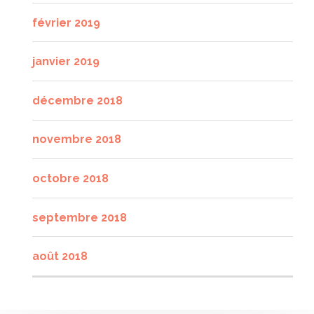
février 2019
janvier 2019
décembre 2018
novembre 2018
octobre 2018
septembre 2018
août 2018