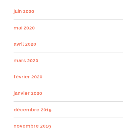
juin 2020
mai 2020
avril 2020
mars 2020
février 2020
janvier 2020
décembre 2019
novembre 2019