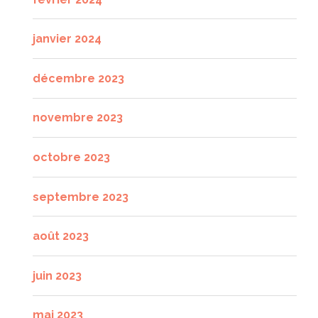
janvier 2024
décembre 2023
novembre 2023
octobre 2023
septembre 2023
août 2023
juin 2023
mai 2023