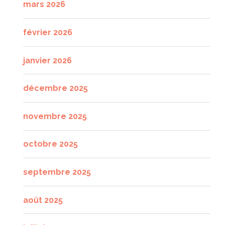
mars 2026
février 2026
janvier 2026
décembre 2025
novembre 2025
octobre 2025
septembre 2025
août 2025