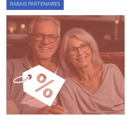
RABAIS PARTENAIRES