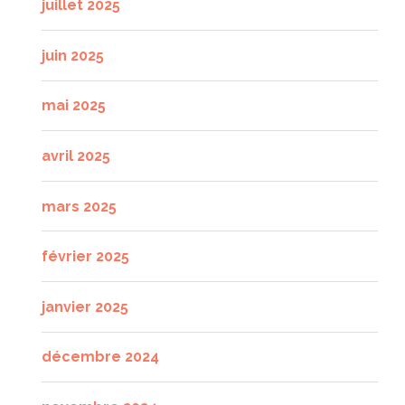
juillet 2025
juin 2025
mai 2025
avril 2025
mars 2025
février 2025
janvier 2025
décembre 2024