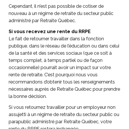
Cependant, il n’est pas possible de cotiser de
nouveau à un régime de retraite du secteur public
administré par Retraite Québec.
Si vous recevez une rente du RRPE
Le fait de retourner travailler dans la fonction
publique, dans le réseau de l’éducation ou dans celui
de la santé et des services sociaux (que ce soit à
temps complet, à temps partiel ou de façon
occasionnelle) pourrait avoir un impact sur votre
rente de retraite. C’est pourquoi nous vous
recommandons d’obtenir tous les renseignements
nécessaires auprès de Retraite Québec pour prendre
la bonne décision.
Si vous retournez travailler pour un employeur non
assujetti à un régime de retraite du secteur public ou
parapublic administré par Retraite Québec, votre
rente du RRPE restera inchangée.