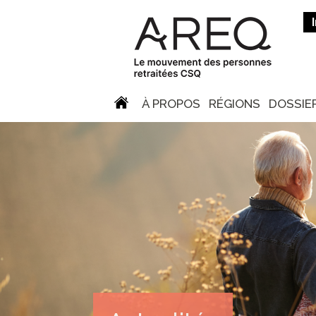
À PROPOS
RÉGIONS
DOSSIE