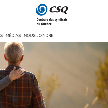
NS
MÉDIAS
NOUS JOINDRE