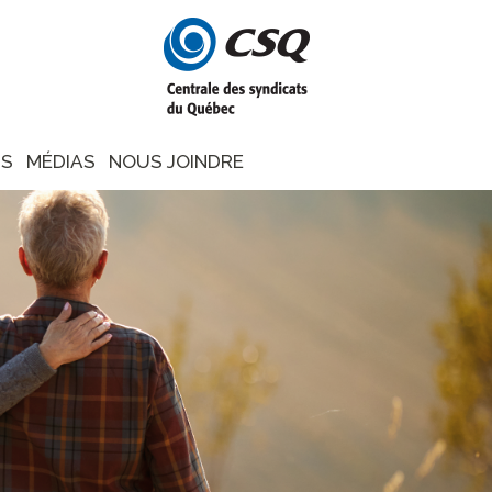
NS
MÉDIAS
NOUS JOINDRE