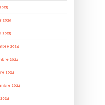
2025
r 2025
r 2025
mbre 2024
mbre 2024
re 2024
mbre 2024
t 2024