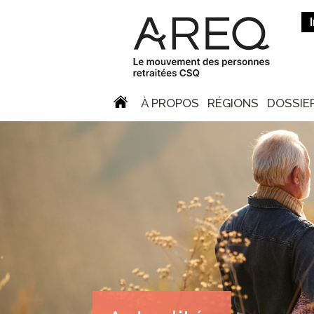
À PROPOS
RÉGIONS
DOSSIE