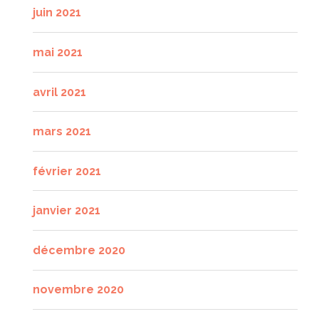
juin 2021
mai 2021
avril 2021
mars 2021
février 2021
janvier 2021
décembre 2020
novembre 2020