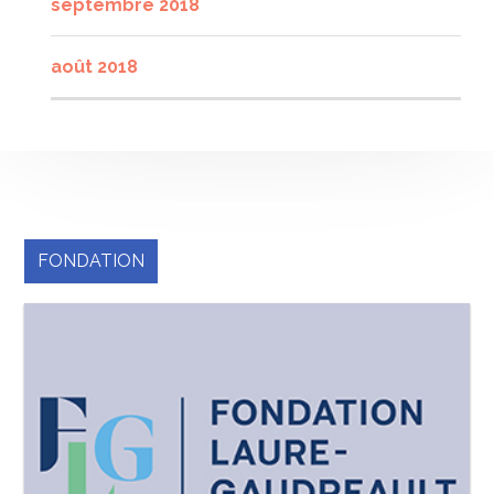
septembre 2018
août 2018
FONDATION