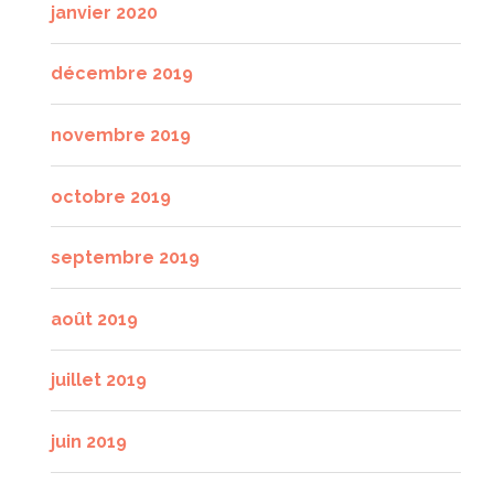
janvier 2020
décembre 2019
novembre 2019
octobre 2019
septembre 2019
août 2019
juillet 2019
juin 2019