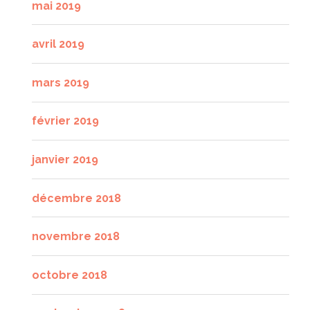
mai 2019
avril 2019
mars 2019
février 2019
janvier 2019
décembre 2018
novembre 2018
octobre 2018