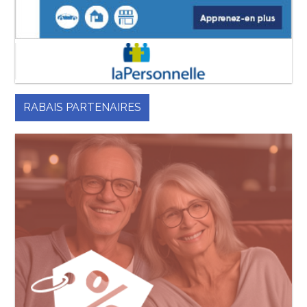
RABAIS PARTENAIRES