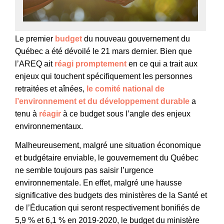
Le premier
budget
du nouveau gouvernement du
Québec a été dévoilé le 21 mars dernier. Bien que
l’AREQ ait
réagi promptement
en ce qui a trait aux
enjeux qui touchent spécifiquement les personnes
retraitées et aînées,
le comité national de
l’environnement et du développement durable
a
tenu à
réagir
à ce budget sous l’angle des enjeux
environnementaux.
Malheureusement, malgré une situation économique
et budgétaire enviable, le gouvernement du Québec
ne semble toujours pas saisir l’urgence
environnementale.
En effet, malgré une hausse
significative des budgets des ministères de la Santé et
de l’Éducation qui seront respectivement bonifiés de
5,9 % et 6,1 % en 2019-2020, le budget du ministère