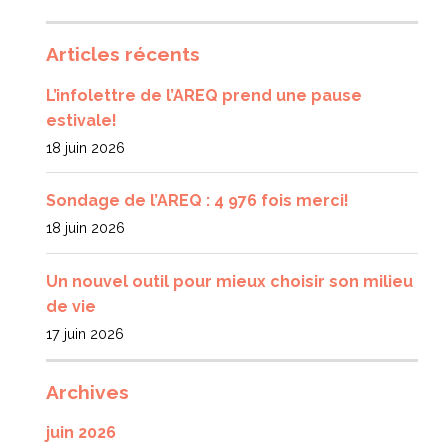
Articles récents
L’infolettre de l’AREQ prend une pause
estivale!
18 juin 2026
Sondage de l’AREQ : 4 976 fois merci!
18 juin 2026
Un nouvel outil pour mieux choisir son milieu
de vie
17 juin 2026
Archives
juin 2026