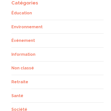
Catégories
Éducation
Environnement
Événement
Information
Non classé
Retraite
Santé
Société