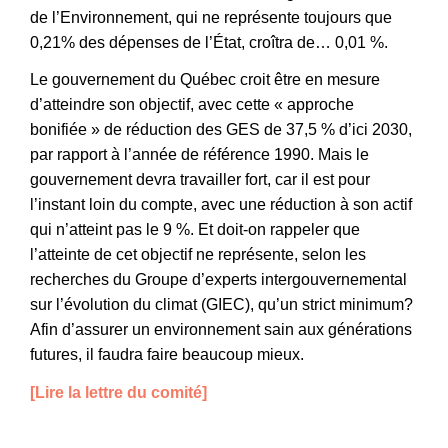
de l’
E
nvironnement, qui ne représente toujours que
0,21% des dépenses de l’État, croîtra de… 0,01 %.
Le gouvernement du Québec croit être en mesure
d’atteindre son objectif, avec cette « approche
bonifiée » de réduction des GES de 37,5 % d’ici 2030,
par rapport à l’année de référence 1990. Mais le
gouvernement devra travailler fort, car il est pour
l’instant loin du compte, avec une réduction à son actif
qui n’atteint pas le 9 %. Et doit-on rappeler que
l’atteinte de cet objectif ne représente, selon les
recherches du Groupe d’experts intergouvernemental
sur l’évolution du climat (GIEC), qu’un strict minimum?
Afin d’assurer un environnement sain aux générations
futures, il faudra faire beaucoup mieux.
[Lire la lettre du comité]