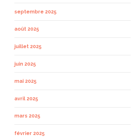
septembre 2025
août 2025
juillet 2025
juin 2025
mai 2025
avril 2025
mars 2025
février 2025