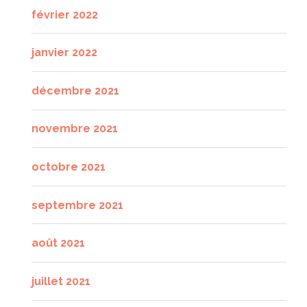
février 2022
janvier 2022
décembre 2021
novembre 2021
octobre 2021
septembre 2021
août 2021
juillet 2021