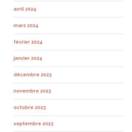
avril 2024
mars 2024
février 2024
janvier 2024
décembre 2023
novembre 2023
octobre 2023
septembre 2023