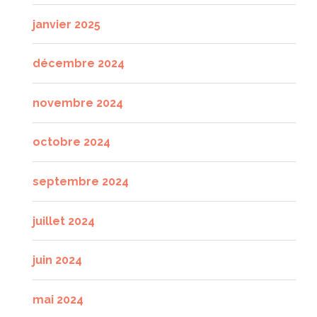
janvier 2025
décembre 2024
novembre 2024
octobre 2024
septembre 2024
juillet 2024
juin 2024
mai 2024