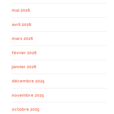
mai 2026
avril 2026
mars 2026
février 2026
janvier 2026
décembre 2025
novembre 2025
octobre 2025