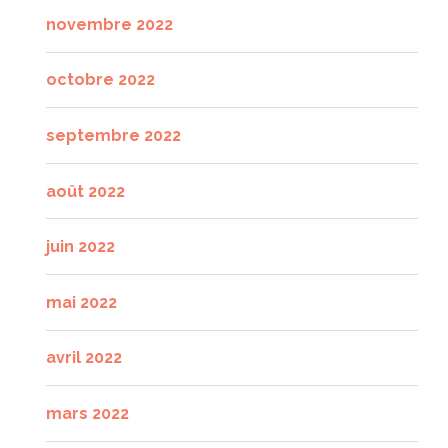
novembre 2022
octobre 2022
septembre 2022
août 2022
juin 2022
mai 2022
avril 2022
mars 2022