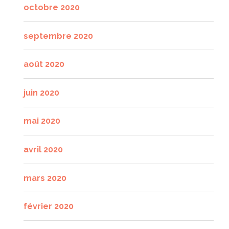
octobre 2020
septembre 2020
août 2020
juin 2020
mai 2020
avril 2020
mars 2020
février 2020