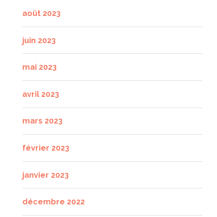
août 2023
juin 2023
mai 2023
avril 2023
mars 2023
février 2023
janvier 2023
décembre 2022