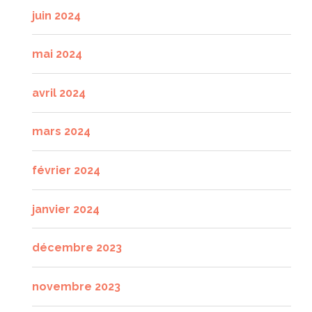
juin 2024
mai 2024
avril 2024
mars 2024
février 2024
janvier 2024
décembre 2023
novembre 2023