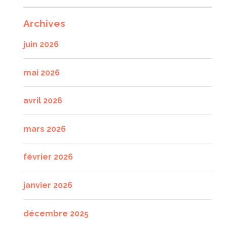
Archives
juin 2026
mai 2026
avril 2026
mars 2026
février 2026
janvier 2026
décembre 2025