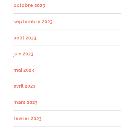
octobre 2023
septembre 2023
août 2023
juin 2023
mai 2023
avril 2023
mars 2023
février 2023