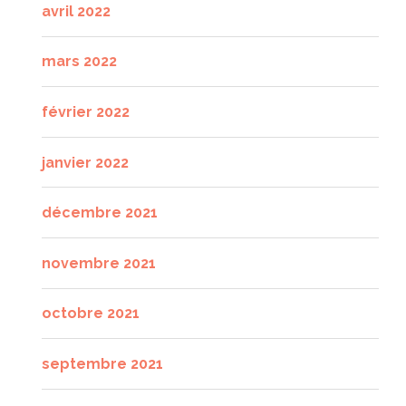
avril 2022
mars 2022
février 2022
janvier 2022
décembre 2021
novembre 2021
octobre 2021
septembre 2021