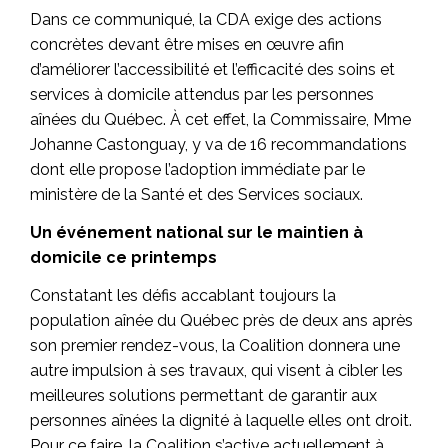
Dans ce communiqué, la CDA exige des actions
concrètes devant être mises en œuvre afin
d’améliorer l’accessibilité et l’efficacité des soins et
services à domicile attendus par les personnes
aînées du Québec. À cet effet, la Commissaire, Mme
Johanne Castonguay, y va de 16 recommandations
dont elle propose l’adoption immédiate par le
ministère de la Santé et des Services sociaux.
Un événement national sur le maintien à
domicile ce printemps
Constatant les défis accablant toujours la
population aînée du Québec près de deux ans après
son premier rendez-vous, la Coalition donnera une
autre impulsion à ses travaux, qui visent à cibler les
meilleures solutions permettant de garantir aux
personnes aînées la dignité à laquelle elles ont droit.
Pour ce faire, la Coalition s’active actuellement à