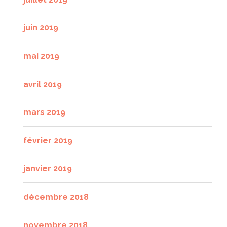
juin 2019
mai 2019
avril 2019
mars 2019
février 2019
janvier 2019
décembre 2018
novembre 2018