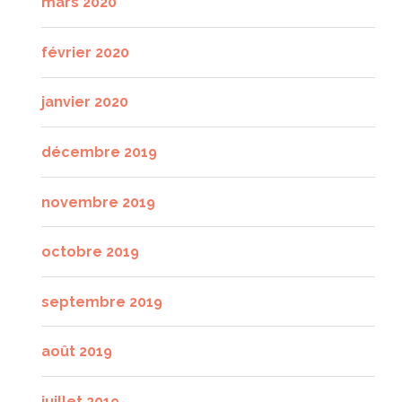
mars 2020
février 2020
janvier 2020
décembre 2019
novembre 2019
octobre 2019
septembre 2019
août 2019
juillet 2019