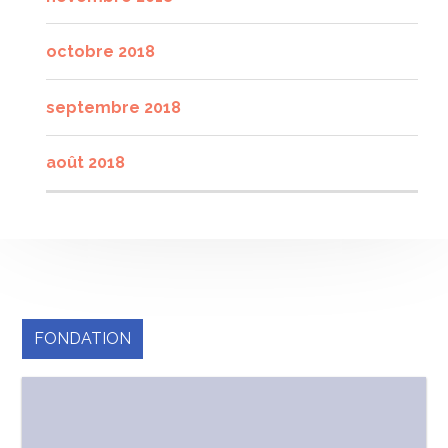
octobre 2018
septembre 2018
août 2018
FONDATION