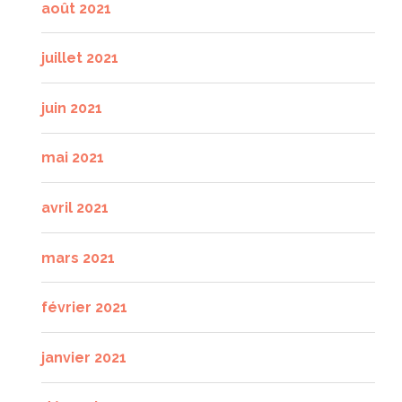
août 2021
juillet 2021
juin 2021
mai 2021
avril 2021
mars 2021
février 2021
janvier 2021