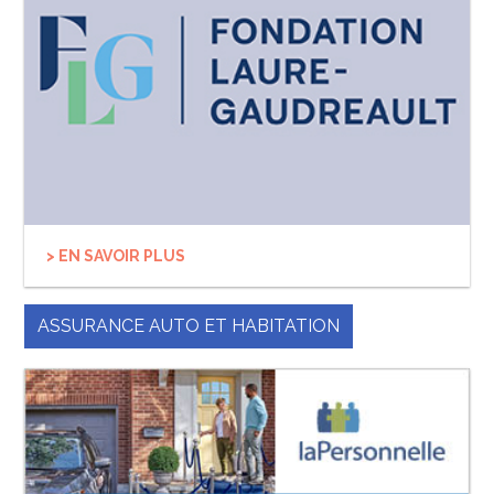
> EN SAVOIR PLUS
ASSURANCE AUTO ET HABITATION