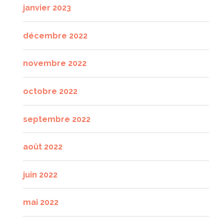
janvier 2023
décembre 2022
novembre 2022
octobre 2022
septembre 2022
août 2022
juin 2022
mai 2022