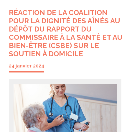
RÉACTION DE LA COALITION
POUR LA DIGNITÉ DES AÎNÉS AU
DÉPÔT DU RAPPORT DU
COMMISSAIRE À LA SANTÉ ET AU
BIEN-ÊTRE (CSBE) SUR LE
SOUTIEN À DOMICILE
24 janvier 2024