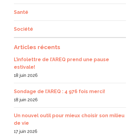
Santé
Société
Articles récents
L’infolettre de l’AREQ prend une pause
estivale!
18 juin 2026
Sondage de l’AREQ : 4 976 fois merci!
18 juin 2026
Un nouvel outil pour mieux choisir son milieu
de vie
17 juin 2026