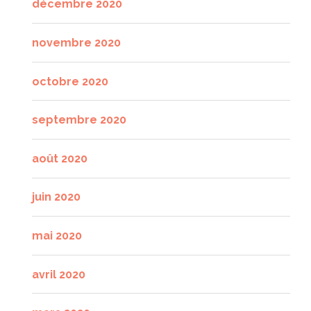
décembre 2020
novembre 2020
octobre 2020
septembre 2020
août 2020
juin 2020
mai 2020
avril 2020