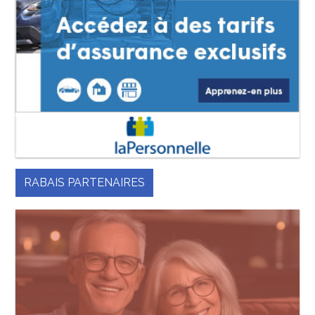
RABAIS PARTENAIRES