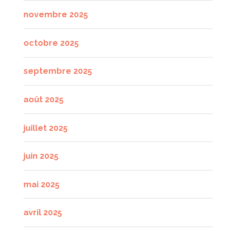
novembre 2025
octobre 2025
septembre 2025
août 2025
juillet 2025
juin 2025
mai 2025
avril 2025