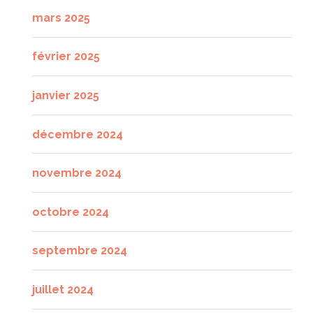
mars 2025
février 2025
janvier 2025
décembre 2024
novembre 2024
octobre 2024
septembre 2024
juillet 2024