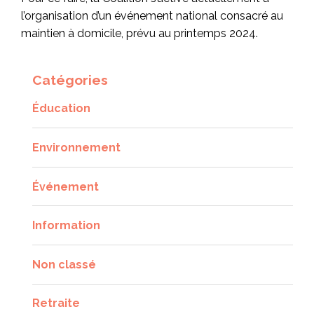
l’organisation d’un événement national consacré au
maintien à domicile, prévu au printemps 2024.
Catégories
Éducation
Environnement
Événement
Information
Non classé
Retraite