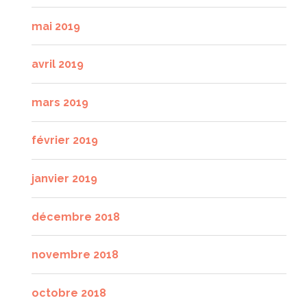
mai 2019
avril 2019
mars 2019
février 2019
janvier 2019
décembre 2018
novembre 2018
octobre 2018