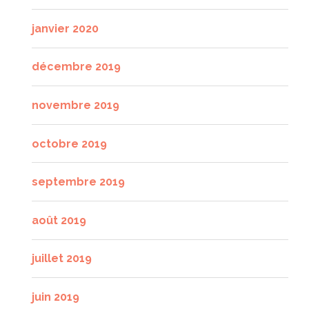
janvier 2020
décembre 2019
novembre 2019
octobre 2019
septembre 2019
août 2019
juillet 2019
juin 2019