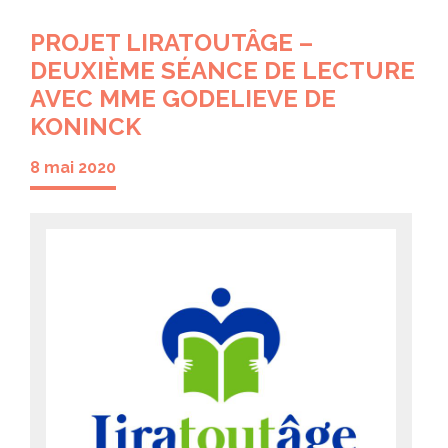
PROJET LIRATOUTÂGE –
DEUXIÈME SÉANCE DE LECTURE
AVEC MME GODELIEVE DE
KONINCK
8 mai 2020