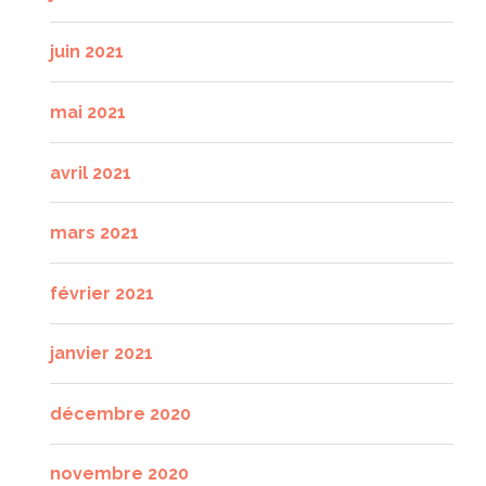
juin 2021
mai 2021
avril 2021
mars 2021
février 2021
janvier 2021
décembre 2020
novembre 2020