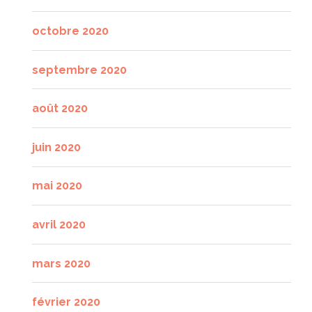
octobre 2020
septembre 2020
août 2020
juin 2020
mai 2020
avril 2020
mars 2020
février 2020