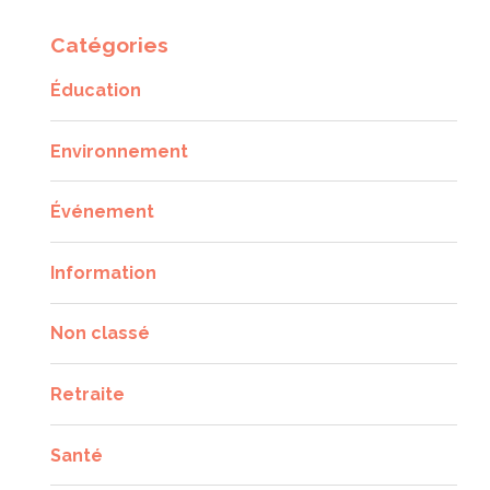
Catégories
Éducation
Environnement
Événement
Information
Non classé
Retraite
Santé