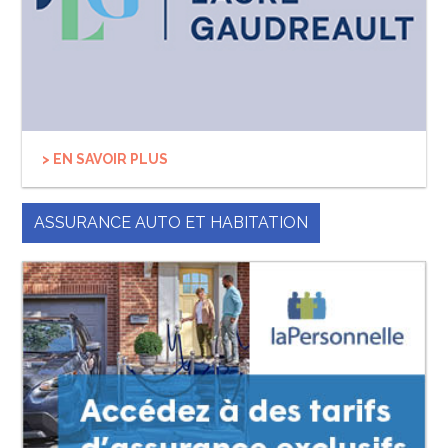
> EN SAVOIR PLUS
ASSURANCE AUTO ET HABITATION