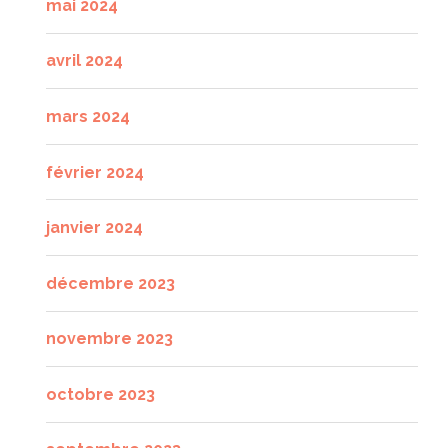
mai 2024
avril 2024
mars 2024
février 2024
janvier 2024
décembre 2023
novembre 2023
octobre 2023