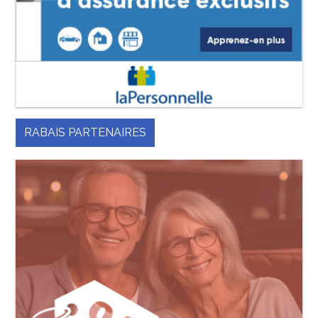
RABAIS PARTENAIRES