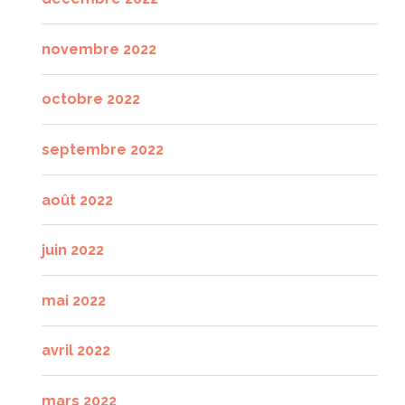
novembre 2022
octobre 2022
septembre 2022
août 2022
juin 2022
mai 2022
avril 2022
mars 2022