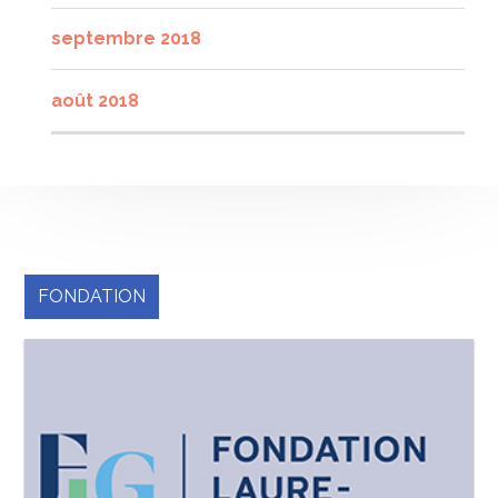
septembre 2018
août 2018
FONDATION