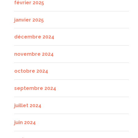
février 2025
janvier 2025
décembre 2024
novembre 2024
octobre 2024
septembre 2024
juillet 2024
juin 2024