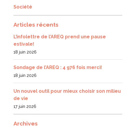
Société
Articles récents
L’infolettre de l’AREQ prend une pause
estivale!
18 juin 2026
Sondage de l’AREQ : 4 976 fois merci!
18 juin 2026
Un nouvel outil pour mieux choisir son milieu
de vie
17 juin 2026
Archives