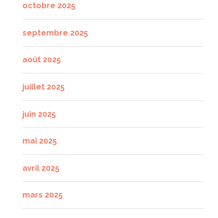
octobre 2025
septembre 2025
août 2025
juillet 2025
juin 2025
mai 2025
avril 2025
mars 2025