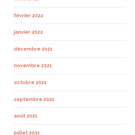
février 2022
janvier 2022
décembre 2021
novembre 2021
octobre 2021
septembre 2021
août 2021
juillet 2021