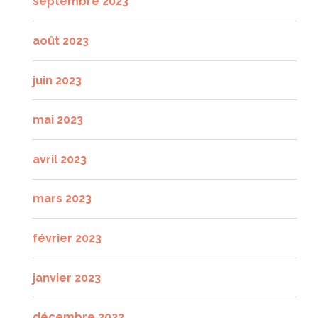
septembre 2023
août 2023
juin 2023
mai 2023
avril 2023
mars 2023
février 2023
janvier 2023
décembre 2022