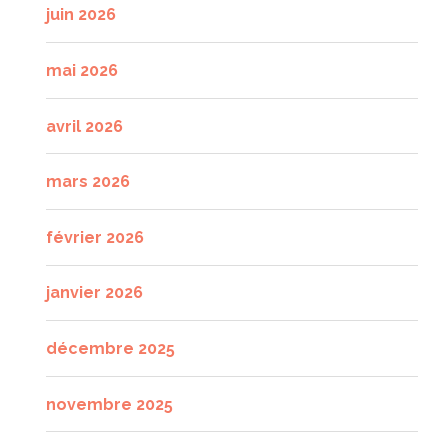
juin 2026
mai 2026
avril 2026
mars 2026
février 2026
janvier 2026
décembre 2025
novembre 2025