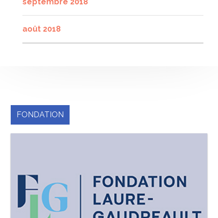
septembre 2018
août 2018
FONDATION