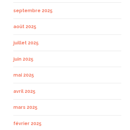
septembre 2025
août 2025
juillet 2025
juin 2025
mai 2025
avril 2025
mars 2025
février 2025