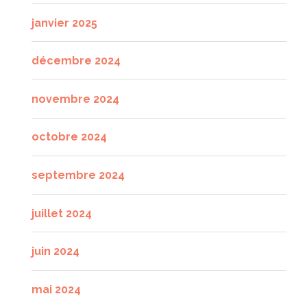
janvier 2025
décembre 2024
novembre 2024
octobre 2024
septembre 2024
juillet 2024
juin 2024
mai 2024