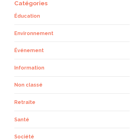
Catégories
Éducation
Environnement
Événement
Information
Non classé
Retraite
Santé
Société