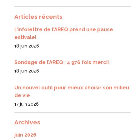
Articles récents
L’infolettre de l’AREQ prend une pause
estivale!
18 juin 2026
Sondage de l’AREQ : 4 976 fois merci!
18 juin 2026
Un nouvel outil pour mieux choisir son milieu
de vie
17 juin 2026
Archives
juin 2026