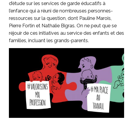
d’étude sur les services de garde éducatifs à
l’enfance qui a réuni de nombreuses personnes-
ressources sur la question, dont Pauline Marois,
Pierre Fortin et Nathalie Bigras. On ne peut que se
réjouir de ces initiatives au service des enfants et des
familles, incluant les grands-parents.