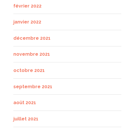
février 2022
janvier 2022
décembre 2021
novembre 2021
octobre 2021
septembre 2021
août 2021
juillet 2021