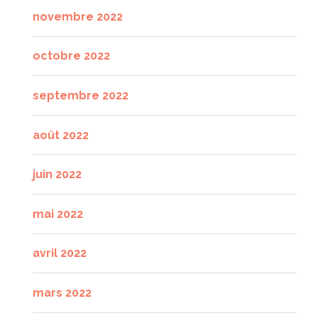
novembre 2022
octobre 2022
septembre 2022
août 2022
juin 2022
mai 2022
avril 2022
mars 2022