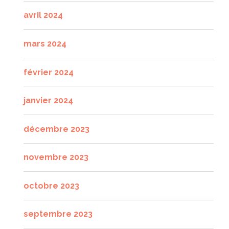
avril 2024
mars 2024
février 2024
janvier 2024
décembre 2023
novembre 2023
octobre 2023
septembre 2023