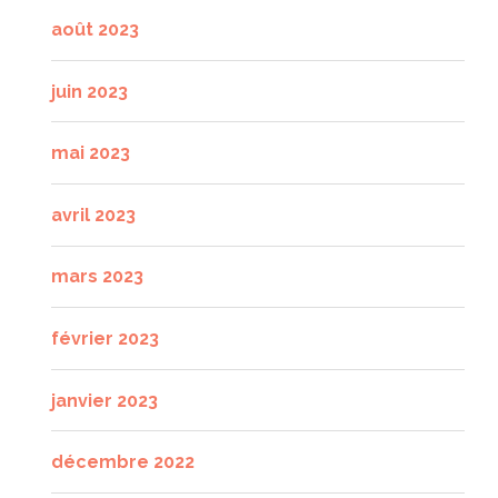
août 2023
juin 2023
mai 2023
avril 2023
mars 2023
février 2023
janvier 2023
décembre 2022