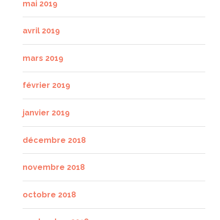
mai 2019
avril 2019
mars 2019
février 2019
janvier 2019
décembre 2018
novembre 2018
octobre 2018