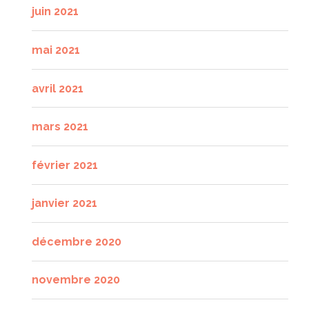
juin 2021
mai 2021
avril 2021
mars 2021
février 2021
janvier 2021
décembre 2020
novembre 2020