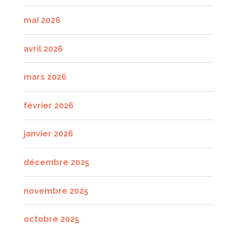
mai 2026
avril 2026
mars 2026
février 2026
janvier 2026
décembre 2025
novembre 2025
octobre 2025