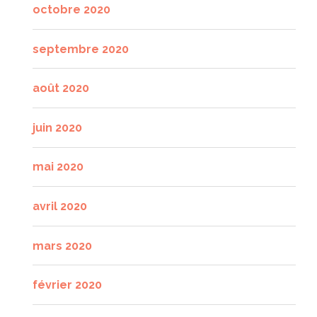
octobre 2020
septembre 2020
août 2020
juin 2020
mai 2020
avril 2020
mars 2020
février 2020