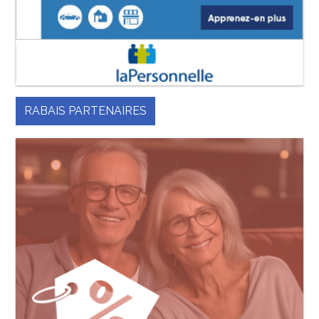
RABAIS PARTENAIRES