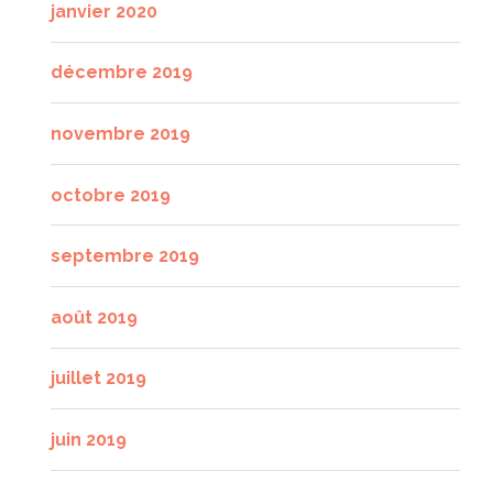
janvier 2020
décembre 2019
novembre 2019
octobre 2019
septembre 2019
août 2019
juillet 2019
juin 2019