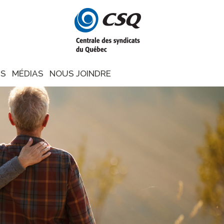
NS
MÉDIAS
NOUS JOINDRE