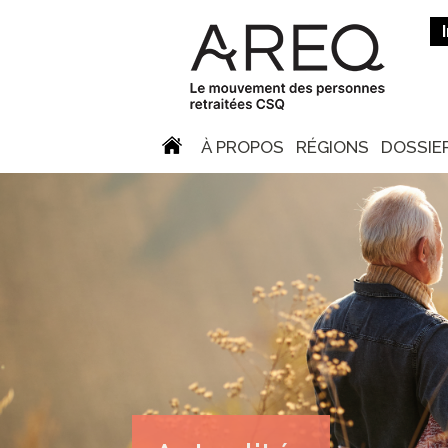
À PROPOS
RÉGIONS
DOSSIE