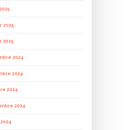
2025
r 2025
r 2025
mbre 2024
mbre 2024
re 2024
mbre 2024
t 2024