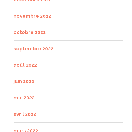
novembre 2022
octobre 2022
septembre 2022
août 2022
juin 2022
mai 2022
avril 2022
mars 2022