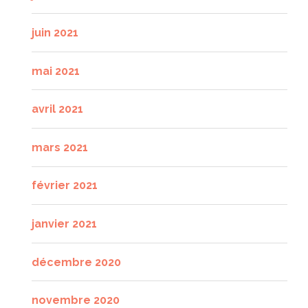
juin 2021
mai 2021
avril 2021
mars 2021
février 2021
janvier 2021
décembre 2020
novembre 2020