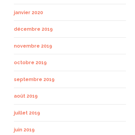
janvier 2020
décembre 2019
novembre 2019
octobre 2019
septembre 2019
août 2019
juillet 2019
juin 2019