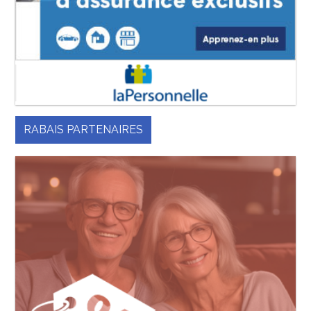
RABAIS PARTENAIRES