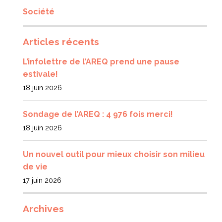
Société
Articles récents
L’infolettre de l’AREQ prend une pause
estivale!
18 juin 2026
Sondage de l’AREQ : 4 976 fois merci!
18 juin 2026
Un nouvel outil pour mieux choisir son milieu
de vie
17 juin 2026
Archives