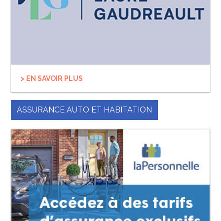
> EN SAVOIR PLUS
ASSURANCE AUTO ET HABITATION