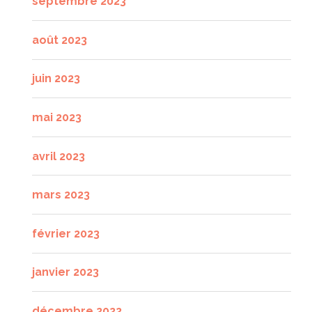
septembre 2023
août 2023
juin 2023
mai 2023
avril 2023
mars 2023
février 2023
janvier 2023
décembre 2022