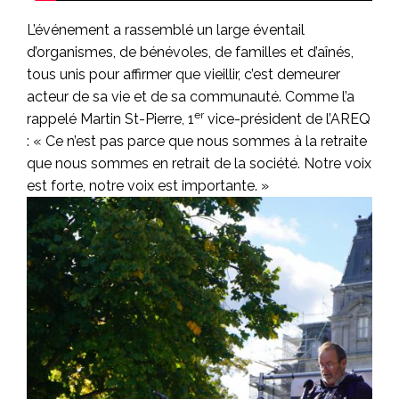
L’événement a rassemblé un large éventail
d’organismes, de bénévoles, de familles et d’aînés,
tous unis pour affirmer que vieillir, c’est demeurer
acteur de sa vie et de sa communauté. Comme l’a
er
rappelé Martin St-Pierre, 1
vice-président de l’AREQ
:
« Ce n’est pas parce que nous sommes à la retraite
que nous sommes en retrait de la société. Notre voix
est forte, notre voix est importante. »