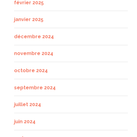
février 2025
janvier 2025
décembre 2024
novembre 2024
octobre 2024
septembre 2024
juillet 2024
juin 2024