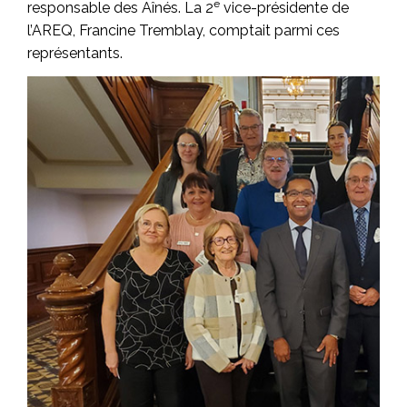
e
responsable des Aînés. La 2
vice-présidente de
l’AREQ, Francine Tremblay, comptait parmi ces
représentants.