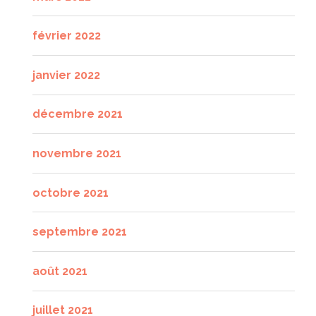
février 2022
janvier 2022
décembre 2021
novembre 2021
octobre 2021
septembre 2021
août 2021
juillet 2021