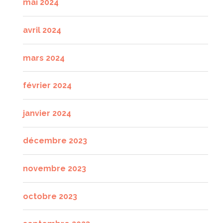
mai 2024
avril 2024
mars 2024
février 2024
janvier 2024
décembre 2023
novembre 2023
octobre 2023