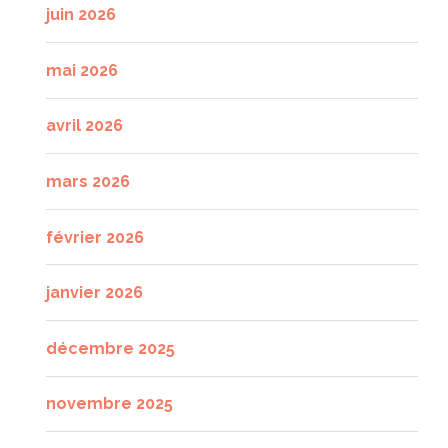
juin 2026
mai 2026
avril 2026
mars 2026
février 2026
janvier 2026
décembre 2025
novembre 2025