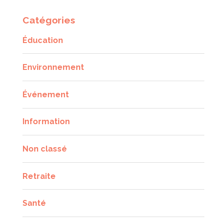
Catégories
Éducation
Environnement
Événement
Information
Non classé
Retraite
Santé