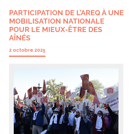
PARTICIPATION DE L’AREQ À UNE
MOBILISATION NATIONALE
POUR LE MIEUX-ÊTRE DES
AÎNÉS
2 octobre 2025