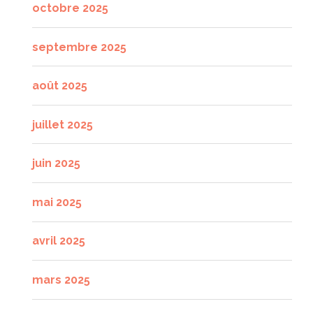
octobre 2025
septembre 2025
août 2025
juillet 2025
juin 2025
mai 2025
avril 2025
mars 2025