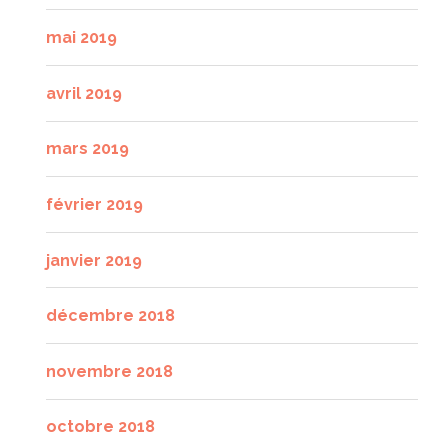
mai 2019
avril 2019
mars 2019
février 2019
janvier 2019
décembre 2018
novembre 2018
octobre 2018