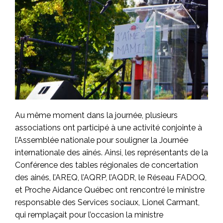
Au même moment dans la journée, plusieurs
associations ont participé à une activité conjointe à
l’Assemblée nationale pour souligner la Journée
internationale des aînés. Ainsi, les représentants de la
Conférence des tables régionales de concertation
des ainés, l’AREQ, l’AQRP, l’AQDR, le Réseau FADOQ,
et Proche Aidance Québec ont rencontré le ministre
responsable des Services sociaux, Lionel Carmant,
qui remplaçait pour l’occasion la ministre