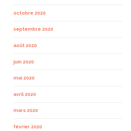
octobre 2020
septembre 2020
août 2020
juin 2020
mai 2020
avril 2020
mars 2020
février 2020