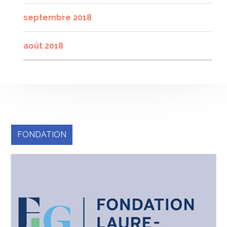
septembre 2018
août 2018
FONDATION