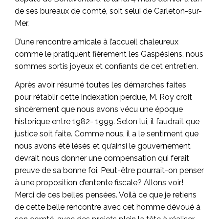
de ses bureaux de comté, soit selui de Carleton-sur-
Mer.
D’une rencontre amicale à l’accueil chaleureux
comme le pratiquent fièrement les Gaspésiens, nous
sommes sortis joyeux et confiants de cet entretien.
Après avoir résumé toutes les démarches faites
pour rétablir cette indexation perdue, M. Roy croit
sincèrement que nous avons vécu une époque
historique entre 1982- 1999. Selon lui, il faudrait que
justice soit faite. Comme nous, il a le sentiment que
nous avons été lésés et qu’ainsi le gouvernement
devrait nous donner une compensation qui ferait
preuve de sa bonne foi. Peut-être pourrait-on penser
à une proposition d’entente fiscale? Allons voir!
Merci de ces belles pensées. Voilà ce que je retiens
de cette belle rencontre avec cet homme dévoué à