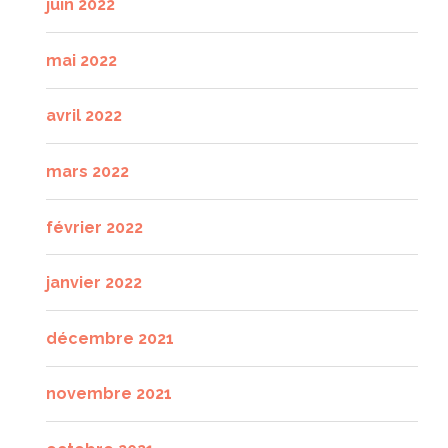
juin 2022
mai 2022
avril 2022
mars 2022
février 2022
janvier 2022
décembre 2021
novembre 2021