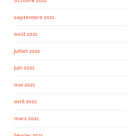
octobre 2021
septembre 2021
août 2021
juillet 2021
juin 2021
mai 2021
avril 2021
mars 2021
février 2021