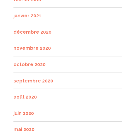
janvier 2021
décembre 2020
novembre 2020
octobre 2020
septembre 2020
août 2020
juin 2020
mai 2020