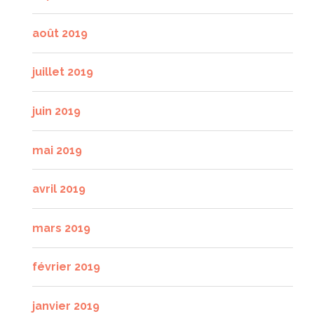
août 2019
juillet 2019
juin 2019
mai 2019
avril 2019
mars 2019
février 2019
janvier 2019