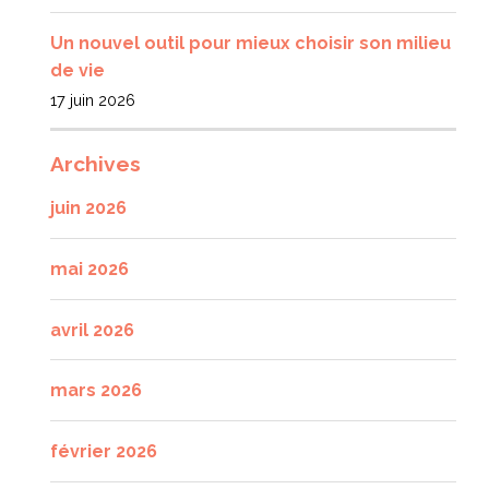
Un nouvel outil pour mieux choisir son milieu
de vie
17 juin 2026
Archives
juin 2026
mai 2026
avril 2026
mars 2026
février 2026