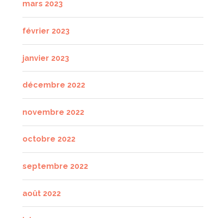
mars 2023
février 2023
janvier 2023
décembre 2022
novembre 2022
octobre 2022
septembre 2022
août 2022