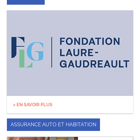
> EN SAVOIR PLUS
ASSURANCE AUTO ET HABITATION