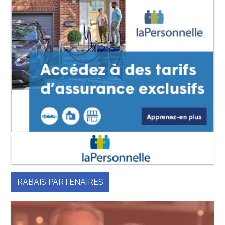
RABAIS PARTENAIRES