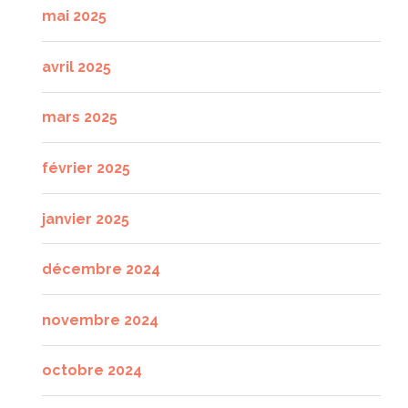
mai 2025
avril 2025
mars 2025
février 2025
janvier 2025
décembre 2024
novembre 2024
octobre 2024