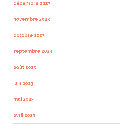
décembre 2023
novembre 2023
octobre 2023
septembre 2023
août 2023
juin 2023
mai 2023
avril 2023