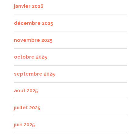
janvier 2026
décembre 2025
novembre 2025
octobre 2025
septembre 2025
août 2025
juillet 2025
juin 2025