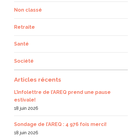
Non classé
Retraite
Santé
Société
Articles récents
L’infolettre de l’AREQ prend une pause
estivale!
18 juin 2026
Sondage de l’AREQ : 4 976 fois merci!
18 juin 2026