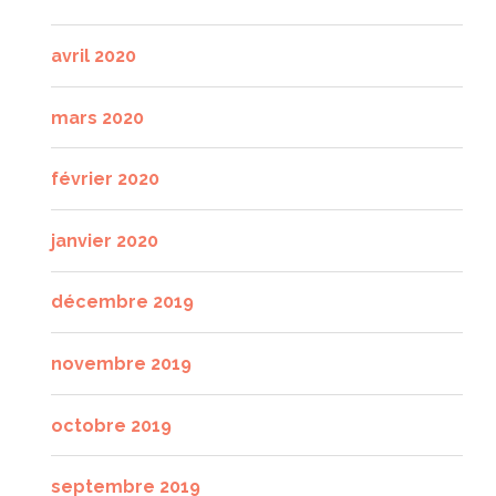
avril 2020
mars 2020
février 2020
janvier 2020
décembre 2019
novembre 2019
octobre 2019
septembre 2019