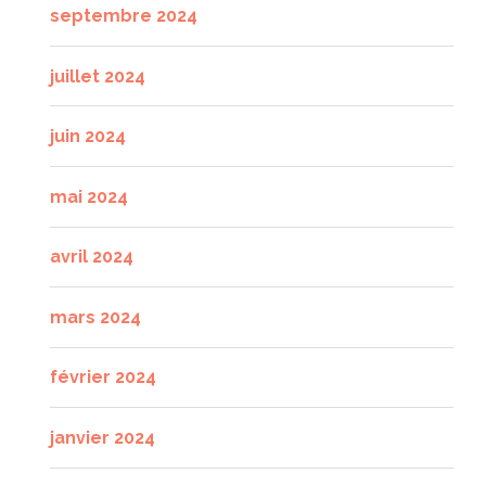
septembre 2024
juillet 2024
juin 2024
mai 2024
avril 2024
mars 2024
février 2024
janvier 2024