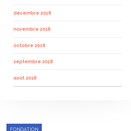
décembre 2018
novembre 2018
octobre 2018
septembre 2018
août 2018
FONDATION