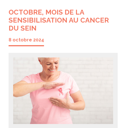
OCTOBRE, MOIS DE LA
SENSIBILISATION AU CANCER
DU SEIN
8 octobre 2024