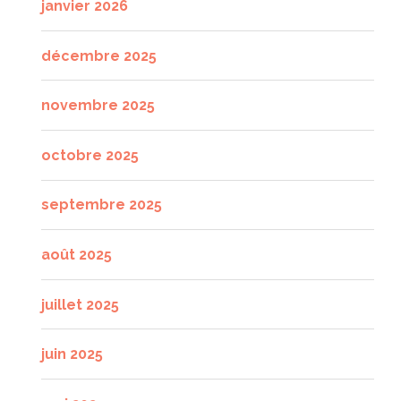
janvier 2026
décembre 2025
novembre 2025
octobre 2025
septembre 2025
août 2025
juillet 2025
juin 2025