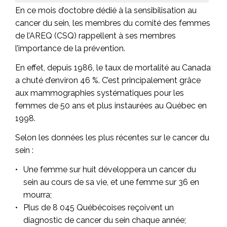
En ce mois d’octobre dédié à la sensibilisation au
cancer du sein, les membres du comité des femmes
de l’AREQ (CSQ) rappellent à ses membres
l’importance de la prévention.
En effet, depuis 1986, le taux de mortalité au Canada
a chuté d’environ 46 %. C’est principalement grâce
aux mammographies systématiques pour les
femmes de 50 ans et plus instaurées au Québec en
1998.
Selon les données les plus récentes sur le cancer du
sein :
Une femme sur huit développera un cancer du
sein au cours de sa vie, et une femme sur 36 en
mourra;
Plus de 8 045 Québécoises reçoivent un
diagnostic de cancer du sein chaque année;