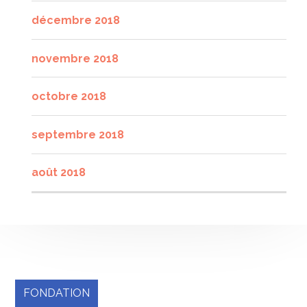
décembre 2018
novembre 2018
octobre 2018
septembre 2018
août 2018
FONDATION