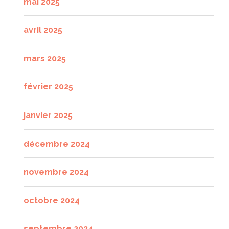
mai 2025
avril 2025
mars 2025
février 2025
janvier 2025
décembre 2024
novembre 2024
octobre 2024
septembre 2024