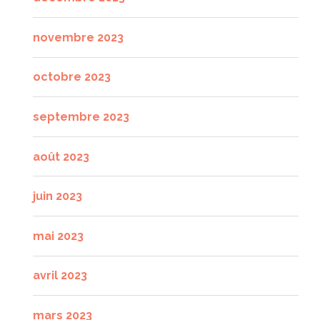
novembre 2023
octobre 2023
septembre 2023
août 2023
juin 2023
mai 2023
avril 2023
mars 2023