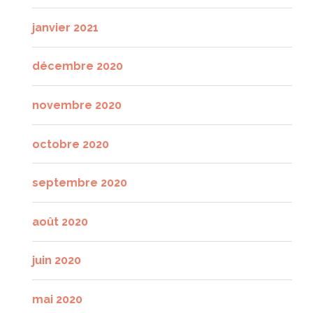
janvier 2021
décembre 2020
novembre 2020
octobre 2020
septembre 2020
août 2020
juin 2020
mai 2020