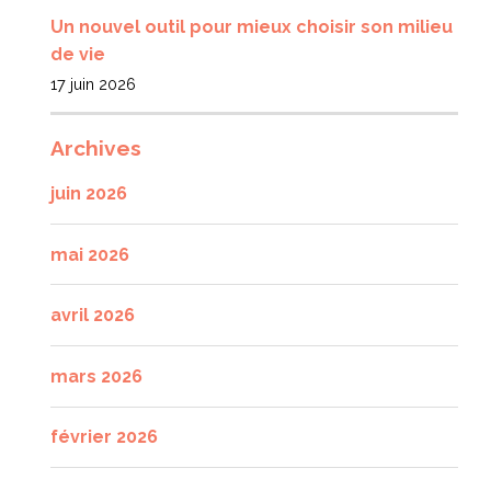
Un nouvel outil pour mieux choisir son milieu
de vie
17 juin 2026
Archives
juin 2026
mai 2026
avril 2026
mars 2026
février 2026