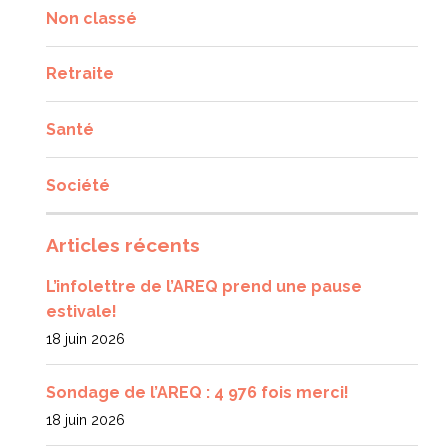
Non classé
Retraite
Santé
Société
Articles récents
L’infolettre de l’AREQ prend une pause
estivale!
18 juin 2026
Sondage de l’AREQ : 4 976 fois merci!
18 juin 2026