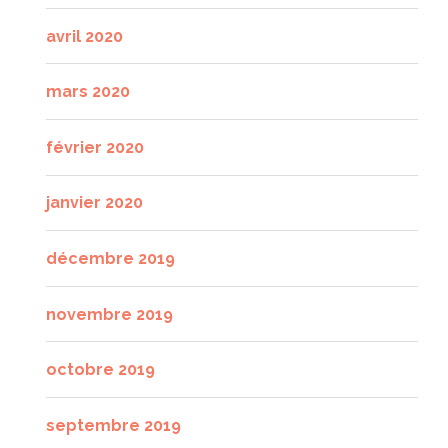
avril 2020
mars 2020
février 2020
janvier 2020
décembre 2019
novembre 2019
octobre 2019
septembre 2019