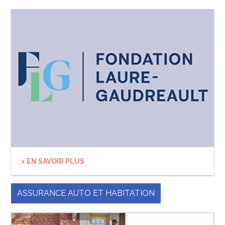
> EN SAVOIR PLUS
ASSURANCE AUTO ET HABITATION