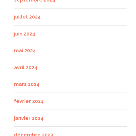
juillet 2024
juin 2024
mai 2024
avril 2024
mars 2024
février 2024
janvier 2024
décembre 2023