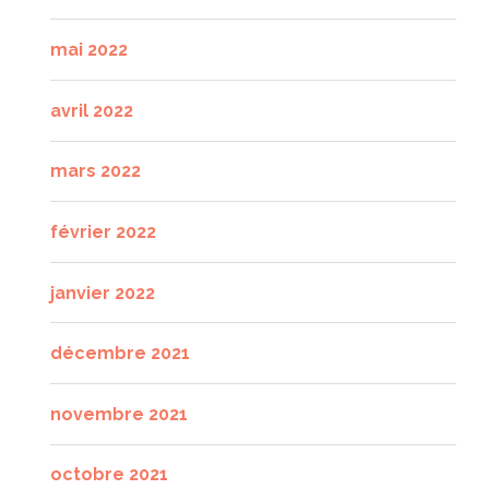
mai 2022
avril 2022
mars 2022
février 2022
janvier 2022
décembre 2021
novembre 2021
octobre 2021