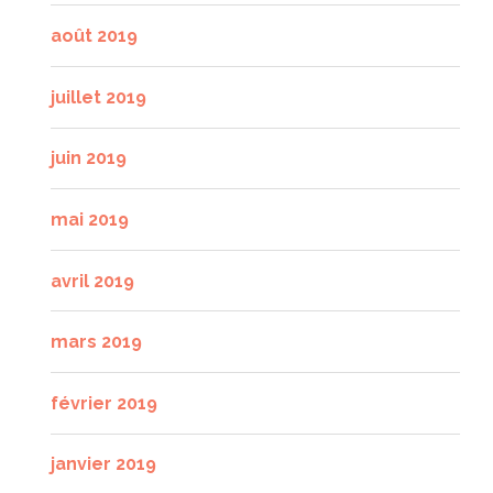
août 2019
juillet 2019
juin 2019
mai 2019
avril 2019
mars 2019
février 2019
janvier 2019