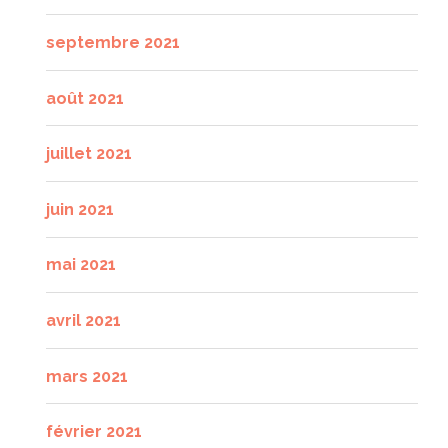
septembre 2021
août 2021
juillet 2021
juin 2021
mai 2021
avril 2021
mars 2021
février 2021