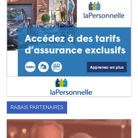
RABAIS PARTENAIRES