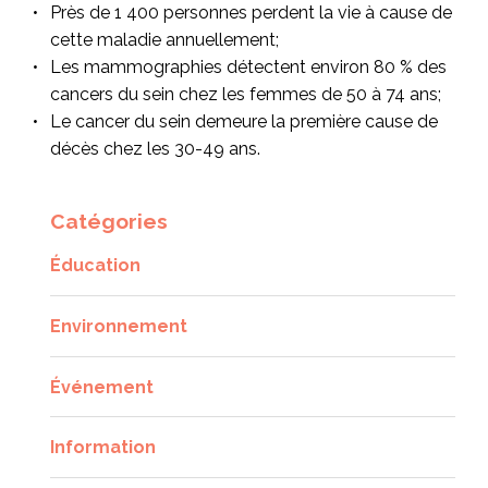
Près de 1 400 personnes perdent la vie à cause de
cette maladie annuellement;
Les mammographies détectent environ 80 % des
cancers du sein chez les femmes de 50 à 74 ans;
Le cancer du sein demeure la première cause de
décès chez les 30-49 ans.
Catégories
Éducation
Environnement
Événement
Information