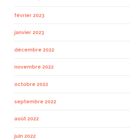
février 2023
janvier 2023
décembre 2022
novembre 2022
octobre 2022
septembre 2022
août 2022
juin 2022